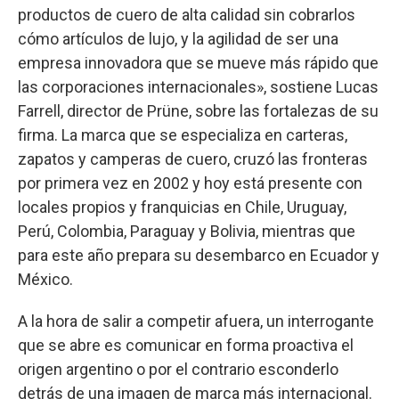
productos de cuero de alta calidad sin cobrarlos
cómo artículos de lujo, y la agilidad de ser una
empresa innovadora que se mueve más rápido que
las corporaciones internacionales», sostiene Lucas
Farrell, director de Prüne, sobre las fortalezas de su
firma. La marca que se especializa en carteras,
zapatos y camperas de cuero, cruzó las fronteras
por primera vez en 2002 y hoy está presente con
locales propios y franquicias en Chile, Uruguay,
Perú, Colombia, Paraguay y Bolivia, mientras que
para este año prepara su desembarco en Ecuador y
México.
A la hora de salir a competir afuera, un interrogante
que se abre es comunicar en forma proactiva el
origen argentino o por el contrario esconderlo
detrás de una imagen de marca más internacional.