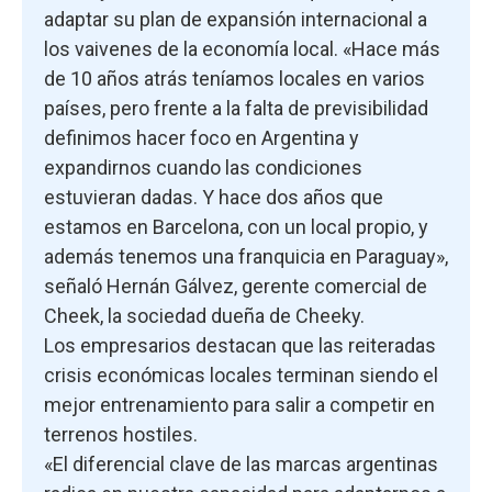
adaptar su plan de expansión internacional a
los vaivenes de la economía local. «Hace más
de 10 años atrás teníamos locales en varios
países, pero frente a la falta de previsibilidad
definimos hacer foco en Argentina y
expandirnos cuando las condiciones
estuvieran dadas. Y hace dos años que
estamos en Barcelona, con un local propio, y
además tenemos una franquicia en Paraguay»,
señaló Hernán Gálvez, gerente comercial de
Cheek, la sociedad dueña de Cheeky.
Los empresarios destacan que las reiteradas
crisis económicas locales terminan siendo el
mejor entrenamiento para salir a competir en
terrenos hostiles.
«El diferencial clave de las marcas argentinas