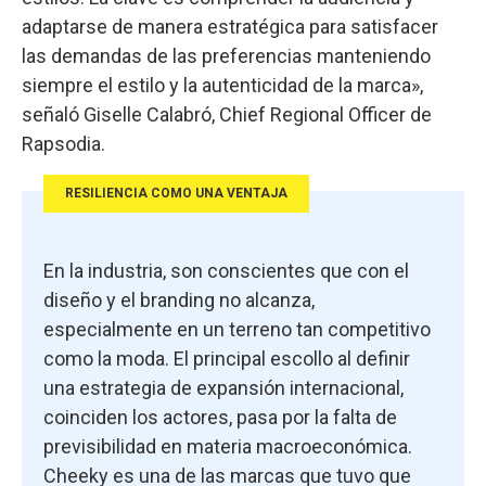
adaptarse de manera estratégica para satisfacer
las demandas de las preferencias manteniendo
siempre el estilo y la autenticidad de la marca»,
señaló Giselle Calabró, Chief Regional Officer de
Rapsodia.
RESILIENCIA COMO UNA VENTAJA
En la industria, son conscientes que con el
diseño y el branding no alcanza,
especialmente en un terreno tan competitivo
como la moda. El principal escollo al definir
una estrategia de expansión internacional,
coinciden los actores, pasa por la falta de
previsibilidad en materia macroeconómica.
Cheeky es una de las marcas que tuvo que