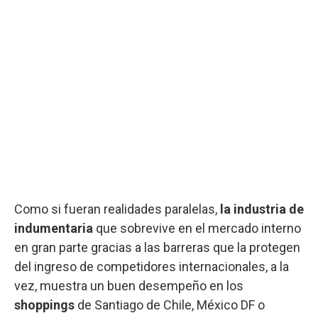
Como si fueran realidades paralelas,
la industria de
indumentaria
que sobrevive en el mercado interno
en gran parte gracias a las barreras que la protegen
del ingreso de competidores internacionales, a la
vez, muestra un buen desempeño en los
shoppings
de Santiago de Chile, México DF o