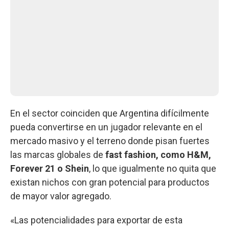
En el sector coinciden que Argentina difícilmente
pueda convertirse en un jugador relevante en el
mercado masivo y el terreno donde pisan fuertes
las marcas globales de
fast fashion, como H&M,
Forever 21 o Shein
, lo que igualmente no quita que
existan nichos con gran potencial para productos
de mayor valor agregado.
«Las potencialidades para exportar de esta