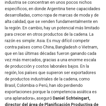
industria se concentran en unos pocos nichos
específicos, en donde Argentina tiene capacidades
desarrolladas, como ropa de marcas de moda y de
alta calidad, que se venden fundamentalmente en
la región. En cambio, hay un potencial más limitado
para crecer en otros productos de la cadena. La
razón es simple: Asia. Es muy difícil competir
contra países como China, Bangladesh o Vietnam,
que en las últimas décadas fueron ganando cada
vez más mercados, gracias a una enorme escala
de producción y costos laborales bajos. En la
región, los países que supieron ser exportadores
de productos industriales de la cadena, como
Brasil, Colombia o Perú, han ido perdiendo
exportaciones porque la competencia asiática es
una aplanadora», aseguró
Daniel Schteingart,
director del área de Planificación Productiva de