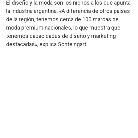
El diseño y la moda son los nichos a los que apunta
la industria argentina. «A diferencia de otros países
de la región, tenemos cerca de 100 marcas de
moda premium nacionales, lo que muestra que
tenemos capacidades de diseño y marketing
destacadas», explica Schteingart.