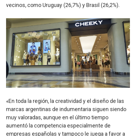
vecinos, como Uruguay (26,7%) y Brasil (26,2%).
«En toda la región, la creatividad y el diseño de las
marcas argentinas de indumentaria siguen siendo
muy valoradas, aunque en el último tiempo
aumentó la competencia especialmente de
empresas españolas y tampoco le juega a favor a