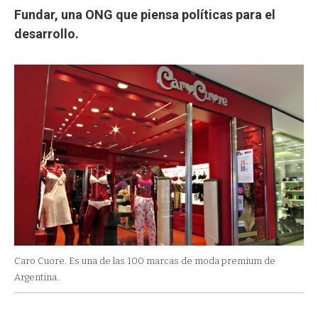
Fundar, una ONG que piensa políticas para el
desarrollo.
Caro Cuore. Es una de las 100 marcas de moda premium de
Argentina.