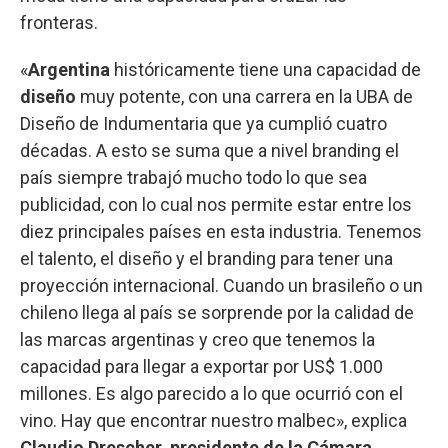
fronteras.
«
Argentina
históricamente tiene una capacidad de
diseño
muy potente, con una carrera en la UBA de
Diseño de Indumentaria que ya cumplió cuatro
décadas. A esto se suma que a nivel branding el
país siempre trabajó mucho todo lo que sea
publicidad, con lo cual nos permite estar entre los
diez principales países en esta industria. Tenemos
el talento, el diseño y el branding para tener una
proyección internacional. Cuando un brasileño o un
chileno llega al país se sorprende por la calidad de
las marcas argentinas y creo que tenemos la
capacidad para llegar a exportar por US$ 1.000
millones. Es algo parecido a lo que ocurrió con el
vino. Hay que encontrar nuestro malbec», explica
Claudio Drescher, presidente de la Cámara