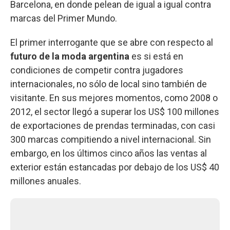
Barcelona, en donde pelean de igual a igual contra
marcas del Primer Mundo.
El primer interrogante que se abre con respecto al
futuro de la moda argentina
es si está en
condiciones de competir contra jugadores
internacionales, no sólo de local sino también de
visitante. En sus mejores momentos, como 2008 o
2012, el sector llegó a superar los US$ 100 millones
de exportaciones de prendas terminadas, con casi
300 marcas compitiendo a nivel internacional. Sin
embargo, en los últimos cinco años las ventas al
exterior están estancadas por debajo de los US$ 40
millones anuales.