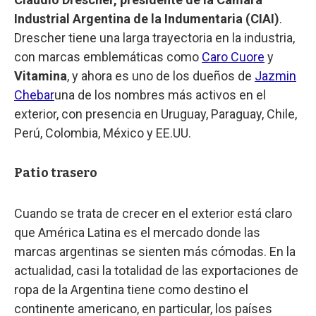
Industrial Argentina de la Indumentaria (CIAI)
.
Drescher tiene una larga trayectoria en la industria,
con marcas emblemáticas como
Caro Cuore
y
Vitamina
, y ahora es uno de los dueños de
Jazmin
Chebar
una de los nombres más activos en el
exterior, con presencia en Uruguay, Paraguay, Chile,
Perú, Colombia, México y EE.UU.
Patio trasero
Cuando se trata de crecer en el exterior está claro
que América Latina es el mercado donde las
marcas argentinas se sienten más cómodas. En la
actualidad, casi la totalidad de las exportaciones de
ropa de la Argentina tiene como destino el
continente americano, en particular, los países