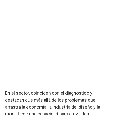
En el sector, coinciden con el diagnóstico y
destacan que más allá de los problemas que
arrastra la economía, la industria del diseño y la
moda tiene una capacidad para cruzar las