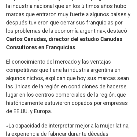
la industria nacional que en los últimos años hubo
marcas que entraron muy fuerte a algunos países y
después tuvieron que cerrar sus franquicias por
los problemas de la economía argentina», destacó
Carlos Canudas, director del estudio Canudas
Consultores en Franquicias
.
El conocimiento del mercado y las ventajas
competitivas que tiene la industria argentina en
algunos nichos, explican que hoy sus marcas sean
las únicas de la región en condiciones de hacerse
lugar en los centros comerciales de la región, que
históricamente estuvieron copados por empresas
de EE.UU. y Europa.
«La capacidad de interpretar mejor a la mujer latina,
la experiencia de fabricar durante décadas