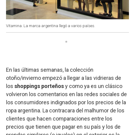
Vitamina. La marca argentina llegó a varios países.
En las últimas semanas, la colección
otoño/invierno empezó a llegar a las vidrieras de
los
shoppings porteños
y como ya es un clásico
volvieron los comentarios en las redes sociales de
los consumidores indignados por los precios de la
ropa argentina. La contracara del malhumor de los
clientes que hacen comparaciones entre los
precios que tienen que pagar en su país y los de
prendas similares (o iguales) en el exterior es la