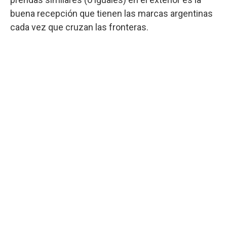
buena recepción que tienen las marcas argentinas
cada vez que cruzan las fronteras.