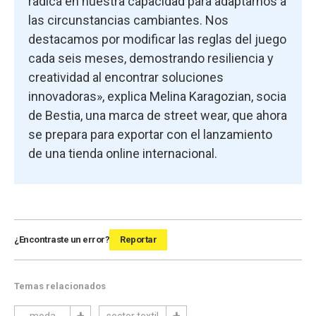
radica en nuestra capacidad para adaptarnos a
las circunstancias cambiantes. Nos
destacamos por modificar las reglas del juego
cada seis meses, demostrando resiliencia y
creatividad al encontrar soluciones
innovadoras», explica Melina Karagozian, socia
de Bestia, una marca de street wear, que ahora
se prepara para exportar con el lanzamiento
de una tienda online internacional.
¿Encontraste un error?
Reportar
Temas relacionados