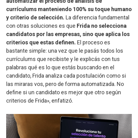
automatizar el proceso de análisis de
currículums manteniendo 100% su toque humano
y criterio de selección.
La diferencia fundamental
con otras soluciones es que
Frida no selecciona
candidatos por las empresas, sino que aplica los
criterios que estas definen.
El proceso es
bastante simple: una vez que le pasás todos los
currículums que recibiste y le explicás con tus
palabras qué es lo que estás buscando en el
candidato, Frida analiza cada postulación como si
las miraras vos, pero de forma automatizada. No
define si un candidato es mejor que otro según
criterios de Frida», enfatizó.