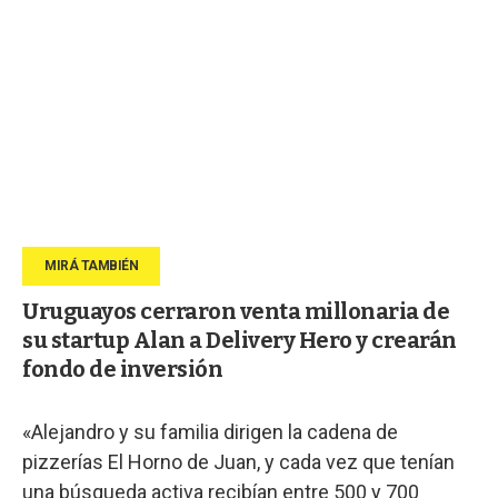
Uruguayos cerraron venta millonaria de
su startup Alan a Delivery Hero y crearán
fondo de inversión
«Alejandro y su familia dirigen la cadena de
pizzerías El Horno de Juan, y cada vez que tenían
una búsqueda activa recibían entre 500 y 700