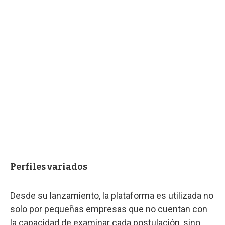
Perfiles variados
Desde su lanzamiento, la plataforma es utilizada no
solo por pequeñas empresas que no cuentan con
la capacidad de examinar cada postulación, sino