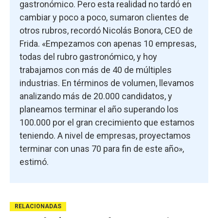
gastronómico. Pero esta realidad no tardó en
cambiar y poco a poco, sumaron clientes de
otros rubros, recordó Nicolás Bonora, CEO de
Frida. «Empezamos con apenas 10 empresas,
todas del rubro gastronómico, y hoy
trabajamos con más de 40 de múltiples
industrias. En términos de volumen, llevamos
analizando más de 20.000 candidatos, y
planeamos terminar el año superando los
100.000 por el gran crecimiento que estamos
teniendo. A nivel de empresas, proyectamos
terminar con unas 70 para fin de este año»,
estimó.
RELACIONADAS