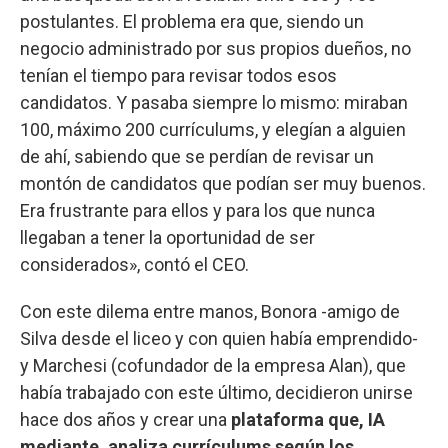
postulantes. El problema era que, siendo un
negocio administrado por sus propios dueños, no
tenían el tiempo para revisar todos esos
candidatos. Y pasaba siempre lo mismo: miraban
100, máximo 200 currículums, y elegían a alguien
de ahí, sabiendo que se perdían de revisar un
montón de candidatos que podían ser muy buenos.
Era frustrante para ellos y para los que nunca
llegaban a tener la oportunidad de ser
considerados», contó el CEO.
Con este dilema entre manos, Bonora -amigo de
Silva desde el liceo y con quien había emprendido-
y Marchesi (cofundador de la empresa Alan), que
había trabajado con este último, decidieron unirse
hace dos años y crear una
plataforma que, IA
mediante, analiza currículums según los