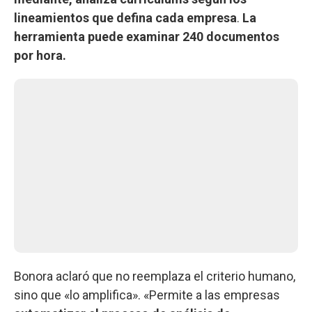
lineamientos que defina cada empresa
.
La
herramienta puede examinar 240 documentos
por hora.
Bonora aclaró que no reemplaza el criterio humano,
sino que «lo amplifica». «Permite a las empresas