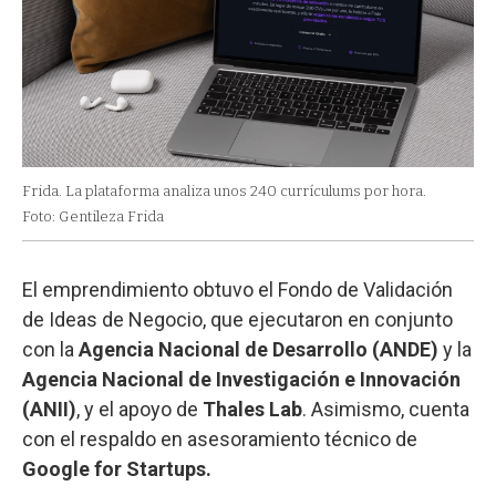
Frida. La plataforma analiza unos 240 currículums por hora.
Foto: Gentileza Frida
El emprendimiento obtuvo el Fondo de Validación
de Ideas de Negocio, que ejecutaron en conjunto
con la
Agencia Nacional de Desarrollo (ANDE)
y la
Agencia Nacional de Investigación e Innovación
(ANII)
, y el apoyo de
Thales Lab
. Asimismo, cuenta
con el respaldo en asesoramiento técnico de
Google for Startups.