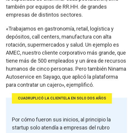
también por equipos de RR.HH. de grandes
empresas de distintos sectores.
«Trabajamos en gastronomía, retail, logística y
depósitos, call centers, manufactura con alta
rotación, supermercados y salud. Un ejemplo es
AMEC, nuestro cliente corporativo más grande, que
tiene más de 500 empleados y un área de recursos
humanos de cinco personas. Pero también Ninama
Autoservice en Sayago, que aplicó la plataforma
para contratar un cajero», ejemplificó.
CUADRUPLICÓ LA CLIENTELA EN SOLO DOS AÑOS
Por cómo fueron sus inicios, al principio la
startup solo atendía a empresas del rubro