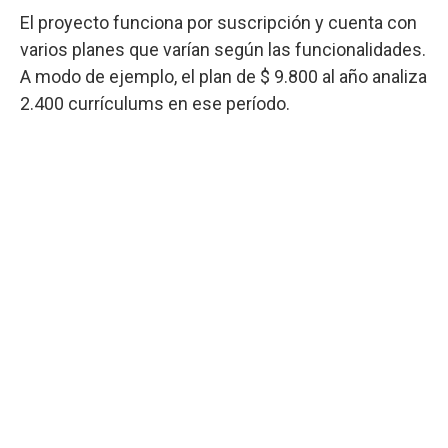
El proyecto funciona por suscripción y cuenta con
varios planes que varían según las funcionalidades.
A modo de ejemplo, el plan de $ 9.800 al año analiza
2.400 currículums en ese período.