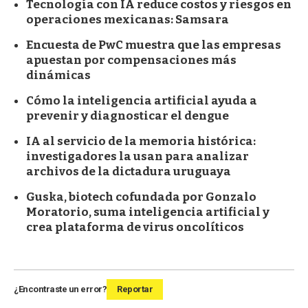
Tecnología con IA reduce costos y riesgos en
operaciones mexicanas: Samsara
Encuesta de PwC muestra que las empresas
apuestan por compensaciones más
dinámicas
Cómo la inteligencia artificial ayuda a
prevenir y diagnosticar el dengue
IA al servicio de la memoria histórica:
investigadores la usan para analizar
archivos de la dictadura uruguaya
Guska, biotech cofundada por Gonzalo
Moratorio, suma inteligencia artificial y
crea plataforma de virus oncolíticos
¿Encontraste un error?
Reportar