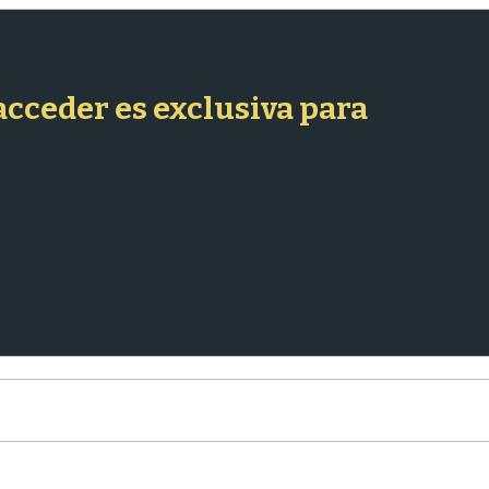
 acceder es exclusiva para