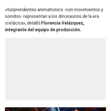
«Sorprendentes animatronics -con movimientos y
sonidos- representan a los dinosaurios de la era
cretácica», detalló
Florencia Velázquez,
integrante del equipo de producción.