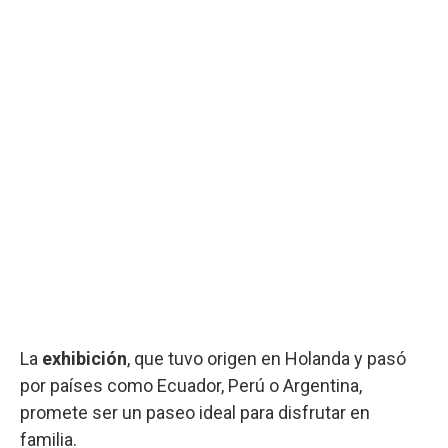
La
exhibición
, que tuvo origen en Holanda y pasó
por países como Ecuador, Perú o Argentina,
promete ser un paseo ideal para disfrutar en
familia.