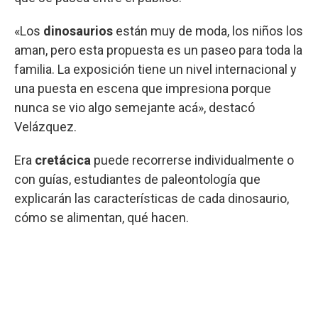
«Los
dinosaurios
están muy de moda, los niños los
aman, pero esta propuesta es un paseo para toda la
familia. La exposición tiene un nivel internacional y
una puesta en escena que impresiona porque
nunca se vio algo semejante acá», destacó
Velázquez.
Era
cretácica
puede recorrerse individualmente o
con guías, estudiantes de paleontología que
explicarán las características de cada dinosaurio,
cómo se alimentan, qué hacen.