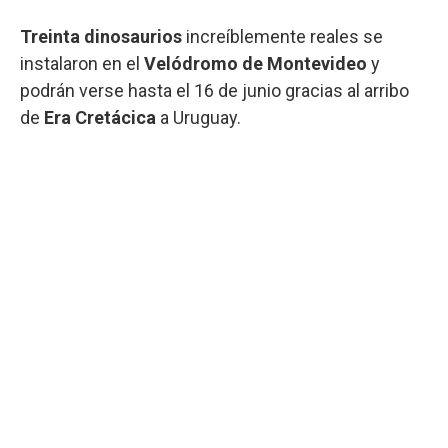
Treinta dinosaurios
increíblemente reales se
instalaron en el
Velódromo de Montevideo
y
podrán verse hasta el 16 de junio gracias al arribo
de
Era Cretácica
a Uruguay.