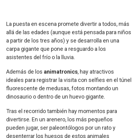
La puesta en escena promete divertir a todos, más
allá de las edades (aunque está pensada para niños
a partir de los tres años) y se desarrolla en una
carpa gigante que pone a resguardo a los
asistentes del frío o la lluvia.
Además de los
animatronics
, hay atractivos
ideales para registrar la visita con selfies en el túnel
fluorescente de medusas, fotos montando un
dinosaurio o dentro de un huevo gigante.
Tras el recorrido también hay momentos para
divertirse. En un arenero, los más pequeños
pueden jugar, ser paleontólogos por un rato y
desenterrar los huesos de estos animales