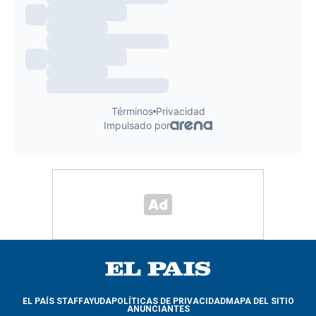
EL PAÍS STAFF
AYUDA
POLÍTICAS DE PRIVACIDAD
MAPA DEL SITIO
ANUNCIANTES