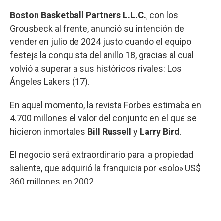
Boston Basketball Partners L.L.C.
, con los
Grousbeck al frente, anunció su intención de
vender en julio de 2024 justo cuando el equipo
festeja la conquista del anillo 18, gracias al cual
volvió a superar a sus históricos rivales: Los
Ángeles Lakers (17).
En aquel momento, la revista Forbes estimaba en
4.700 millones el valor del conjunto en el que se
hicieron inmortales
Bill Russell
y
Larry Bird
.
El negocio será extraordinario para la propiedad
saliente, que adquirió la franquicia por «solo» US$
360 millones en 2002.