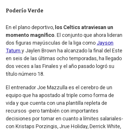
Poderío Verde
En el plano deportivo,
los Celtics atraviesan un
momento magnífico
. El conjunto que ahora lideran
dos figuras mayúsculas de la liga como
Jayson
Tatum
y Jaylen Brown ha alcanzado la final del Este
en seis de las últimas ocho temporadas, ha llegado
dos veces a las Finales y el año pasado logró su
título número 18.
El entrenador Joe Mazzulla es el cerebro de un
equipo que ha apostado al triple como forma de
vida y que cuenta con una plantilla repleta de
recursos -pero también con importantes
decisiones por tomar en cuanto a límites salariales-
con Kristaps Porzingis, Jrue Holiday, Derrick White,