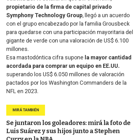
propietario de la firma de capital privado
Symphony Technology Group
, llegó a un acuerdo
con el grupo encabezado por la familia Grousbeck
para quedarse con una participación mayoritaria del
gigante de verde con una valoración de US$ 6.100
millones.
Esa mastodóntica cifra supone
la mayor cantidad
acordada para comprar un equipo en EE.UU.
superando los US$ 6.050 millones de valoración
pactados por los Washington Commanders de la
NFL en 2023.
Se juntaron los goleadores: mirá la foto de
Luis Suárez y sus hijos junto a Stephen
Curry en la NBA