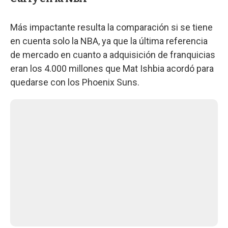
Más impactante resulta la comparación si se tiene
en cuenta solo la NBA, ya que la última referencia
de mercado en cuanto a adquisición de franquicias
eran los 4.000 millones que Mat Ishbia acordó para
quedarse con los Phoenix Suns.