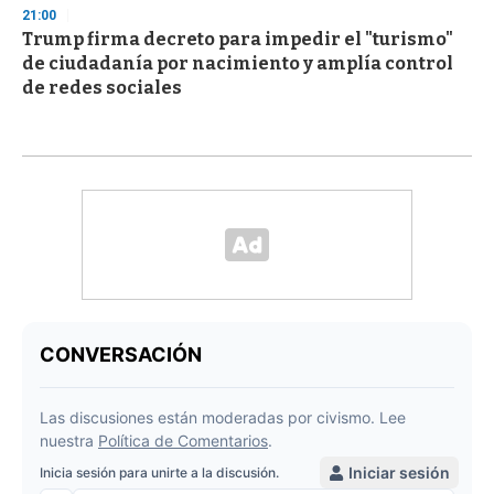
21:00
Trump firma decreto para impedir el "turismo"
de ciudadanía por nacimiento y amplía control
de redes sociales