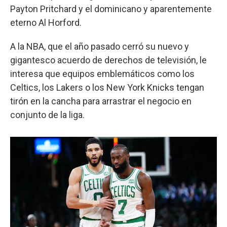
Payton Pritchard y el dominicano y aparentemente
eterno Al Horford.
A la NBA, que el año pasado cerró su nuevo y
gigantesco acuerdo de derechos de televisión, le
interesa que equipos emblemáticos como los
Celtics, los Lakers o los New York Knicks tengan
tirón en la cancha para arrastrar el negocio en
conjunto de la liga.