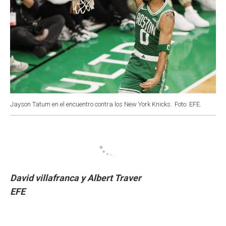
Jayson Tatum en el encuentro contra los New York Knicks.
Foto: EFE.
David villafranca y Albert Traver
EFE