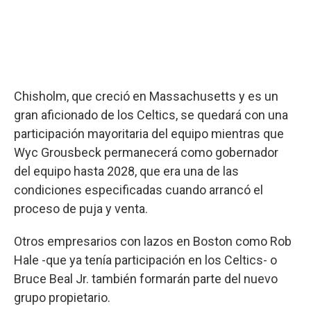
Chisholm, que creció en Massachusetts y es un
gran aficionado de los Celtics, se quedará con una
participación mayoritaria del equipo mientras que
Wyc Grousbeck permanecerá como gobernador
del equipo hasta 2028, que era una de las
condiciones especificadas cuando arrancó el
proceso de puja y venta.
Otros empresarios con lazos en Boston como Rob
Hale -que ya tenía participación en los Celtics- o
Bruce Beal Jr. también formarán parte del nuevo
grupo propietario.