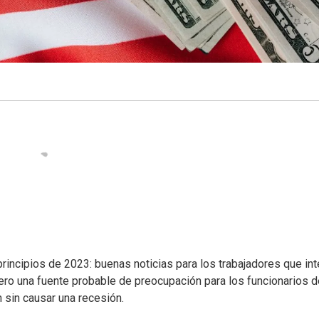
rincipios de 2023: buenas noticias para los trabajadores que int
pero una fuente probable de preocupación para los funcionarios 
ón sin causar una recesión.