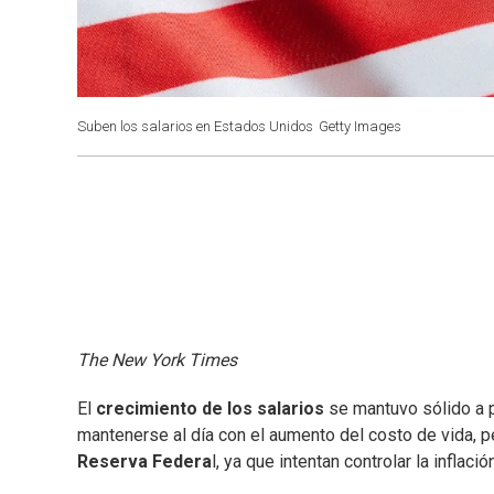
Suben los salarios en Estados Unidos
Getty Images
The New York Times
El
crecimiento de los salarios
se mantuvo sólido a p
mantenerse al día con el aumento del costo de vida, 
Reserva Federa
l, ya que intentan controlar la inflaci