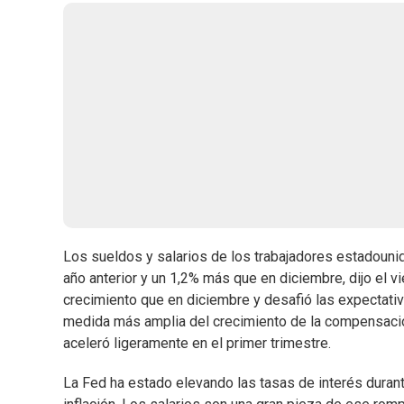
Los sueldos y salarios de los trabajadores estadouni
año anterior y un 1,2% más que en diciembre, dijo el 
crecimiento que en diciembre y desafió las expectat
medida más amplia del crecimiento de la compensación,
aceleró ligeramente en el primer trimestre.
La Fed ha estado elevando las tasas de interés durant