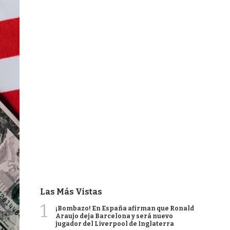
Las Más Vistas
1
¡Bombazo! En España afirman que Ronald
Araujo deja Barcelona y será nuevo
jugador del Liverpool de Inglaterra