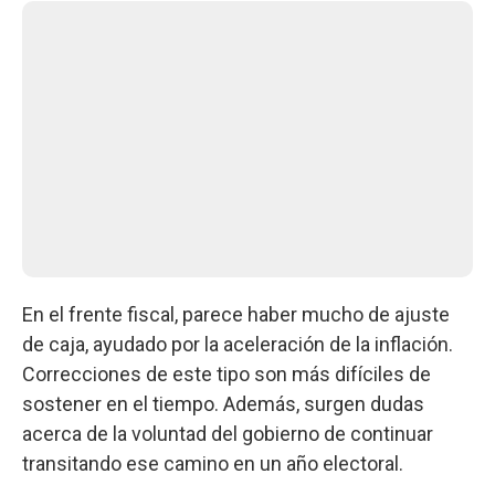
En el frente fiscal, parece haber mucho de ajuste
de caja, ayudado por la aceleración de la inflación.
Correcciones de este tipo son más difíciles de
sostener en el tiempo. Además, surgen dudas
acerca de la voluntad del gobierno de continuar
transitando ese camino en un año electoral.