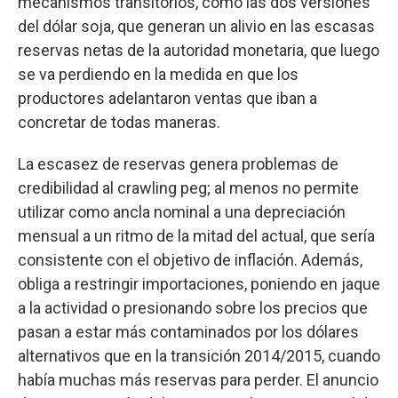
mecanismos transitorios, como las dos versiones
del dólar soja, que generan un alivio en las escasas
reservas netas de la autoridad monetaria, que luego
se va perdiendo en la medida en que los
productores adelantaron ventas que iban a
concretar de todas maneras.
La escasez de reservas genera problemas de
credibilidad al crawling peg; al menos no permite
utilizar como ancla nominal a una depreciación
mensual a un ritmo de la mitad del actual, que sería
consistente con el objetivo de inflación. Además,
obliga a restringir importaciones, poniendo en jaque
a la actividad o presionando sobre los precios que
pasan a estar más contaminados por los dólares
alternativos que en la transición 2014/2015, cuando
había muchas más reservas para perder. El anuncio