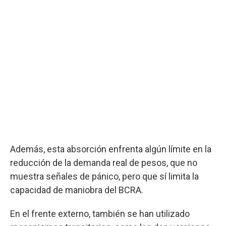
Además, esta absorción enfrenta algún límite en la
reducción de la demanda real de pesos, que no
muestra señales de pánico, pero que sí limita la
capacidad de maniobra del BCRA.
En el frente externo, también se han utilizado