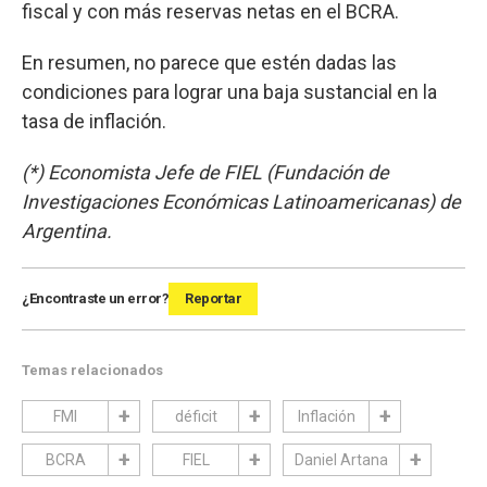
fiscal y con más reservas netas en el BCRA.
En resumen, no parece que estén dadas las
condiciones para lograr una baja sustancial en la
tasa de inflación.
(*) Economista Jefe de FIEL (Fundación de
Investigaciones Económicas Latinoamericanas) de
Argentina.
¿Encontraste un error?
Reportar
Temas relacionados
FMI
déficit
Inflación
BCRA
FIEL
Daniel Artana