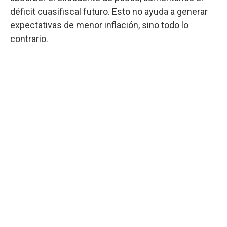
déficit cuasifiscal futuro. Esto no ayuda a generar
expectativas de menor inflación, sino todo lo
contrario.