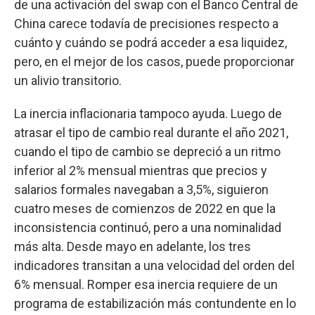
de una activación del swap con el Banco Central de
China carece todavía de precisiones respecto a
cuánto y cuándo se podrá acceder a esa liquidez,
pero, en el mejor de los casos, puede proporcionar
un alivio transitorio.
La inercia inflacionaria tampoco ayuda. Luego de
atrasar el tipo de cambio real durante el año 2021,
cuando el tipo de cambio se depreció a un ritmo
inferior al 2% mensual mientras que precios y
salarios formales navegaban a 3,5%, siguieron
cuatro meses de comienzos de 2022 en que la
inconsistencia continuó, pero a una nominalidad
más alta. Desde mayo en adelante, los tres
indicadores transitan a una velocidad del orden del
6% mensual. Romper esa inercia requiere de un
programa de estabilización más contundente en lo