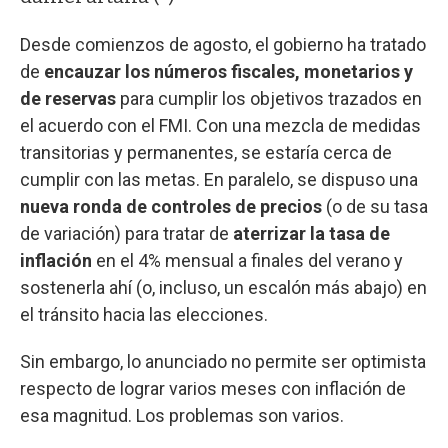
Desde comienzos de agosto, el gobierno ha tratado
de
encauzar los números fiscales, monetarios y
de reservas
para cumplir los objetivos trazados en
el acuerdo con el FMI. Con una mezcla de medidas
transitorias y permanentes, se estaría cerca de
cumplir con las metas. En paralelo, se dispuso una
nueva ronda de controles de precios
(o de su tasa
de variación) para tratar de
aterrizar la tasa de
inflación
en el 4% mensual a finales del verano y
sostenerla ahí (o, incluso, un escalón más abajo) en
el tránsito hacia las elecciones.
Sin embargo, lo anunciado no permite ser optimista
respecto de lograr varios meses con inflación de
esa magnitud. Los problemas son varios.