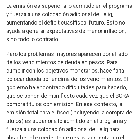
La emisión es superior a lo admitido en el programa
y fuerza a una colocación adicional de Leliq,
aumentando el déficit cuasifiscal futuro. Esto no
ayuda a generar expectativas de menor inflación,
sino todo lo contrario.
Pero los problemas mayores aparecen por el lado
de los vencimientos de deuda en pesos. Para
cumplir con los objetivos monetarios, hace falta
colocar deuda por encima de los vencimientos. El
gobierno ha encontrado dificultades para hacerlo,
que se ponen de manifiesto cada vez que el BCRA
compra títulos con emisión. En ese contexto, la
emisión total para el fisco (incluyendo la compra de
títulos) es superior a lo admitido en el programa y
fuerza a una colocación adicional de Leliq para
absorber el excedente de pesos, aumentando el