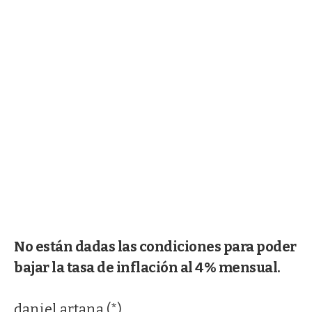
No están dadas las condiciones para poder
bajar la tasa de inflación al 4% mensual.
daniel artana (*)