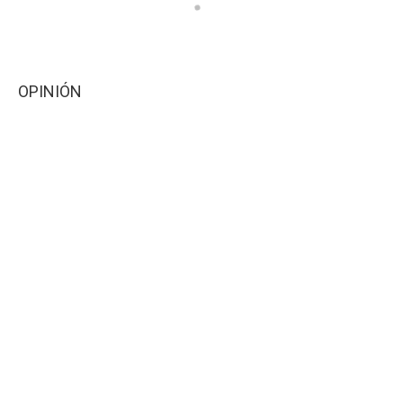
OPINIÓN