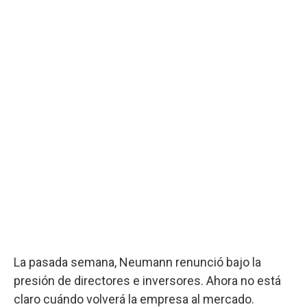
La pasada semana, Neumann renunció bajo la
presión de directores e inversores. Ahora no está
claro cuándo volverá la empresa al mercado.