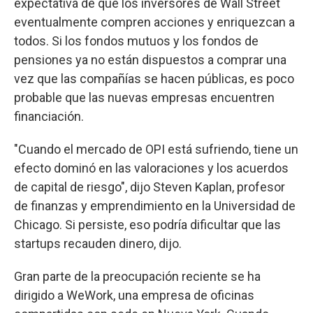
expectativa de que los inversores de Wall Street
eventualmente compren acciones y enriquezcan a
todos. Si los fondos mutuos y los fondos de
pensiones ya no están dispuestos a comprar una
vez que las compañías se hacen públicas, es poco
probable que las nuevas empresas encuentren
financiación.
"Cuando el mercado de OPI está sufriendo, tiene un
efecto dominó en las valoraciones y los acuerdos
de capital de riesgo", dijo Steven Kaplan, profesor
de finanzas y emprendimiento en la Universidad de
Chicago. Si persiste, eso podría dificultar que las
startups recauden dinero, dijo.
Gran parte de la preocupación reciente se ha
dirigido a WeWork, una empresa de oficinas