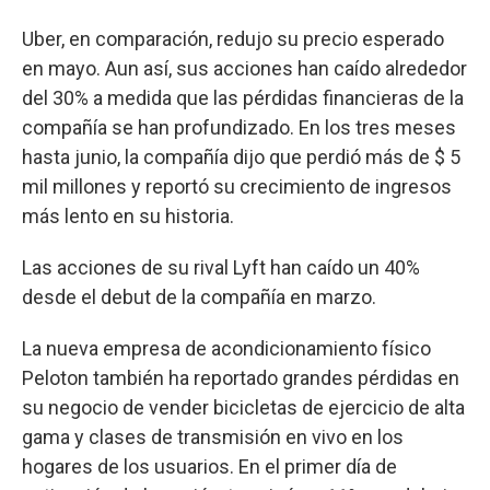
Uber, en comparación, redujo su precio esperado
en mayo. Aun así, sus acciones han caído alrededor
del 30% a medida que las pérdidas financieras de la
compañía se han profundizado. En los tres meses
hasta junio, la compañía dijo que perdió más de $ 5
mil millones y reportó su crecimiento de ingresos
más lento en su historia.
Las acciones de su rival Lyft han caído un 40%
desde el debut de la compañía en marzo.
La nueva empresa de acondicionamiento físico
Peloton también ha reportado grandes pérdidas en
su negocio de vender bicicletas de ejercicio de alta
gama y clases de transmisión en vivo en los
hogares de los usuarios. En el primer día de