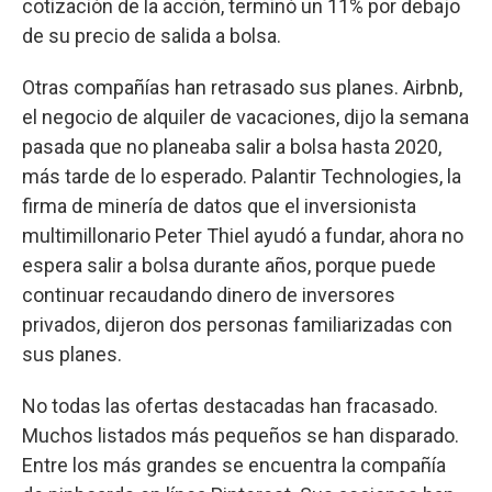
cotización de la acción, terminó un 11% por debajo
de su precio de salida a bolsa.
Otras compañías han retrasado sus planes. Airbnb,
el negocio de alquiler de vacaciones, dijo la semana
pasada que no planeaba salir a bolsa hasta 2020,
más tarde de lo esperado. Palantir Technologies, la
firma de minería de datos que el inversionista
multimillonario Peter Thiel ayudó a fundar, ahora no
espera salir a bolsa durante años, porque puede
continuar recaudando dinero de inversores
privados, dijeron dos personas familiarizadas con
sus planes.
No todas las ofertas destacadas han fracasado.
Muchos listados más pequeños se han disparado.
Entre los más grandes se encuentra la compañía