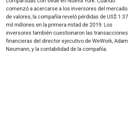
compartidas con sede en Nueva York. Cuando
comenzó a acercarse a los inversores del mercado
de valores, la compañía reveló pérdidas de US$ 1.37
mil millones en la primera mitad de 2019. Los
inversores también cuestionaron las transacciones
financieras del director ejecutivo de WeWork, Adam
Neumann, y la contabilidad de la compañía.