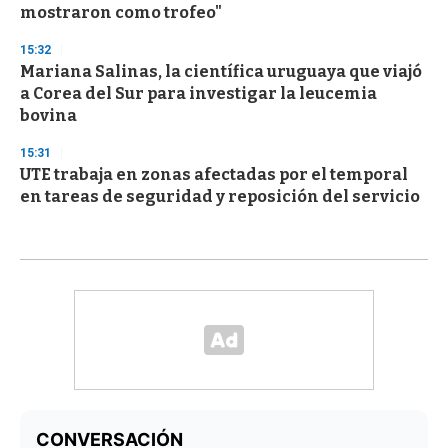
mostraron como trofeo"
15:32
Mariana Salinas, la científica uruguaya que viajó
a Corea del Sur para investigar la leucemia
bovina
15:31
UTE trabaja en zonas afectadas por el temporal
en tareas de seguridad y reposición del servicio