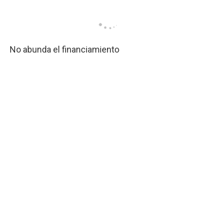
No abunda el financiamiento