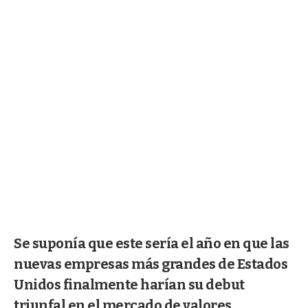
Se suponía que este sería el año en que las
nuevas empresas más grandes de Estados
Unidos finalmente harían su debut
triunfal en el mercado de valores.