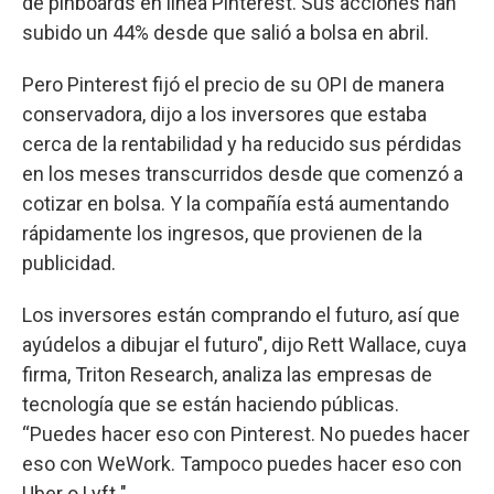
de pinboards en línea Pinterest. Sus acciones han
subido un 44% desde que salió a bolsa en abril.
Pero Pinterest fijó el precio de su OPI de manera
conservadora, dijo a los inversores que estaba
cerca de la rentabilidad y ha reducido sus pérdidas
en los meses transcurridos desde que comenzó a
cotizar en bolsa. Y la compañía está aumentando
rápidamente los ingresos, que provienen de la
publicidad.
Los inversores están comprando el futuro, así que
ayúdelos a dibujar el futuro", dijo Rett Wallace, cuya
firma, Triton Research, analiza las empresas de
tecnología que se están haciendo públicas.
“Puedes hacer eso con Pinterest. No puedes hacer
eso con WeWork. Tampoco puedes hacer eso con
Uber o Lyft ".