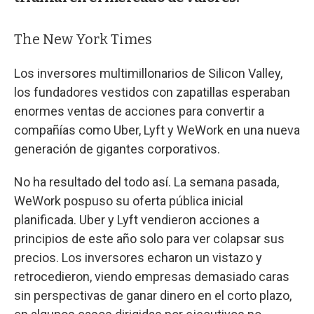
The New York Times
Los inversores multimillonarios de Silicon Valley,
los fundadores vestidos con zapatillas esperaban
enormes ventas de acciones para convertir a
compañías como Uber, Lyft y WeWork en una nueva
generación de gigantes corporativos.
No ha resultado del todo así. La semana pasada,
WeWork pospuso su oferta pública inicial
planificada. Uber y Lyft vendieron acciones a
principios de este año solo para ver colapsar sus
precios. Los inversores echaron un vistazo y
retrocedieron, viendo empresas demasiado caras
sin perspectivas de ganar dinero en el corto plazo,