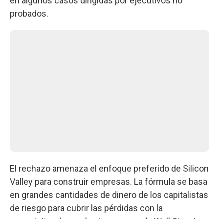
en algunos casos dirigidas por ejecutivos no
probados.
El rechazo amenaza el enfoque preferido de Silicon
Valley para construir empresas. La fórmula se basa
en grandes cantidades de dinero de los capitalistas
de riesgo para cubrir las pérdidas con la