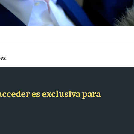
 acceder es exclusiva para