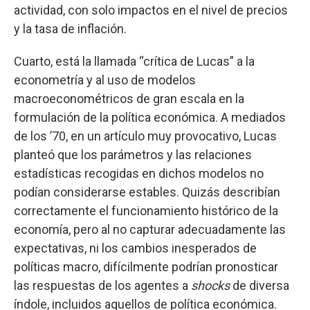
actividad, con solo impactos en el nivel de precios
y la tasa de inflación.
Cuarto, está la llamada “crítica de Lucas” a la
econometría y al uso de modelos
macroeconométricos de gran escala en la
formulación de la política económica. A mediados
de los ’70, en un artículo muy provocativo, Lucas
planteó que los parámetros y las relaciones
estadísticas recogidas en dichos modelos no
podían considerarse estables. Quizás describían
correctamente el funcionamiento histórico de la
economía, pero al no capturar adecuadamente las
expectativas, ni los cambios inesperados de
políticas macro, difícilmente podrían pronosticar
las respuestas de los agentes a
shocks
de diversa
índole, incluidos aquellos de política económica.