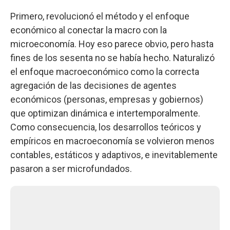
Primero, revolucionó el método y el enfoque
económico al conectar la macro con la
microeconomía. Hoy eso parece obvio, pero hasta
fines de los sesenta no se había hecho. Naturalizó
el enfoque macroeconómico como la correcta
agregación de las decisiones de agentes
económicos (personas, empresas y gobiernos)
que optimizan dinámica e intertemporalmente.
Como consecuencia, los desarrollos teóricos y
empíricos en macroeconomía se volvieron menos
contables, estáticos y adaptivos, e inevitablemente
pasaron a ser microfundados.