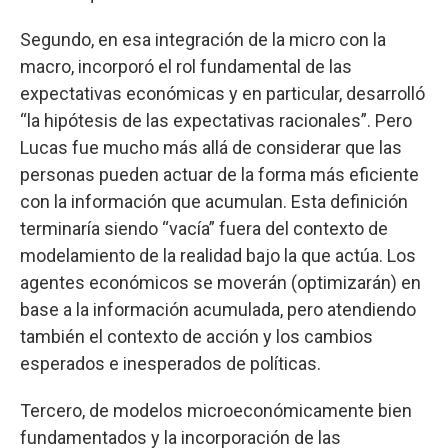
Segundo, en esa integración de la micro con la
macro, incorporó el rol fundamental de las
expectativas económicas y en particular, desarrolló
“la hipótesis de las expectativas racionales”. Pero
Lucas fue mucho más allá de considerar que las
personas pueden actuar de la forma más eficiente
con la información que acumulan. Esta definición
terminaría siendo “vacía” fuera del contexto de
modelamiento de la realidad bajo la que actúa. Los
agentes económicos se moverán (optimizarán) en
base a la información acumulada, pero atendiendo
también el contexto de acción y los cambios
esperados e inesperados de políticas.
Tercero, de modelos microeconómicamente bien
fundamentados y la incorporación de las