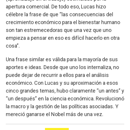
apertura comercial. De todo eso, Lucas hizo
célebre la frase de que “las consecuencias del
crecimiento económico para el bienestar humano
son tan estremecedoras que una vez que uno
empieza a pensar en eso es difícil hacerlo en otra
cosa”.
Una frase similar es válida para la mayoría de sus
aportes e ideas. Desde que uno los internaliza, no
puede dejar de recurrir a ellos para el análisis
económico. Con Lucas y su aproximación a esos
cinco grandes temas, hubo claramente “un antes” y
“un después” en la ciencia económica. Revolucionó
la macro y la gestión de las políticas asociadas. Y
mereció ganarse el Nobel más de una vez.