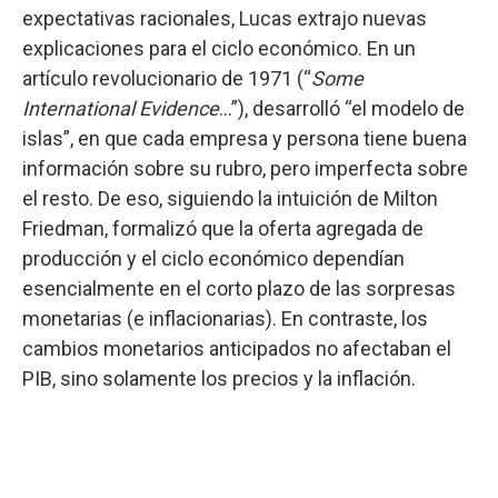
expectativas racionales, Lucas extrajo nuevas
explicaciones para el ciclo económico. En un
artículo revolucionario de 1971 (“
Some
International Evidence
…”), desarrolló “el modelo de
islas”, en que cada empresa y persona tiene buena
información sobre su rubro, pero imperfecta sobre
el resto. De eso, siguiendo la intuición de Milton
Friedman, formalizó que la oferta agregada de
producción y el ciclo económico dependían
esencialmente en el corto plazo de las sorpresas
monetarias (e inflacionarias). En contraste, los
cambios monetarios anticipados no afectaban el
PIB, sino solamente los precios y la inflación.