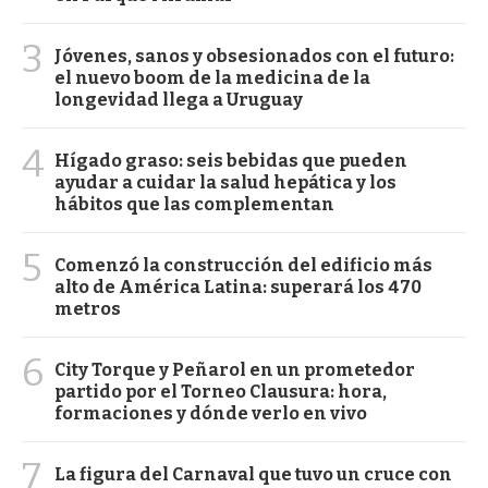
3
Jóvenes, sanos y obsesionados con el futuro:
el nuevo boom de la medicina de la
longevidad llega a Uruguay
4
Hígado graso: seis bebidas que pueden
ayudar a cuidar la salud hepática y los
hábitos que las complementan
5
Comenzó la construcción del edificio más
alto de América Latina: superará los 470
metros
6
City Torque y Peñarol en un prometedor
partido por el Torneo Clausura: hora,
formaciones y dónde verlo en vivo
7
La figura del Carnaval que tuvo un cruce con