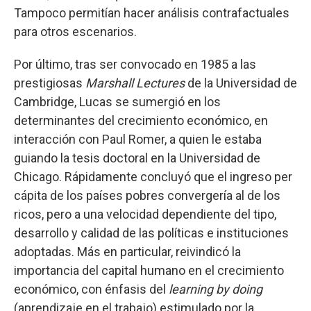
Tampoco permitían hacer análisis contrafactuales
para otros escenarios.
Por último, tras ser convocado en 1985 a las
prestigiosas
Marshall Lectures
de la Universidad de
Cambridge, Lucas se sumergió en los
determinantes del crecimiento económico, en
interacción con Paul Romer, a quien le estaba
guiando la tesis doctoral en la Universidad de
Chicago. Rápidamente concluyó que el ingreso per
cápita de los países pobres convergería al de los
ricos, pero a una velocidad dependiente del tipo,
desarrollo y calidad de las políticas e instituciones
adoptadas. Más en particular, reivindicó la
importancia del capital humano en el crecimiento
económico, con énfasis del
learning by doing
(aprendizaje en el trabajo) estimulado por la