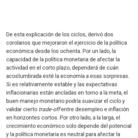
De esta explicación de los ciclos, derivó dos
corolarios que mejoraron el ejercicio de la política
económica desde los ochenta. Por un lado, la
capacidad de la política monetaria de afectar la
actividad en el corto plazo, dependerá de cuán
acostumbrada esté la economía a esas sorpresas.
Si es relativamente estable y las expectativas
inflacionarias están ancladas en torno a la meta, el
buen manejo monetario podría suavizar el ciclo y
validar cierto
trade-off
entre desempleo e inflación
en horizontes cortos. Por otro lado, a la larga, el
crecimiento económico solo depende del potencial
y la política monetaria es neutral para afectar la