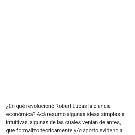
¿En qué revolucionó Robert Lucas la ciencia
económica? Acá resumo algunas ideas simples e
intuitivas, algunas de las cuales venían de antes,
que formalizó teóricamente y/o aportó evidencia.