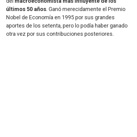
del
macroeconomista más influyente de los
últimos 50 años
. Ganó merecidamente el Premio
Nobel de Economía en 1995 por sus grandes
aportes de los setenta, pero lo podía haber ganado
otra vez por sus contribuciones posteriores.