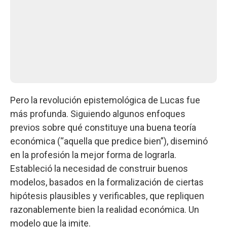
Pero la revolución epistemológica de Lucas fue
más profunda. Siguiendo algunos enfoques
previos sobre qué constituye una buena teoría
económica (“aquella que predice bien”), diseminó
en la profesión la mejor forma de lograrla.
Estableció la necesidad de construir buenos
modelos, basados en la formalización de ciertas
hipótesis plausibles y verificables, que repliquen
razonablemente bien la realidad económica. Un
modelo que la imite.