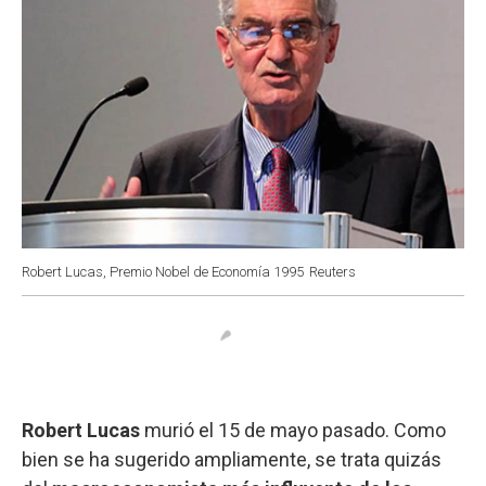
Robert Lucas, Premio Nobel de Economía 1995
Reuters
Robert Lucas
murió el 15 de mayo pasado. Como
bien se ha sugerido ampliamente, se trata quizás