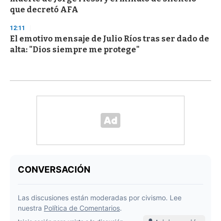
que decretó AFA
12:11
El emotivo mensaje de Julio Ríos tras ser dado de
alta: "Dios siempre me protege"