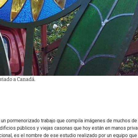
nviado a Canadá.
 un pormenorizado trabajo que compila imágenes de muchos de
dificios públicos y viejas casonas que hoy están en manos priva
nacional, es el nombre de ese estudio realizado por un equipo que