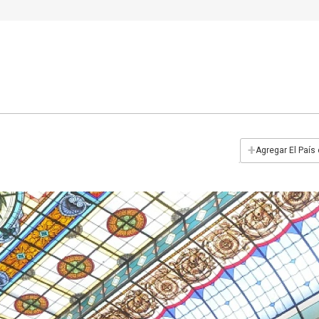
+
Agregar El País