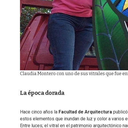
Claudia Montero con uno de sus vitrales que fue e
La época dorada
Hace cinco años la
Facultad de Arquitectura
publicó
estos elementos que inundan de luz y color a varios e
Entre luces; el vitral en el patrimonio arquitectónico 