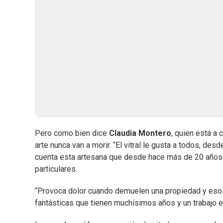
Pero como bien dice
Claudia Montero
, quien está a
arte nunca van a morir. “El vitral le gusta a todos, desd
cuenta esta artesana que desde hace más de 20 años vi
particulares.
“Provoca dolor cuando demuelen una propiedad y esos 
fantásticas que tienen muchísimos años y un trabajo e