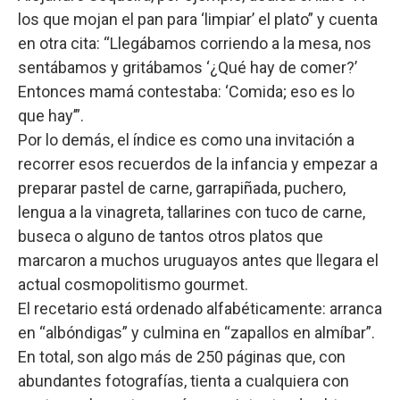
los que mojan el pan para ‘limpiar’ el plato” y cuenta
en otra cita: “Llegábamos corriendo a la mesa, nos
sentábamos y gritábamos ‘¿Qué hay de comer?’
Entonces mamá contestaba: ‘Comida; eso es lo
que hay’”.
Por lo demás, el índice es como una invitación a
recorrer esos recuerdos de la infancia y empezar a
preparar pastel de carne, garrapiñada, puchero,
lengua a la vinagreta, tallarines con tuco de carne,
buseca o alguno de tantos otros platos que
marcaron a muchos uruguayos antes que llegara el
actual cosmopolitismo gourmet.
El recetario está ordenado alfabéticamente: arranca
en “albóndigas” y culmina en “zapallos en almíbar”.
En total, son algo más de 250 páginas que, con
abundantes fotografías, tienta a cualquiera con