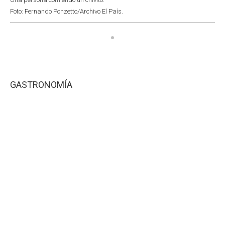
Foto: Fernando Ponzetto/Archivo El País.
GASTRONOMÍA