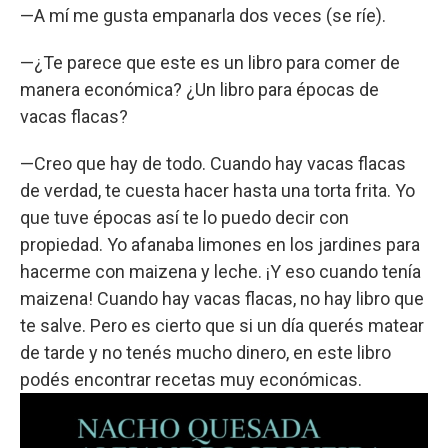
—A mí me gusta empanarla dos veces (se ríe).
—¿Te parece que este es un libro para comer de
manera económica? ¿Un libro para épocas de
vacas flacas?
—Creo que hay de todo. Cuando hay vacas flacas
de verdad, te cuesta hacer hasta una torta frita. Yo
que tuve épocas así te lo puedo decir con
propiedad. Yo afanaba limones en los jardines para
hacerme con maizena y leche. ¡Y eso cuando tenía
maizena! Cuando hay vacas flacas, no hay libro que
te salve. Pero es cierto que si un día querés matear
de tarde y no tenés mucho dinero, en este libro
podés encontrar recetas muy económicas.