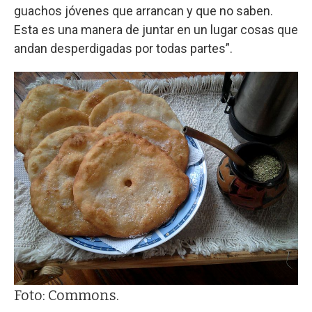
guachos jóvenes que arrancan y que no saben.
Esta es una manera de juntar en un lugar cosas que
andan desperdigadas por todas partes”.
Foto: Commons.