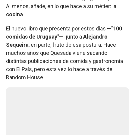
Al menos, añade, en lo que hace a su métier: la
cocina
.
El nuevo libro que presenta por estos días —"1
00
comidas de Uruguay"
— junto a
Alejandro
Sequeira
, en parte, fruto de esa postura. Hace
muchos años que Quesada viene sacando
distintas publicaciones de comida y gastronomía
con El País, pero esta vez lo hace a través de
Random House.