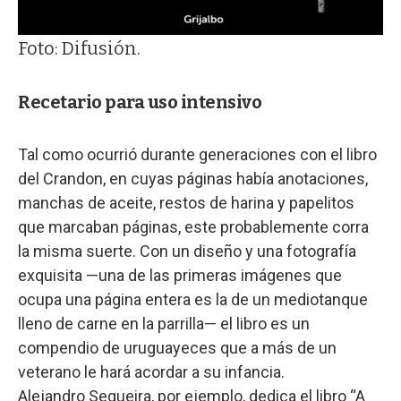
Foto: Difusión.
Recetario para uso intensivo
Tal como ocurrió durante generaciones con el libro
del Crandon, en cuyas páginas había anotaciones,
manchas de aceite, restos de harina y papelitos
que marcaban páginas, este probablemente corra
la misma suerte. Con un diseño y una fotografía
exquisita —una de las primeras imágenes que
ocupa una página entera es la de un mediotanque
lleno de carne en la parrilla— el libro es un
compendio de uruguayeces que a más de un
veterano le hará acordar a su infancia.
Alejandro Sequeira, por ejemplo, dedica el libro “A