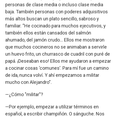
personas de clase media o incluso clase media
baja. También personas con poderes adquisitivos
más altos buscan un plato sencillo, sabroso y
familiar. “He cocinado para muchos ejecutivos, y
también ellos están cansados del salmón
ahumado, del jamón crudo... Ellos me mostraron
que muchos cocineros no se animaban a servirle
un huevo frito, un churrasco de cuadril con puré de
papá. ¡Deseaban eso! Ellos me ayudaron a empezar
a cocinar cosas ‘comunes’. Para mí fue un camino
de ida, nunca volví. Y ahí empezamos a militar
mucho con Alejandro”.
—¿Cómo "militar"?
—Por ejemplo, empezar a utilizar términos en
español, a escribir champiñón. O sánguche. Nos