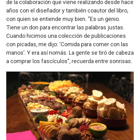
de la colaboración que viene realizando desde hace
años con el diseñador y también coautor del libro,
con quien se entiende muy bien. “Es un genio.
Tiene un don para encontrar las palabras justas.
Cuando hicimos una colección de publicaciones
con picadas, me dijo: ‘Comida para comer con las
manos’. Y era así nomás. La gente se tiró de cabeza
a comprar los fascículos”, recuerda entre sonrisas.