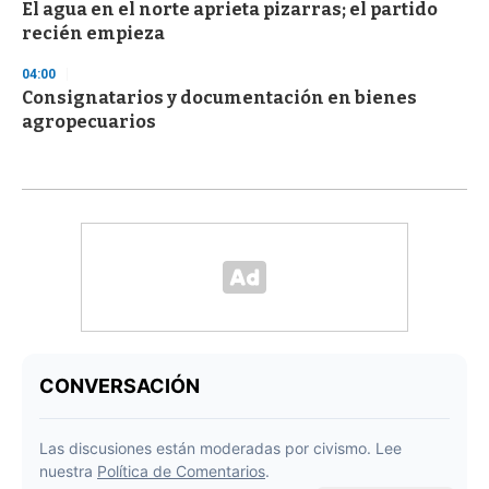
El agua en el norte aprieta pizarras; el partido
recién empieza
04:00
Consignatarios y documentación en bienes
agropecuarios