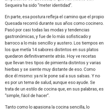
Sequeira ha sido “meter identidad”.
En parte, esa postura refleja el camino que el propio
Quesada recorrió durante sus años como cocinero.
Pasó por casi todas las modas y tendencias
gastronómicas, y fue de lo más sofisticado y
barroco a lo más sencillo y austero. Los tiempos en
los que metía 14 sabores distintos en sus platos
quedaron definitivamente atrás. Hoy ve recetas
que llevan tres tipos de pimienta distintos y varias
hierbas y se siente muy distante de eso. Como
dice él mismo: ya ni le pone sal a sus salsas. Y no
es por un tema de salud, aunque eso ayude. Se
trata de un estilo de cocina que, en sus palabras, es
“simple, fácil de hacer”.
Tanto como lo apasiona la cocina sencilla, lo