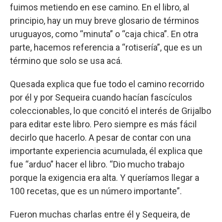
fuimos metiendo en ese camino. En el libro, al
principio, hay un muy breve glosario de términos
uruguayos, como “minuta” o “caja chica”. En otra
parte, hacemos referencia a “rotisería”, que es un
término que solo se usa acá.
Quesada explica que fue todo el camino recorrido
por él y por Sequeira cuando hacían fascículos
coleccionables, lo que concitó el interés de Grijalbo
para editar este libro. Pero siempre es más fácil
decirlo que hacerlo. A pesar de contar con una
importante experiencia acumulada, él explica que
fue “arduo” hacer el libro. “Dio mucho trabajo
porque la exigencia era alta. Y queríamos llegar a
100 recetas, que es un número importante”.
Fueron muchas charlas entre él y Sequeira, de