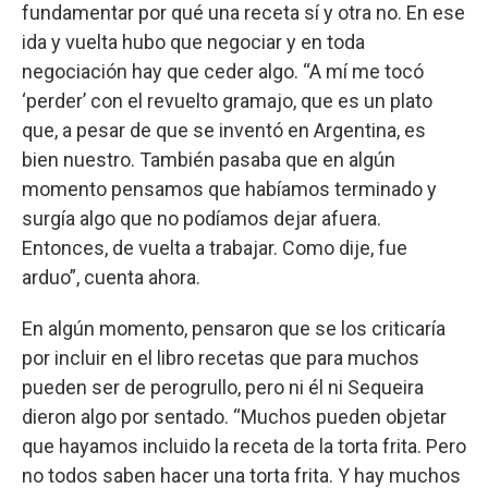
fundamentar por qué una receta sí y otra no. En ese
ida y vuelta hubo que negociar y en toda
negociación hay que ceder algo. “A mí me tocó
‘perder’ con el revuelto gramajo, que es un plato
que, a pesar de que se inventó en Argentina, es
bien nuestro. También pasaba que en algún
momento pensamos que habíamos terminado y
surgía algo que no podíamos dejar afuera.
Entonces, de vuelta a trabajar. Como dije, fue
arduo”, cuenta ahora.
En algún momento, pensaron que se los criticaría
por incluir en el libro recetas que para muchos
pueden ser de perogrullo, pero ni él ni Sequeira
dieron algo por sentado. “Muchos pueden objetar
que hayamos incluido la receta de la torta frita. Pero
no todos saben hacer una torta frita. Y hay muchos