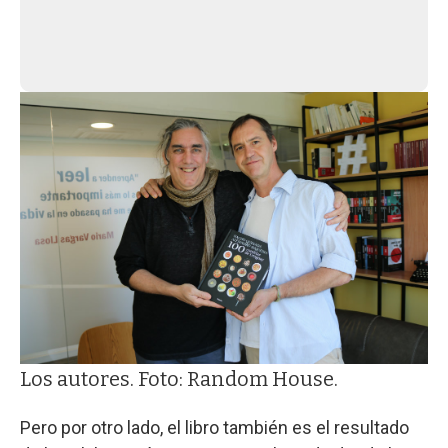
Los autores. Foto: Random House.
Pero por otro lado, el libro también es el resultado