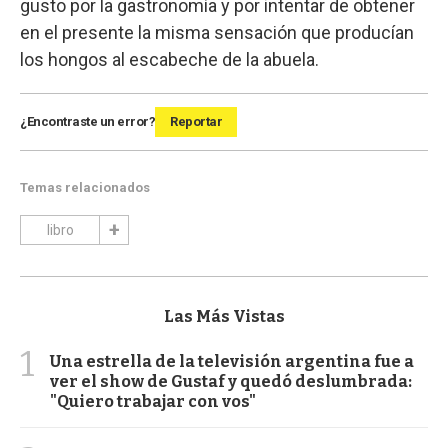
gusto por la gastronomía y por intentar de obtener
en el presente la misma sensación que producían
los hongos al escabeche de la abuela.
¿Encontraste un error?
Reportar
Temas relacionados
libro
Las Más Vistas
1
Una estrella de la televisión argentina fue a
ver el show de Gustaf y quedó deslumbrada:
"Quiero trabajar con vos"