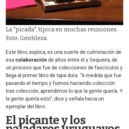
La "picada", típica en muchas reuniones.
Foto: Gentileza.
Este libro, explica, es una suerte de culminación de
esa
colaboración
de años entre él y Sequeira, de
un proceso que fue de colecciones de fascículos y
llega al primer libro de tapa dura. “A medida que fue
pasando el tiempo y fuimos haciendo colección
tras colección, aprendimos lo que la gente quería. Y
la gente quería esto”, dice y señala hacia un
ejemplar del libro.
El picante y los