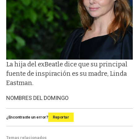
La hija del exBeatle dice que su principal
fuente de inspiración es su madre, Linda
Eastman.
NOMBRES DEL DOMINGO
¿Encontraste un error?
Reportar
Temas relacionados