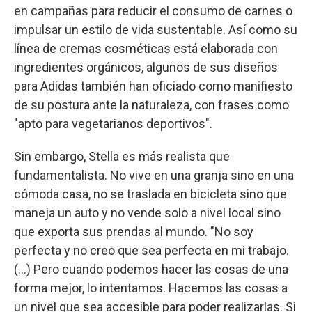
en campañas para reducir el consumo de carnes o
impulsar un estilo de vida sustentable. Así como su
línea de cremas cosméticas está elaborada con
ingredientes orgánicos, algunos de sus diseños
para Adidas también han oficiado como manifiesto
de su postura ante la naturaleza, con frases como
"apto para vegetarianos deportivos".
Sin embargo, Stella es más realista que
fundamentalista. No vive en una granja sino en una
cómoda casa, no se traslada en bicicleta sino que
maneja un auto y no vende solo a nivel local sino
que exporta sus prendas al mundo. "No soy
perfecta y no creo que sea perfecta en mi trabajo.
(...) Pero cuando podemos hacer las cosas de una
forma mejor, lo intentamos. Hacemos las cosas a
un nivel que sea accesible para poder realizarlas. Si