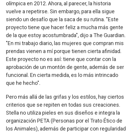
olímpica en 2012. Ahora, al parecer, la historia
vuelve a repetirse. Sin embargo, para ella sigue
siendo un desafío que la saca de su rutina. "Este
proyecto tiene que hacer feliz a mucha más gente
de la que estoy acostumbrada", dijo a The Guardian.
"En mi trabajo diario, las mujeres que compran mis
prendas vienen a mí porque tienen cierta afinidad.
Este proyecto no es así: tiene que contar con la
aprobación de un montón de gente, además de ser
funcional. En cierta medida, es lo más intrincado
que he hecho".
Pero más allá de las grifas y los estilos, hay ciertos
criterios que se repiten en todas sus creaciones.
Stella no utiliza pieles en sus diseños e integra la
organización PETA (Personas por el Trato Ético de
los Animales), además de participar con regularidad