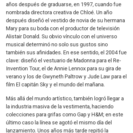
años después de graduarse, en 1997, cuando fue
nombrada directora creativa de Chloé. Un año
después diseñó el vestido de novia de su hermana
Mary para su boda con el productor de televisión
Alistair Donald. Su obvio vínculo con el universo
musical determinó no solo sus gustos sino
también sus afinidades. En ese sentido, el 2004 fue
clave: diseñó el vestuario de Madonna para el Re-
Invention Tour, el de Annie Lennox para su gira de
verano y los de Gwyneth Paltrow y Jude Law para el
film El capitán Sky y el mundo del mañana.
Más allá del mundo artístico, también logró llegar a
la industria masiva de la vestimenta, haciendo
colecciones para grifas como Gap y H&M; en este
último caso la línea se agotó el mismo día del
lanzamiento. Unos años más tarde repitió la