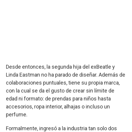
Desde entonces, la segunda hija del exBeatle y
Linda Eastman no ha parado de diseñar. Además de
colaboraciones puntuales, tiene su propia marca,
con la cual se da el gusto de crear sin límite de
edad ni formato: de prendas para niños hasta
accesorios, ropa interior, alhajas o incluso un
perfume.
Formalmente, ingresó a la industria tan solo dos