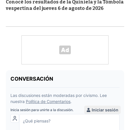
Conocé los resultados de la Quiniela y la Tómbola
vespertina del jueves 6 de agosto de 2026