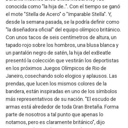
conocida como "la hija de..". Con el tiempo se ganó
el mote "Stella de Acero" o "Imparable Stella". Y,
desde la semana pasada, se la podría definir como
"la diseñadora oficial" del equipo olímpico británico.
Con unos tacos de seis centímetros de altura, un
tapado rojo sobre los hombros, una blusa blanca y
un pantalón negro de satén, la hija del exBeatle
presentó la colección que vestirán los deportistas
en los próximos Juegos Olímpicos de Rio de
Janeiro, cosechando solo elogios y aplausos. Las
prendas, que lucen los mismos colores de la
bandera, están inspiradas en uno de los símbolos
más representativos de su nación. "El escudo de
armas está alrededor de toda Gran Bretaña. Forma
parte de nosotros a tal punto que apenas lo
notamos, pero es claramente británico", dijo