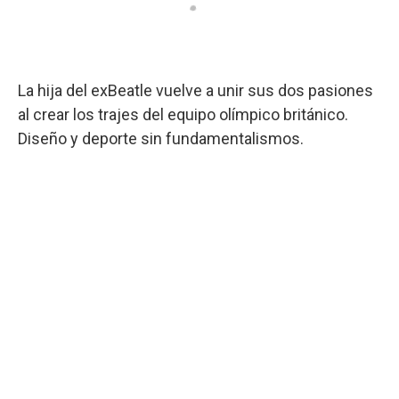
La hija del exBeatle vuelve a unir sus dos pasiones
al crear los trajes del equipo olímpico británico.
Diseño y deporte sin fundamentalismos.