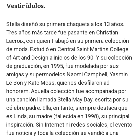
Vestir ídolos.
Stella diseñó su primera chaqueta a los 13 años.
Tres años más tarde fue pasante en Christian
Lacroix, con quien trabajó en su primera colección
de moda. Estudió en Central Saint Martins College
of Art and Design a inicios de los 90. Y su colección
de graduación, en 1995, fue modelada por sus
amigas y supermodelos Naomi Campbell, Yasmin
Le Bon y Kate Moss, quienes desfilaron ad
honorem. Aquella colección fue acompañada por
una canción llamada Stella May Day, escrita por su
célebre padre. Ella, en tanto, siempre destaca que
es Linda, su madre (fallecida en 1998), su principal
inspiración. Sin Internet ni redes sociales, el evento
fue noticia y toda la colección se vendió a una