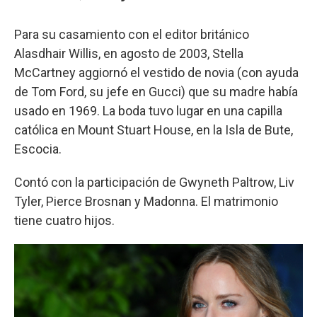
Para su casamiento con el editor británico
Alasdhair Willis, en agosto de 2003, Stella
McCartney aggiornó el vestido de novia (con ayuda
de Tom Ford, su jefe en Gucci) que su madre había
usado en 1969. La boda tuvo lugar en una capilla
católica en Mount Stuart House, en la Isla de Bute,
Escocia.
Contó con la participación de Gwyneth Paltrow, Liv
Tyler, Pierce Brosnan y Madonna. El matrimonio
tiene cuatro hijos.