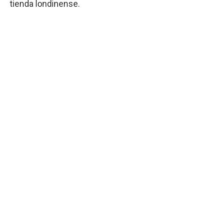
tienda londinense.