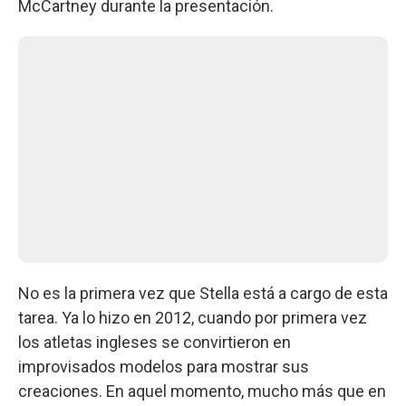
McCartney durante la presentación.
No es la primera vez que Stella está a cargo de esta
tarea. Ya lo hizo en 2012, cuando por primera vez
los atletas ingleses se convirtieron en
improvisados modelos para mostrar sus
creaciones. En aquel momento, mucho más que en