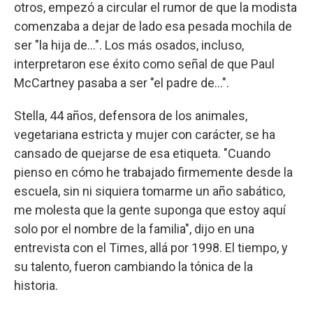
otros, empezó a circular el rumor de que la modista
comenzaba a dejar de lado esa pesada mochila de
ser "la hija de...". Los más osados, incluso,
interpretaron ese éxito como señal de que Paul
McCartney pasaba a ser "el padre de...".
Stella, 44 años, defensora de los animales,
vegetariana estricta y mujer con carácter, se ha
cansado de quejarse de esa etiqueta. "Cuando
pienso en cómo he trabajado firmemente desde la
escuela, sin ni siquiera tomarme un año sabático,
me molesta que la gente suponga que estoy aquí
solo por el nombre de la familia", dijo en una
entrevista con el Times, allá por 1998. El tiempo, y
su talento, fueron cambiando la tónica de la
historia.