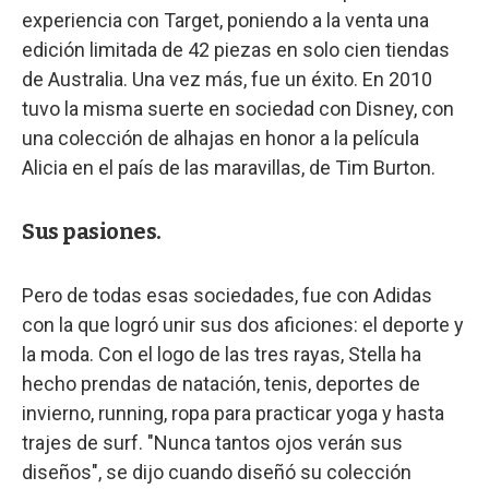
experiencia con Target, poniendo a la venta una
edición limitada de 42 piezas en solo cien tiendas
de Australia. Una vez más, fue un éxito. En 2010
tuvo la misma suerte en sociedad con Disney, con
una colección de alhajas en honor a la película
Alicia en el país de las maravillas, de Tim Burton.
Sus pasiones.
Pero de todas esas sociedades, fue con Adidas
con la que logró unir sus dos aficiones: el deporte y
la moda. Con el logo de las tres rayas, Stella ha
hecho prendas de natación, tenis, deportes de
invierno, running, ropa para practicar yoga y hasta
trajes de surf. "Nunca tantos ojos verán sus
diseños", se dijo cuando diseñó su colección