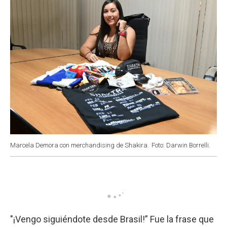
Marcela Demora con merchandising de Shakira.
Foto: Darwin Borrelli.
"¡Vengo siguiéndote desde Brasil!” Fue la frase que