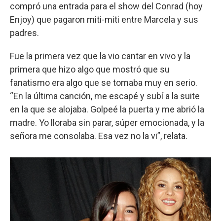
compró una entrada para el show del Conrad (hoy
Enjoy) que pagaron miti-miti entre Marcela y sus
padres.
Fue la primera vez que la vio cantar en vivo y la
primera que hizo algo que mostró que su
fanatismo era algo que se tomaba muy en serio.
“En la última canción, me escapé y subí a la suite
en la que se alojaba. Golpeé la puerta y me abrió la
madre. Yo lloraba sin parar, súper emocionada, y la
señora me consolaba. Esa vez no la vi”, relata.