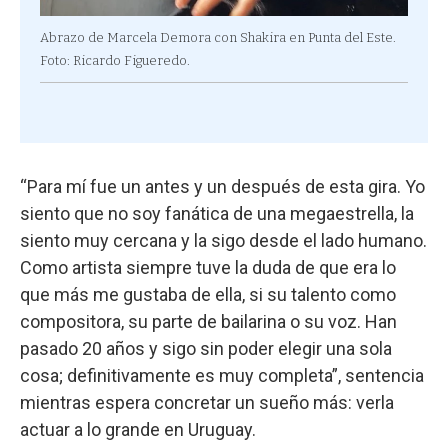
Abrazo de Marcela Demora con Shakira en Punta del Este.
Foto: Ricardo Figueredo.
“Para mí fue un antes y un después de esta gira. Yo
siento que no soy fanática de una megaestrella, la
siento muy cercana y la sigo desde el lado humano.
Como artista siempre tuve la duda de que era lo
que más me gustaba de ella, si su talento como
compositora, su parte de bailarina o su voz. Han
pasado 20 años y sigo sin poder elegir una sola
cosa; definitivamente es muy completa”, sentencia
mientras espera concretar un sueño más: verla
actuar a lo grande en Uruguay.