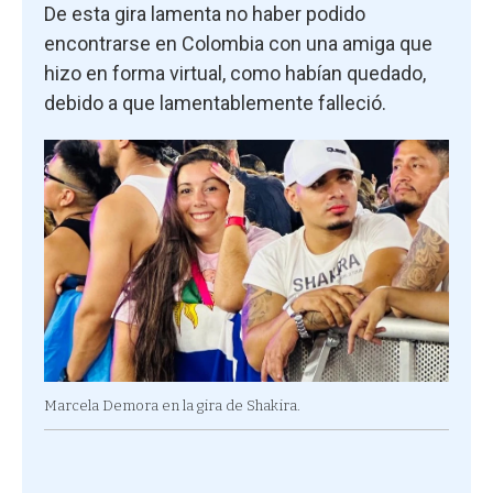
De esta gira lamenta no haber podido
encontrarse en Colombia con una amiga que
hizo en forma virtual, como habían quedado,
debido a que lamentablemente falleció.
Marcela Demora en la gira de Shakira.