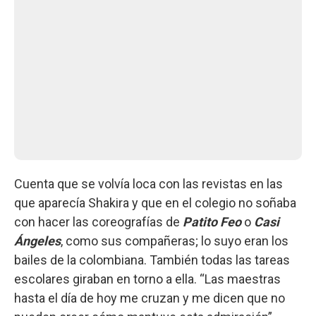
Cuenta que se volvía loca con las revistas en las
que aparecía Shakira y que en el colegio no soñaba
con hacer las coreografías de
Patito Feo
o
Casi
Ángeles
, como sus compañeras; lo suyo eran los
bailes de la colombiana. También todas las tareas
escolares giraban en torno a ella. “Las maestras
hasta el día de hoy me cruzan y me dicen que no