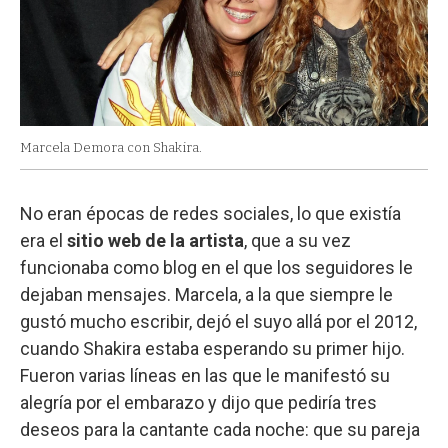
Marcela Demora con Shakira.
No eran épocas de redes sociales, lo que existía
era el
sitio web de la artista
, que a su vez
funcionaba como blog en el que los seguidores le
dejaban mensajes. Marcela, a la que siempre le
gustó mucho escribir, dejó el suyo allá por el 2012,
cuando Shakira estaba esperando su primer hijo.
Fueron varias líneas en las que le manifestó su
alegría por el embarazo y dijo que pediría tres
deseos para la cantante cada noche: que su pareja