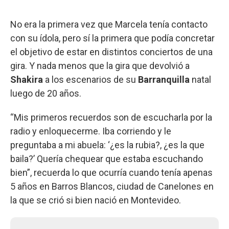
No era la primera vez que Marcela tenía contacto
con su ídola, pero sí la primera que podía concretar
el objetivo de estar en distintos conciertos de una
gira. Y nada menos que la gira que devolvió a
Shakira
a los escenarios de su
Barranquilla
natal
luego de 20 años.
“Mis primeros recuerdos son de escucharla por la
radio y enloquecerme. Iba corriendo y le
preguntaba a mi abuela: ‘¿es la rubia?, ¿es la que
baila?’ Quería chequear que estaba escuchando
bien”, recuerda lo que ocurría cuando tenía apenas
5 años en Barros Blancos, ciudad de Canelones en
la que se crió si bien nació en Montevideo.