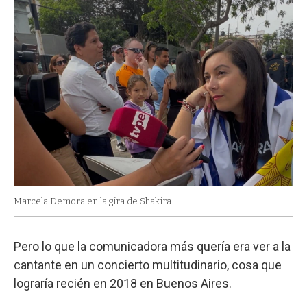
Marcela Demora en la gira de Shakira.
Pero lo que la comunicadora más quería era ver a la
cantante en un concierto multitudinario, cosa que
lograría recién en 2018 en Buenos Aires.