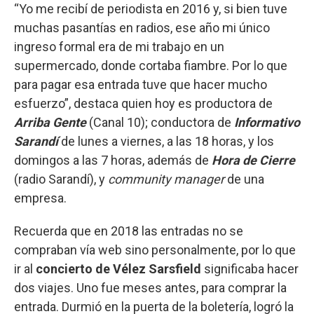
“Yo me recibí de periodista en 2016 y, si bien tuve
muchas pasantías en radios, ese año mi único
ingreso formal era de mi trabajo en un
supermercado, donde cortaba fiambre. Por lo que
para pagar esa entrada tuve que hacer mucho
esfuerzo”, destaca quien hoy es productora de
Arriba Gente
(Canal 10); conductora de
Informativo
Sarandí
de lunes a viernes, a las 18 horas, y los
domingos a las 7 horas, además de
Hora de Cierre
(radio Sarandí), y
community manager
de una
empresa.
Recuerda que en 2018 las entradas no se
compraban vía web sino personalmente, por lo que
ir al
concierto de Vélez Sarsfield
significaba hacer
dos viajes. Uno fue meses antes, para comprar la
entrada. Durmió en la puerta de la boletería, logró la