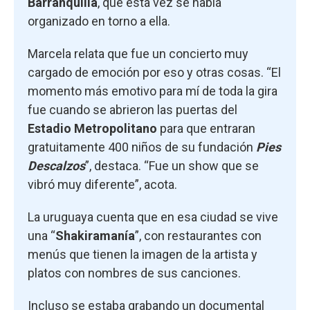
Barranquilla
, que esta vez se había
organizado en torno a ella.
Marcela relata que fue un concierto muy
cargado de emoción por eso y otras cosas. “El
momento más emotivo para mí de toda la gira
fue cuando se abrieron las puertas del
Estadio Metropolitano
para que entraran
gratuitamente 400 niños de su fundación
Pies
Descalzos
”, destaca. “Fue un show que se
vibró muy diferente”, acota.
La uruguaya cuenta que en esa ciudad se vive
una “
Shakiramanía
”, con restaurantes con
menús que tienen la imagen de la artista y
platos con nombres de sus canciones.
Incluso se estaba grabando un documental