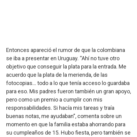
Entonces apareció el rumor de que la colombiana
se iba a presentar en Uruguay. “Ahí no tuve otro
objetivo que conseguir la plata para la entrada. Me
acuerdo que la plata de la merienda, de las
fotocopias… todo a lo que tenía acceso lo guardaba
para eso. Mis padres fueron también un gran apoyo,
pero como un premio a cumplir con mis
responsabilidades. Si hacía mis tareas y traía
buenas notas, me ayudaban”, comenta sobre un
momento en que la familia estaba ahorrando para
su cumpleaños de 15. Hubo fiesta, pero también se