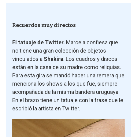
Recuerdos muy directos
El tatuaje de Twitter.
Marcela confiesa que
no tiene una gran colección de objetos
vinculados a
Shakira
. Los cuadros y discos
están en la casa de su madre como reliquias.
Para esta gira se mandó hacer una remera que
menciona los shows a los que fue, siempre
acompañada de la misma bandera uruguaya.
En el brazo tiene un tatuaje con la frase que le
escribió la artista en Twitter.