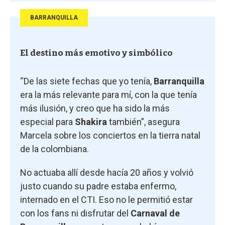
BARRANQUILLA
El destino más emotivo y simbólico
“De las siete fechas que yo tenía,
Barranquilla
era la más relevante para mí, con la que tenía
más ilusión, y creo que ha sido la más
especial para
Shakira
también”, asegura
Marcela sobre los conciertos en la tierra natal
de la colombiana.
No actuaba allí desde hacía 20 años y volvió
justo cuando su padre estaba enfermo,
internado en el CTI. Eso no le permitió estar
con los fans ni disfrutar del
Carnaval de