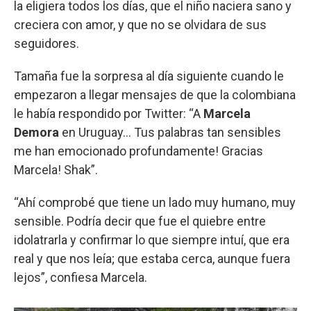
la eligiera todos los días, que el niño naciera sano y
creciera con amor, y que no se olvidara de sus
seguidores.
Tamaña fue la sorpresa al día siguiente cuando le
empezaron a llegar mensajes de que la colombiana
le había respondido por Twitter: “A
Marcela
Demora
en Uruguay… Tus palabras tan sensibles
me han emocionado profundamente! Gracias
Marcela! Shak”.
“Ahí comprobé que tiene un lado muy humano, muy
sensible. Podría decir que fue el quiebre entre
idolatrarla y confirmar lo que siempre intuí, que era
real y que nos leía; que estaba cerca, aunque fuera
lejos”, confiesa Marcela.