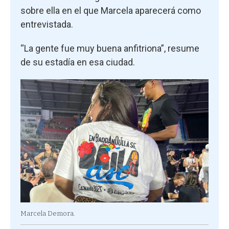
sobre ella en el que Marcela aparecerá como
entrevistada.
“La gente fue muy buena anfitriona”, resume
de su estadía en esa ciudad.
Marcela Demora.