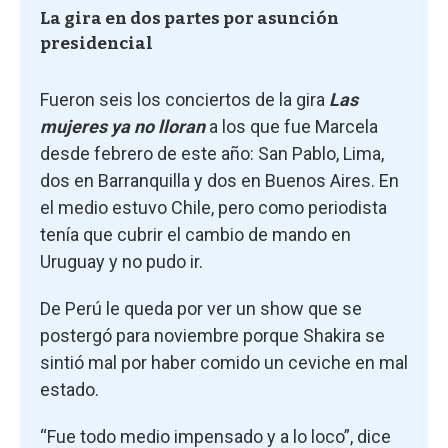
La gira en dos partes por asunción
presidencial
Fueron seis los conciertos de la gira
Las
mujeres ya no lloran
a los que fue Marcela
desde febrero de este año: San Pablo, Lima,
dos en Barranquilla y dos en Buenos Aires. En
el medio estuvo Chile, pero como periodista
tenía que cubrir el cambio de mando en
Uruguay y no pudo ir.
De Perú le queda por ver un show que se
postergó para noviembre porque Shakira se
sintió mal por haber comido un ceviche en mal
estado.
“Fue todo medio impensado y a lo loco”, dice