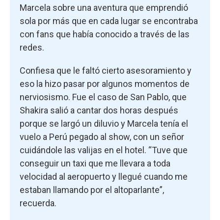
Marcela sobre una aventura que emprendió
sola por más que en cada lugar se encontraba
con fans que había conocido a través de las
redes.
Confiesa que le faltó cierto asesoramiento y
eso la hizo pasar por algunos momentos de
nerviosismo. Fue el caso de San Pablo, que
Shakira salió a cantar dos horas después
porque se largó un diluvio y Marcela tenía el
vuelo a Perú pegado al show, con un señor
cuidándole las valijas en el hotel. “Tuve que
conseguir un taxi que me llevara a toda
velocidad al aeropuerto y llegué cuando me
estaban llamando por el altoparlante”,
recuerda.