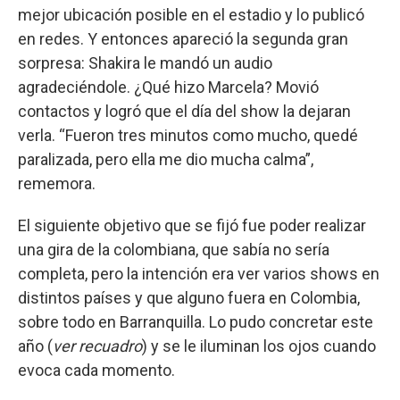
mejor ubicación posible en el estadio y lo publicó
en redes. Y entonces apareció la segunda gran
sorpresa: Shakira le mandó un audio
agradeciéndole. ¿Qué hizo Marcela? Movió
contactos y logró que el día del show la dejaran
verla. “Fueron tres minutos como mucho, quedé
paralizada, pero ella me dio mucha calma”,
rememora.
El siguiente objetivo que se fijó fue poder realizar
una gira de la colombiana, que sabía no sería
completa, pero la intención era ver varios shows en
distintos países y que alguno fuera en Colombia,
sobre todo en Barranquilla. Lo pudo concretar este
año (
ver recuadro
) y se le iluminan los ojos cuando
evoca cada momento.