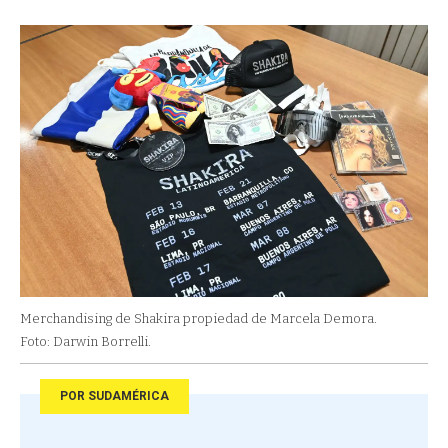
Merchandising de Shakira propiedad de Marcela Demora.
Foto: Darwin Borrelli.
POR SUDAMÉRICA