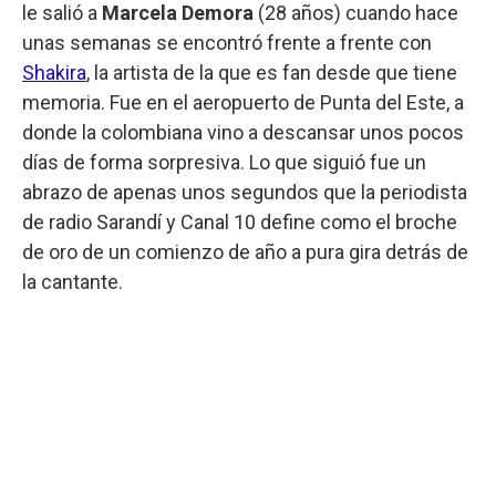
le salió a
Marcela Demora
(28 años) cuando hace
unas semanas se encontró frente a frente con
Shakira
, la artista de la que es fan desde que tiene
memoria. Fue en el aeropuerto de Punta del Este, a
donde la colombiana vino a descansar unos pocos
días de forma sorpresiva. Lo que siguió fue un
abrazo de apenas unos segundos que la periodista
de radio Sarandí y Canal 10 define como el broche
de oro de un comienzo de año a pura gira detrás de
la cantante.