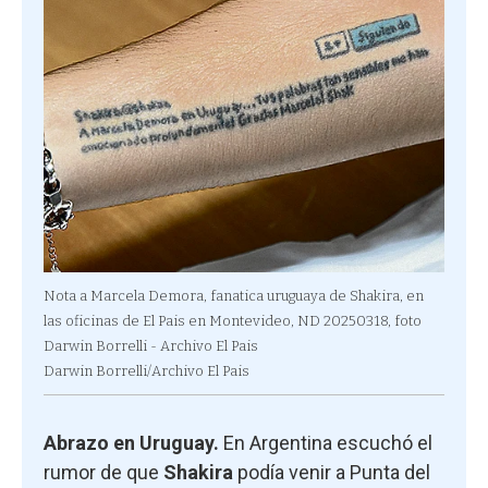
Nota a Marcela Demora, fanatica uruguaya de Shakira, en
las oficinas de El Pais en Montevideo, ND 20250318, foto
Darwin Borrelli - Archivo El Pais
Darwin Borrelli/Archivo El Pais
Abrazo en Uruguay.
En Argentina escuchó el
rumor de que
Shakira
podía venir a Punta del