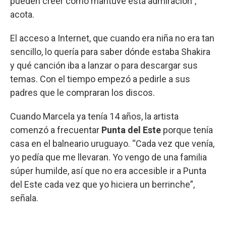
pueden creer cómo mantuve esta admiración”,
acota.
El acceso a Internet, que cuando era niña no era tan
sencillo, lo quería para saber dónde estaba Shakira
y qué canción iba a lanzar o para descargar sus
temas. Con el tiempo empezó a pedirle a sus
padres que le compraran los discos.
Cuando Marcela ya tenía 14 años, la artista
comenzó a frecuentar
Punta del Este
porque tenía
casa en el balneario uruguayo. “Cada vez que venía,
yo pedía que me llevaran. Yo vengo de una familia
súper humilde, así que no era accesible ir a Punta
del Este cada vez que yo hiciera un berrinche”,
señala.