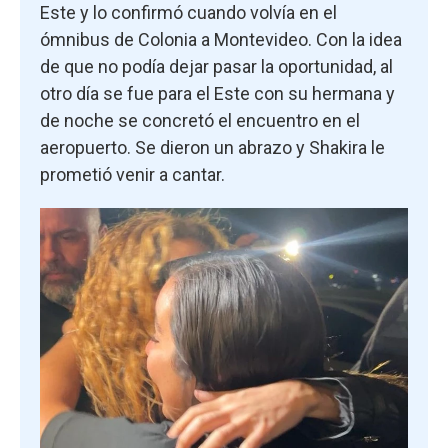
Este y lo confirmó cuando volvía en el
ómnibus de Colonia a Montevideo. Con la idea
de que no podía dejar pasar la oportunidad, al
otro día se fue para el Este con su hermana y
de noche se concretó el encuentro en el
aeropuerto. Se dieron un abrazo y Shakira le
prometió venir a cantar.