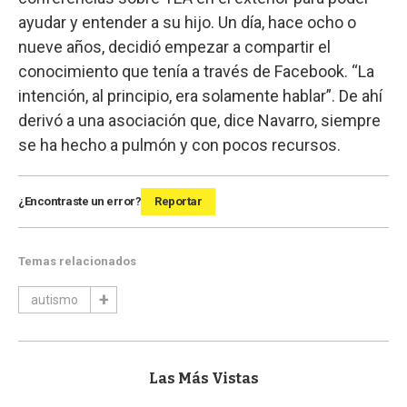
ayudar y entender a su hijo. Un día, hace ocho o
nueve años, decidió empezar a compartir el
conocimiento que tenía a través de Facebook. “La
intención, al principio, era solamente hablar”. De ahí
derivó a una asociación que, dice Navarro, siempre
se ha hecho a pulmón y con pocos recursos.
¿Encontraste un error?
Reportar
Temas relacionados
autismo
Las Más Vistas