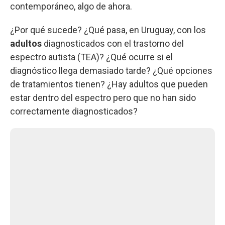
contemporáneo, algo de ahora.
¿Por qué sucede? ¿Qué pasa, en Uruguay, con los
adultos
diagnosticados con el trastorno del
espectro autista (TEA)? ¿Qué ocurre si el
diagnóstico llega demasiado tarde? ¿Qué opciones
de tratamientos tienen? ¿Hay adultos que pueden
estar dentro del espectro pero que no han sido
correctamente diagnosticados?