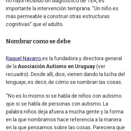
no haya recibido un diagnóstico de TEA, es
importante la intervención temprana. “Un niño es
más permeable a construir otras estructuras
cognitivas” que el adulto.
Nombrar como se debe
Raquel Navarro
es la fundadora y directora general
de la
Asociación Autismo en Uruguay
(ver
recuadro). Desde allí, dice, vienen dando la lucha del
lenguaje, es decir, de cómo se nombran las cosas.
“No es lo mismo si se habla de niños con autismo
que si se habla de personas con autismo. La
palabra niños deja afuera a mucha gente y la forma
en la que nombramos hace referencia a la manera
en la que pensamos sobre las cosas. Pareciera que