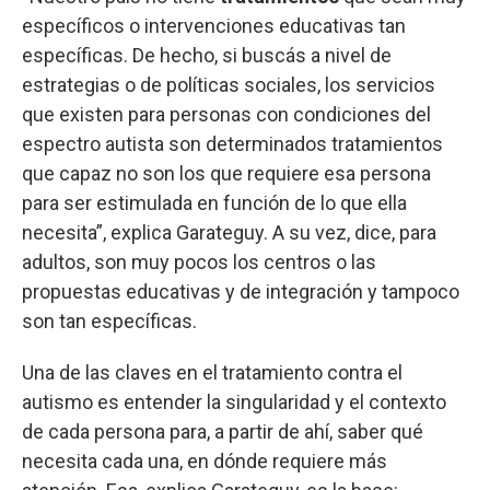
específicos o intervenciones educativas tan
específicas. De hecho, si buscás a nivel de
estrategias o de políticas sociales, los servicios
que existen para personas con condiciones del
espectro autista son determinados tratamientos
que capaz no son los que requiere esa persona
para ser estimulada en función de lo que ella
necesita”, explica Garateguy. A su vez, dice, para
adultos, son muy pocos los centros o las
propuestas educativas y de integración y tampoco
son tan específicas.
Una de las claves en el tratamiento contra el
autismo es entender la singularidad y el contexto
de cada persona para, a partir de ahí, saber qué
necesita cada una, en dónde requiere más