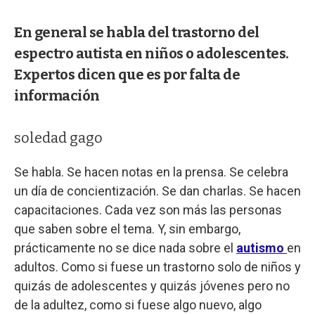
En general se habla del trastorno del
espectro autista en niños o adolescentes.
Expertos dicen que es por falta de
información
soledad gago
Se habla. Se hacen notas en la prensa. Se celebra
un día de concientización. Se dan charlas. Se hacen
capacitaciones. Cada vez son más las personas
que saben sobre el tema. Y, sin embargo,
prácticamente no se dice nada sobre el
autismo
en
adultos. Como si fuese un trastorno solo de niños y
quizás de adolescentes y quizás jóvenes pero no
de la adultez, como si fuese algo nuevo, algo