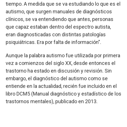
tiempo. A medida que se va estudiando lo que es el
autismo, que surgen manuales de diagnósticos
clínicos, se va entendiendo que antes, personas
que capaz estaban dentro del espectro autista,
eran diagnosticadas con distintas patologías
psiquiátricas. Era por falta de información”.
Aunque la palabra autismo fue utilizada por primera
vez a comienzos del siglo XX, desde entonces el
trastorno ha estado en discusión y revisión. Sin
embargo, el diagnóstico del autismo como se
entiende en la actualidad, recién fue incluido en el
libro DCM5 (Manual diagnóstico y estadístico de los
trastornos mentales), publicado en 2013.