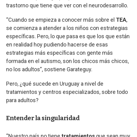
trastorno que tiene que ver con el neurodesarrollo.
“Cuando se empieza a conocer más sobre el
TEA
,
se comienza a atender a los niños con estrategias
específicas. Pero, lo que pasa es que los que están
en realidad hoy pudiendo hacerse de esas
estrategias más específicas con gente más
formada en el autismo, son los chicos más chicos,
no los adultos”, sostiene Garateguy.
Pero, ¿qué sucede en Uruguay a nivel de
tratamientos y centros especializados, sobre todo
para adultos?
Entender la singularidad
“Nuestro país no tiene
tratamientos
que sean muy