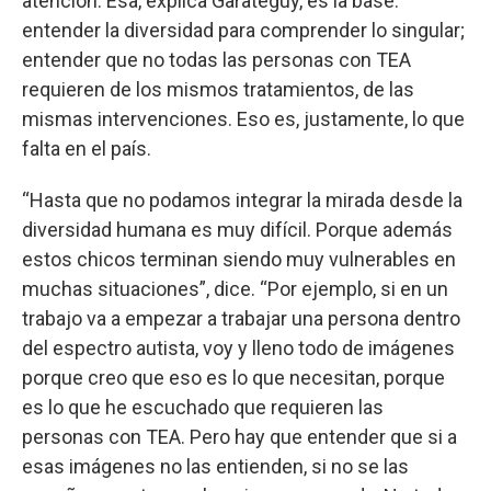
atención. Esa, explica Garateguy, es la base:
entender la diversidad para comprender lo singular;
entender que no todas las personas con TEA
requieren de los mismos tratamientos, de las
mismas intervenciones. Eso es, justamente, lo que
falta en el país.
“Hasta que no podamos integrar la mirada desde la
diversidad humana es muy difícil. Porque además
estos chicos terminan siendo muy vulnerables en
muchas situaciones”, dice. “Por ejemplo, si en un
trabajo va a empezar a trabajar una persona dentro
del espectro autista, voy y lleno todo de imágenes
porque creo que eso es lo que necesitan, porque
es lo que he escuchado que requieren las
personas con TEA. Pero hay que entender que si a
esas imágenes no las entienden, si no se las