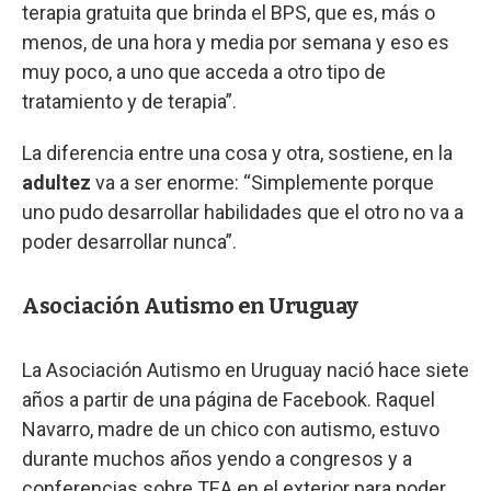
terapia gratuita que brinda el BPS, que es, más o
menos, de una hora y media por semana y eso es
muy poco, a uno que acceda a otro tipo de
tratamiento y de terapia”.
La diferencia entre una cosa y otra, sostiene, en la
adultez
va a ser enorme: “Simplemente porque
uno pudo desarrollar habilidades que el otro no va a
poder desarrollar nunca”.
Asociación Autismo en Uruguay
La Asociación Autismo en Uruguay nació hace siete
años a partir de una página de Facebook. Raquel
Navarro, madre de un chico con autismo, estuvo
durante muchos años yendo a congresos y a
conferencias sobre TEA en el exterior para poder