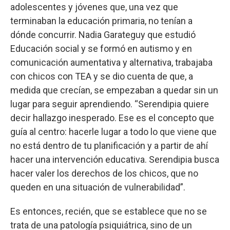
adolescentes y jóvenes que, una vez que
terminaban la educación primaria, no tenían a
dónde concurrir. Nadia Garateguy que estudió
Educación social y se formó en autismo y en
comunicación aumentativa y alternativa, trabajaba
con chicos con TEA y se dio cuenta de que, a
medida que crecían, se empezaban a quedar sin un
lugar para seguir aprendiendo. “Serendipia quiere
decir hallazgo inesperado. Ese es el concepto que
guía al centro: hacerle lugar a todo lo que viene que
no está dentro de tu planificación y a partir de ahí
hacer una intervención educativa. Serendipia busca
hacer valer los derechos de los chicos, que no
queden en una situación de vulnerabilidad”.
Es entonces, recién, que se establece que no se
trata de una patología psiquiátrica, sino de un