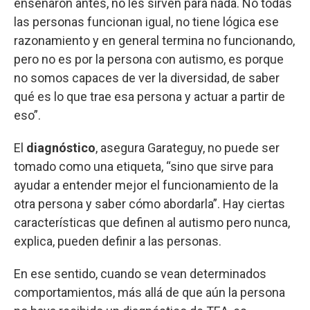
enseñaron antes, no les sirven para nada. No todas
las personas funcionan igual, no tiene lógica ese
razonamiento y en general termina no funcionando,
pero no es por la persona con autismo, es porque
no somos capaces de ver la diversidad, de saber
qué es lo que trae esa persona y actuar a partir de
eso”.
El
diagnóstico
, asegura Garateguy, no puede ser
tomado como una etiqueta, “sino que sirve para
ayudar a entender mejor el funcionamiento de la
otra persona y saber cómo abordarla”. Hay ciertas
características que definen al autismo pero nunca,
explica, pueden definir a las personas.
En ese sentido, cuando se vean determinados
comportamientos, más allá de que aún la persona