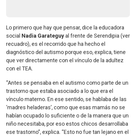
Lo primero que hay que pensar, dice la educadora
social
Nadia Garateguy
al frente de Serendipia (ver
recuadro), es el recorrido que ha hecho el
diagnóstico del autismo porque eso, explica, tiene
que ver directamente con el vínculo de la adultez
con el TEA.
“Antes se pensaba en el autismo como parte de un
trastorno que estaba asociado a lo que era el
vínculo materno. En ese sentido, se hablaba de las
‘madres heladeras’, como que esas mamás no se
habían ocupado lo suficiente o de la manera que un
niño necesitaba, por eso estos chicos desarrollaba
ese trastorno”, explica. “Esto no fue tan lejano en el