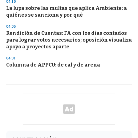
04:10
La lupa sobre las multas que aplica Ambiente: a
quiénes se sanciona y por qué
04:05
Rendición de Cuentas: FA con los días contados
para lograr votos necesarios; oposición visualiza
apoyo a proyectos aparte
04:01
Columna de APPCU: de cal y de arena