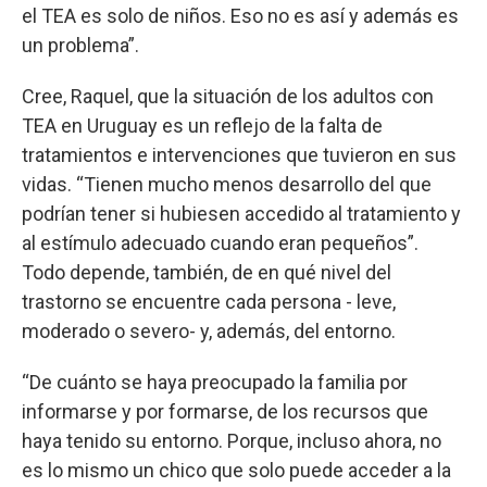
el TEA es solo de niños. Eso no es así y además es
un problema”.
Cree, Raquel, que la situación de los adultos con
TEA en Uruguay es un reflejo de la falta de
tratamientos e intervenciones que tuvieron en sus
vidas. “Tienen mucho menos desarrollo del que
podrían tener si hubiesen accedido al tratamiento y
al estímulo adecuado cuando eran pequeños”.
Todo depende, también, de en qué nivel del
trastorno se encuentre cada persona - leve,
moderado o severo- y, además, del entorno.
“De cuánto se haya preocupado la familia por
informarse y por formarse, de los recursos que
haya tenido su entorno. Porque, incluso ahora, no
es lo mismo un chico que solo puede acceder a la