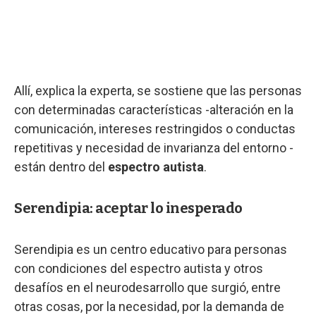
Allí, explica la experta, se sostiene que las personas
con determinadas características -alteración en la
comunicación, intereses restringidos o conductas
repetitivas y necesidad de invarianza del entorno -
están dentro del
espectro autista
.
Serendipia: aceptar lo inesperado
Serendipia es un centro educativo para personas
con condiciones del espectro autista y otros
desafíos en el neurodesarrollo que surgió, entre
otras cosas, por la necesidad, por la demanda de