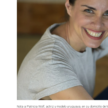
Nota a Patricia Wolf, actriz y modelo uruguaya, en su domicilio de