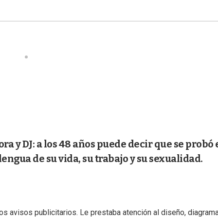
a y DJ: a los 48 años puede decir que se probó 
lengua de su vida, su trabajo y su sexualidad.
s avisos publicitarios. Le prestaba atención al diseño, diagrama