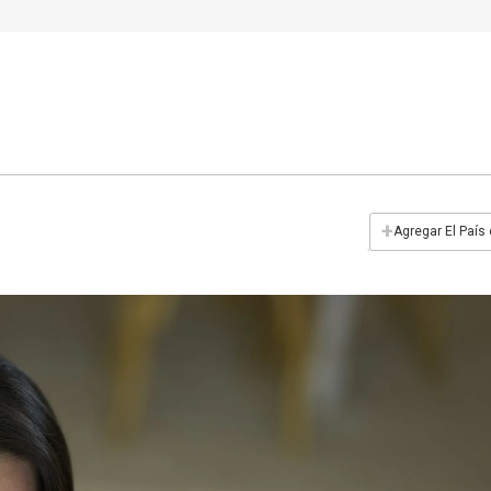
+
Agregar El País