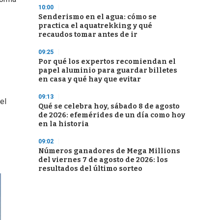
10:00
Senderismo en el agua: cómo se
practica el aquatrekking y qué
recaudos tomar antes de ir
09:25
Por qué los expertos recomiendan el
papel aluminio para guardar billetes
en casa y qué hay que evitar
09:13
el
Qué se celebra hoy, sábado 8 de agosto
de 2026: efemérides de un día como hoy
en la historia
09:02
Números ganadores de Mega Millions
del viernes 7 de agosto de 2026: los
resultados del último sorteo