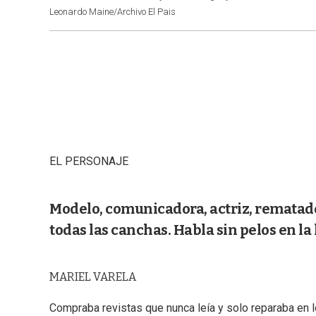
Leonardo Maine/Archivo El Pais
EL PERSONAJE
Modelo, comunicadora, actriz, rematador
todas las canchas. Habla sin pelos en la 
MARIEL VARELA
Compraba revistas que nunca leía y solo reparaba en lo