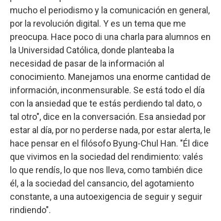
mucho el periodismo y la comunicación en general,
por la revolución digital. Y es un tema que me
preocupa. Hace poco di una charla para alumnos en
la Universidad Católica, donde planteaba la
necesidad de pasar de la información al
conocimiento. Manejamos una enorme cantidad de
información, inconmensurable. Se está todo el día
con la ansiedad que te estás perdiendo tal dato, o
tal otro", dice en la conversación. Esa ansiedad por
estar al día, por no perderse nada, por estar alerta, le
hace pensar en el filósofo Byung-Chul Han. "Él dice
que vivimos en la sociedad del rendimiento: valés
lo que rendís, lo que nos lleva, como también dice
él, a la sociedad del cansancio, del agotamiento
constante, a una autoexigencia de seguir y seguir
rindiendo".