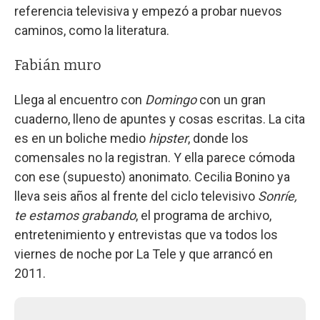
referencia televisiva y empezó a probar nuevos
caminos, como la literatura.
Fabián muro
Llega al encuentro con
Domingo
con un gran
cuaderno, lleno de apuntes y cosas escritas. La cita
es en un boliche medio
hipster
, donde los
comensales no la registran. Y ella parece cómoda
con ese (supuesto) anonimato. Cecilia Bonino ya
lleva seis años al frente del ciclo televisivo
Sonríe,
te estamos grabando
, el programa de archivo,
entretenimiento y entrevistas que va todos los
viernes de noche por La Tele y que arrancó en
2011.