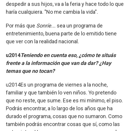
despedir a sus hijos, va a la feria y hace todo lo que
haría cualquiera. "No me cambia la vida".
Por más que
Sonríe...
sea un programa de
entretenimiento, buena parte de lo emitido tiene
que ver con la realidad nacional.
u2014
Teniendo en cuenta eso, ¿cómo te situás
frente a la información que van da dar? ¿Hay
temas que no tocan?
u2014Es un programa de viernes a la noche,
familiar y que también lo ven niños. Yo pretendo
que no reste, que sume. Ese es mi mínimo, el piso.
Podrás encontrar, a lo largo de los años que ha
durado el programa, cosas que no sumaron. Como
también podrás encontrar cosas que sí, como las