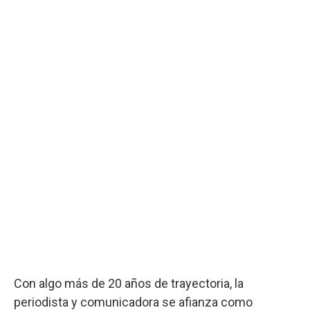
Con algo más de 20 años de trayectoria, la
periodista y comunicadora se afianza como