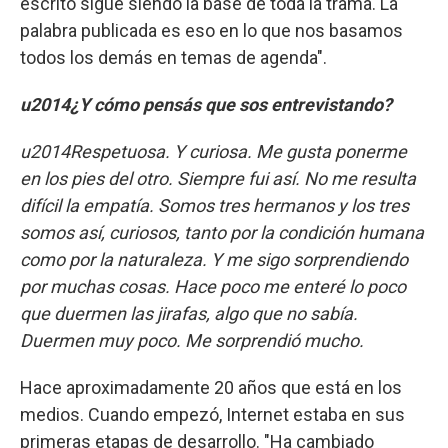
escrito sigue siendo la base de toda la trama. La
palabra publicada es eso en lo que nos basamos
todos los demás en temas de agenda".
u2014¿Y cómo pensás que sos entrevistando?
u2014Respetuosa. Y curiosa. Me gusta ponerme
en los pies del otro. Siempre fui así. No me resulta
difícil la empatía. Somos tres hermanos y los tres
somos así, curiosos, tanto por la condición humana
como por la naturaleza. Y me sigo sorprendiendo
por muchas cosas. Hace poco me enteré lo poco
que duermen las jirafas, algo que no sabía.
Duermen muy poco. Me sorprendió mucho.
Hace aproximadamente 20 años que está en los
medios. Cuando empezó, Internet estaba en sus
primeras etapas de desarrollo. "Ha cambiado