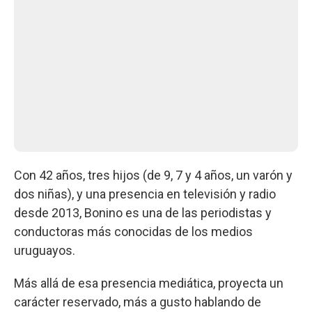
Con 42 años, tres hijos (de 9, 7 y 4 años, un varón y
dos niñas), y una presencia en televisión y radio
desde 2013, Bonino es una de las periodistas y
conductoras más conocidas de los medios
uruguayos.
Más allá de esa presencia mediática, proyecta un
carácter reservado, más a gusto hablando de