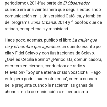
periodismo u2014fue parte de
El Observador
cuando era una veinteañera que seguía estudiando
comunicación en la Universidad Católica, y también
del programa
Zona Urbana
u2014 y filósofos que de
ratings, competencia y masividad.
Hace poco, además, publicó el libro
La mujer que
ríe y el hombre que agradece
, un cuento escrito por
ella y Fidel Sclavo y con ilustraciones de Sclavo.
¿Qué es Cecilia Bonino? ¿Periodista, comunicadora,
escritora en ciernes, conductora de radio y
televisión? "Soy una eterna crisis vocacional. Hago
esto pero podría hacer otra cosa", cuenta cuando
se le pregunta cuándo le nacieron las ganas de
ahondar en la comunicación o el periodismo.