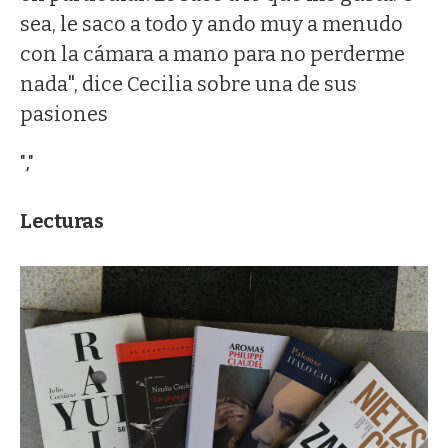
sea, le saco a todo y ando muy a menudo
con la cámara a mano para no perderme
nada", dice Cecilia sobre una de sus
pasiones
","
Lecturas