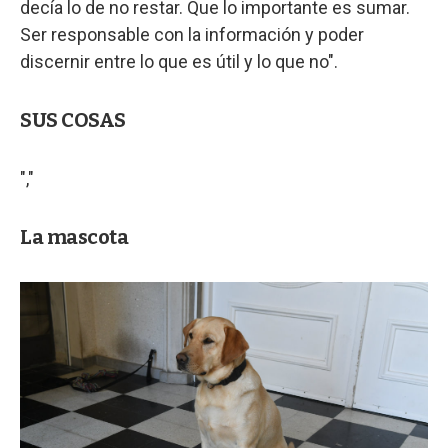
decía lo de no restar. Que lo importante es sumar.
Ser responsable con la información y poder
discernir entre lo que es útil y lo que no".
SUS COSAS
","
La mascota