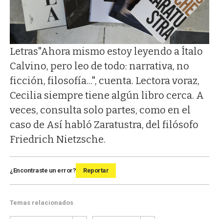
Letras
"Ahora mismo estoy leyendo a Ítalo
Calvino, pero leo de todo: narrativa, no
ficción, filosofía...", cuenta. Lectora voraz,
Cecilia siempre tiene algún libro cerca. A
veces, consulta solo partes, como en el
caso de Así habló Zaratustra, del filósofo
Friedrich Nietzsche.
¿Encontraste un error?
Reportar
Temas relacionados