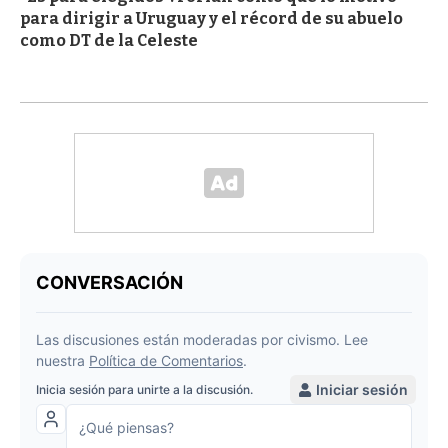
para dirigir a Uruguay y el récord de su abuelo
como DT de la Celeste