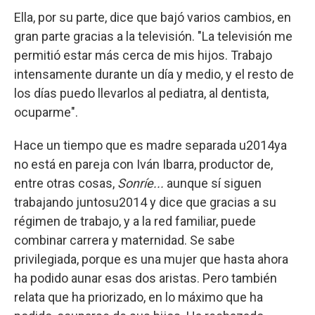
Ella, por su parte, dice que bajó varios cambios, en
gran parte gracias a la televisión. "La televisión me
permitió estar más cerca de mis hijos. Trabajo
intensamente durante un día y medio, y el resto de
los días puedo llevarlos al pediatra, al dentista,
ocuparme".
Hace un tiempo que es madre separada u2014ya
no está en pareja con Iván Ibarra, productor de,
entre otras cosas,
Sonríe...
aunque sí siguen
trabajando juntosu2014 y dice que gracias a su
régimen de trabajo, y a la red familiar, puede
combinar carrera y maternidad. Se sabe
privilegiada, porque es una mujer que hasta ahora
ha podido aunar esas dos aristas. Pero también
relata que ha priorizado, en lo máximo que ha