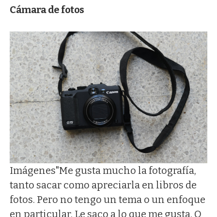
Cámara de fotos
Imágenes
"Me gusta mucho la fotografía,
tanto sacar como apreciarla en libros de
fotos. Pero no tengo un tema o un enfoque
en particular. Le saco a lo que me gusta. O