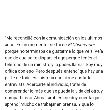
"Me reconcilié con la comunicación en los últimos
años. En un momento me fui de
El Observador
porque no terminaba de gustarme lo que veía. Veía
eso de que se te dispara el ego porque tenés el
teléfono de un ministro y lo podés llamar. Soy muy
crítica con eso. Pero después entendí que hay una
parte de toda esa historia que sí me gusta: la
entrevista. Acercarte al individuo, tratar de
comprender lo más que se pueda la vida del otro, y
compartir eso. Ahora también me doy cuenta que
aprendí mucho de trabajar en prensa. Y que lo