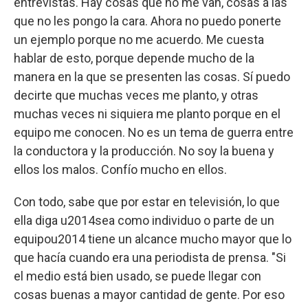
entrevistas. Hay cosas que no me van, cosas a las
que no les pongo la cara. Ahora no puedo ponerte
un ejemplo porque no me acuerdo. Me cuesta
hablar de esto, porque depende mucho de la
manera en la que se presenten las cosas. Sí puedo
decirte que muchas veces me planto, y otras
muchas veces ni siquiera me planto porque en el
equipo me conocen. No es un tema de guerra entre
la conductora y la producción. No soy la buena y
ellos los malos. Confío mucho en ellos.
Con todo, sabe que por estar en televisión, lo que
ella diga u2014sea como individuo o parte de un
equipou2014 tiene un alcance mucho mayor que lo
que hacía cuando era una periodista de prensa. "Si
el medio está bien usado, se puede llegar con
cosas buenas a mayor cantidad de gente. Por eso