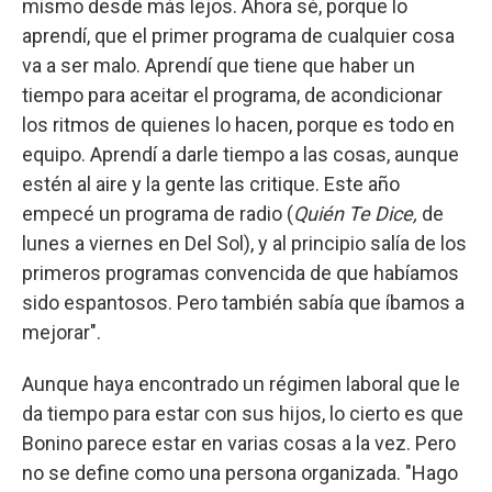
mismo desde más lejos. Ahora sé, porque lo
aprendí, que el primer programa de cualquier cosa
va a ser malo. Aprendí que tiene que haber un
tiempo para aceitar el programa, de acondicionar
los ritmos de quienes lo hacen, porque es todo en
equipo. Aprendí a darle tiempo a las cosas, aunque
estén al aire y la gente las critique. Este año
empecé un programa de radio (
Quién Te Dice,
de
lunes a viernes en Del Sol), y al principio salía de los
primeros programas convencida de que habíamos
sido espantosos. Pero también sabía que íbamos a
mejorar".
Aunque haya encontrado un régimen laboral que le
da tiempo para estar con sus hijos, lo cierto es que
Bonino parece estar en varias cosas a la vez. Pero
no se define como una persona organizada. "Hago