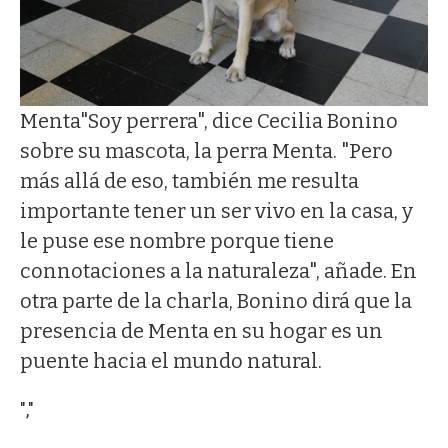
Menta
"Soy perrera", dice Cecilia Bonino
sobre su mascota, la perra Menta. "Pero
más allá de eso, también me resulta
importante tener un ser vivo en la casa, y
le puse ese nombre porque tiene
connotaciones a la naturaleza", añade. En
otra parte de la charla, Bonino dirá que la
presencia de Menta en su hogar es un
puente hacia el mundo natural.
","