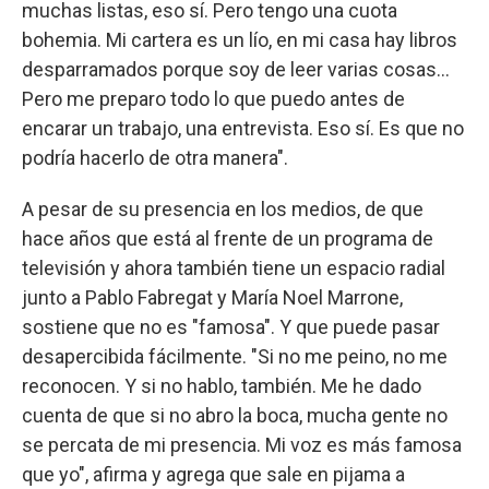
muchas listas, eso sí. Pero tengo una cuota
bohemia. Mi cartera es un lío, en mi casa hay libros
desparramados porque soy de leer varias cosas...
Pero me preparo todo lo que puedo antes de
encarar un trabajo, una entrevista. Eso sí. Es que no
podría hacerlo de otra manera".
A pesar de su presencia en los medios, de que
hace años que está al frente de un programa de
televisión y ahora también tiene un espacio radial
junto a Pablo Fabregat y María Noel Marrone,
sostiene que no es "famosa". Y que puede pasar
desapercibida fácilmente. "Si no me peino, no me
reconocen. Y si no hablo, también. Me he dado
cuenta de que si no abro la boca, mucha gente no
se percata de mi presencia. Mi voz es más famosa
que yo", afirma y agrega que sale en pijama a