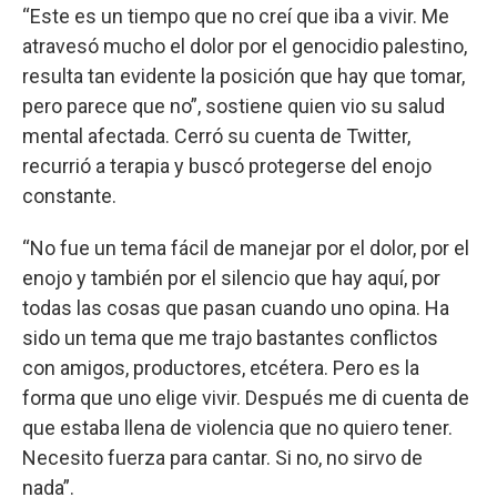
“Este es un tiempo que no creí que iba a vivir. Me
atravesó mucho el dolor por el genocidio palestino,
resulta tan evidente la posición que hay que tomar,
pero parece que no”, sostiene quien vio su salud
mental afectada. Cerró su cuenta de Twitter,
recurrió a terapia y buscó protegerse del enojo
constante.
“No fue un tema fácil de manejar por el dolor, por el
enojo y también por el silencio que hay aquí, por
todas las cosas que pasan cuando uno opina. Ha
sido un tema que me trajo bastantes conflictos
con amigos, productores, etcétera. Pero es la
forma que uno elige vivir. Después me di cuenta de
que estaba llena de violencia que no quiero tener.
Necesito fuerza para cantar. Si no, no sirvo de
nada”.