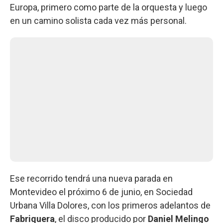
Europa, primero como parte de la orquesta y luego
en un camino solista cada vez más personal.
Ese recorrido tendrá una nueva parada en
Montevideo el próximo 6 de junio, en Sociedad
Urbana Villa Dolores, con los primeros adelantos de
Fabriquera
, el disco producido por
Daniel Melingo