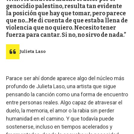
genocidio palestino, resulta tan evidente
la posición que hay que tomar, pero parece
que no...Me di cuenta de que estaba llena de
violencia que no quiero. Necesito tener
fuerza para cantar. Si no, no sirvo de nada.
Julieta Laso
Parace ser ahí donde aparece algo del núcleo más
profundo de Julieta Laso, una artista que sigue
pensando la canción como una forma de encuentro
entre personas reales. Algo capaz de atravesar el
duelo, la memoria, el amor o la rabia sin perder
humanidad en el camino. Y que todavía puede
sostenerse, incluso en tiempos acelerados y