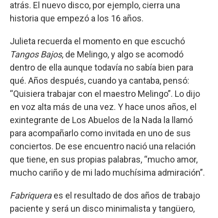
atrás. El nuevo disco, por ejemplo, cierra una
historia que empezó a los 16 años.
Julieta recuerda el momento en que escuchó
Tangos Bajos
, de Melingo, y algo se acomodó
dentro de ella aunque todavía no sabía bien para
qué. Años después, cuando ya cantaba, pensó:
“Quisiera trabajar con el maestro Melingo”. Lo dijo
en voz alta más de una vez. Y hace unos años, el
exintegrante de Los Abuelos de la Nada la llamó
para acompañarlo como invitada en uno de sus
conciertos. De ese encuentro nació una relación
que tiene, en sus propias palabras, “mucho amor,
mucho cariño y de mi lado muchísima admiración”.
Fabriquera
es el resultado de dos años de trabajo
paciente y será un disco minimalista y tangüero,