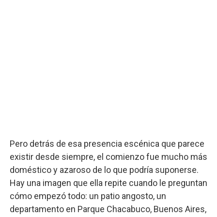
Pero detrás de esa presencia escénica que parece
existir desde siempre, el comienzo fue mucho más
doméstico y azaroso de lo que podría suponerse.
Hay una imagen que ella repite cuando le preguntan
cómo empezó todo: un patio angosto, un
departamento en Parque Chacabuco, Buenos Aires,