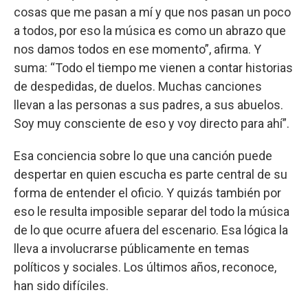
cosas que me pasan a mí y que nos pasan un poco
a todos, por eso la música es como un abrazo que
nos damos todos en ese momento”, afirma. Y
suma: “Todo el tiempo me vienen a contar historias
de despedidas, de duelos. Muchas canciones
llevan a las personas a sus padres, a sus abuelos.
Soy muy consciente de eso y voy directo para ahí”.
Esa conciencia sobre lo que una canción puede
despertar en quien escucha es parte central de su
forma de entender el oficio. Y quizás también por
eso le resulta imposible separar del todo la música
de lo que ocurre afuera del escenario. Esa lógica la
lleva a involucrarse públicamente en temas
políticos y sociales. Los últimos años, reconoce,
han sido difíciles.