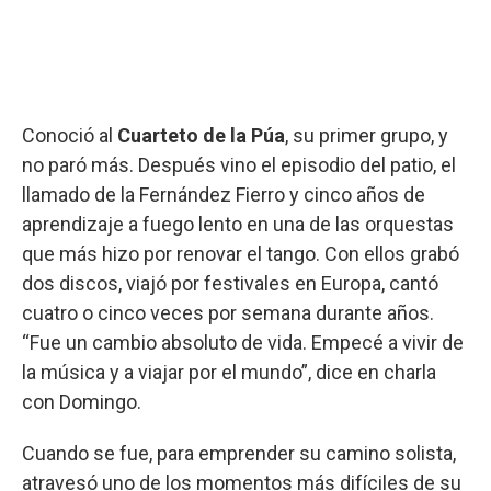
Conoció al
Cuarteto de la Púa
, su primer grupo, y
no paró más. Después vino el episodio del patio, el
llamado de la Fernández Fierro y cinco años de
aprendizaje a fuego lento en una de las orquestas
que más hizo por renovar el tango. Con ellos grabó
dos discos, viajó por festivales en Europa, cantó
cuatro o cinco veces por semana durante años.
“Fue un cambio absoluto de vida. Empecé a vivir de
la música y a viajar por el mundo”, dice en charla
con Domingo.
Cuando se fue, para emprender su camino solista,
atravesó uno de los momentos más difíciles de su