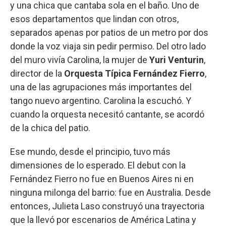
y una chica que cantaba sola en el baño. Uno de
esos departamentos que lindan con otros,
separados apenas por patios de un metro por dos
donde la voz viaja sin pedir permiso. Del otro lado
del muro vivía Carolina, la mujer de
Yuri Venturin
,
director de la
Orquesta Típica Fernández Fierro
,
una de las agrupaciones más importantes del
tango nuevo argentino. Carolina la escuchó. Y
cuando la orquesta necesitó cantante, se acordó
de la chica del patio.
Ese mundo, desde el principio, tuvo más
dimensiones de lo esperado. El debut con la
Fernández Fierro no fue en Buenos Aires ni en
ninguna milonga del barrio: fue en Australia. Desde
entonces, Julieta Laso construyó una trayectoria
que la llevó por escenarios de América Latina y