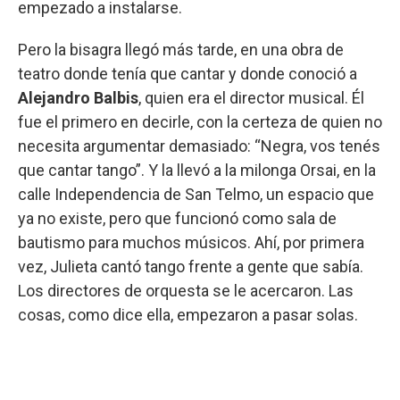
empezado a instalarse.
Pero la bisagra llegó más tarde, en una obra de
teatro donde tenía que cantar y donde conoció a
Alejandro Balbis
, quien era el director musical. Él
fue el primero en decirle, con la certeza de quien no
necesita argumentar demasiado: “Negra, vos tenés
que cantar tango”. Y la llevó a la milonga Orsai, en la
calle Independencia de San Telmo, un espacio que
ya no existe, pero que funcionó como sala de
bautismo para muchos músicos. Ahí, por primera
vez, Julieta cantó tango frente a gente que sabía.
Los directores de orquesta se le acercaron. Las
cosas, como dice ella, empezaron a pasar solas.