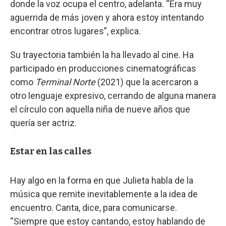
donde la voz ocupa el centro, adelanta. “Era muy
aguerrida de más joven y ahora estoy intentando
encontrar otros lugares”, explica.
Su trayectoria también la ha llevado al cine. Ha
participado en producciones cinematográficas
como
Terminal Norte
(2021) que la acercaron a
otro lenguaje expresivo, cerrando de alguna manera
el círculo con aquella niña de nueve años que
quería ser actriz.
Estar en las calles
Hay algo en la forma en que Julieta habla de la
música que remite inevitablemente a la idea de
encuentro. Canta, dice, para comunicarse.
“Siempre que estoy cantando, estoy hablando de