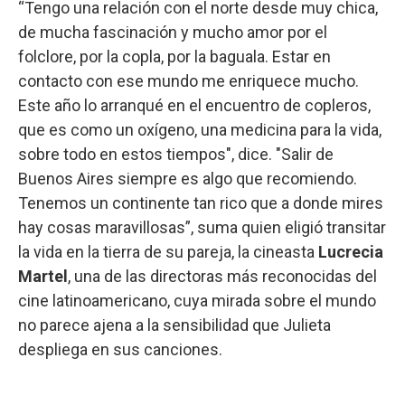
“Tengo una relación con el norte desde muy chica,
de mucha fascinación y mucho amor por el
folclore, por la copla, por la baguala. Estar en
contacto con ese mundo me enriquece mucho.
Este año lo arranqué en el encuentro de copleros,
que es como un oxígeno, una medicina para la vida,
sobre todo en estos tiempos", dice. "Salir de
Buenos Aires siempre es algo que recomiendo.
Tenemos un continente tan rico que a donde mires
hay cosas maravillosas”, suma quien eligió transitar
la vida en la tierra de su pareja, la cineasta
Lucrecia
Martel
, una de las directoras más reconocidas del
cine latinoamericano, cuya mirada sobre el mundo
no parece ajena a la sensibilidad que Julieta
despliega en sus canciones.