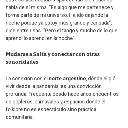
habla de sí misma. “Es algo que me pertenece y
forma parte de mi universo. He ido dejando la
noche porque ya estoy más grande y cansada”,
dice entre risas. “Pero el tango y mucho de lo que
aprendí lo aprendí en la noche”.
Mudarse a Salta y conectar con otras
sonoridades
La conexión con el
norte argentino
, dónde eligió
vivir desde la pandemia, es una convicción
profunda. Frecuenta desde hace años encuentros
de copleros, carnavales y espacios donde el
folklore no es espectáculo sino práctica
comunitaria.