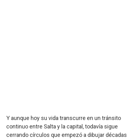
Y aunque hoy su vida transcurre en un tránsito
continuo entre Salta y la capital, todavía sigue
cerrando círculos que empezó a dibujar décadas