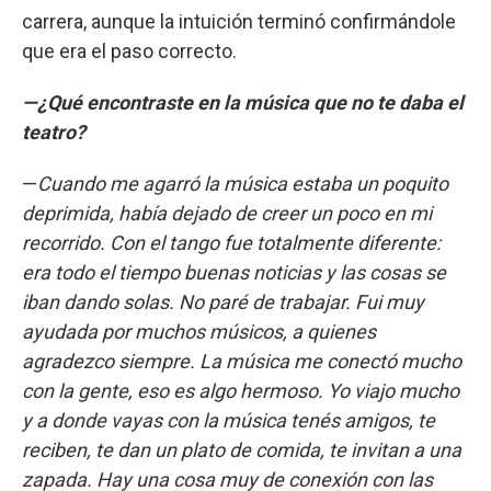
carrera, aunque la intuición terminó confirmándole
que era el paso correcto.
—¿Qué encontraste en la música que no te daba el
teatro?
—
Cuando me agarró la música estaba un poquito
deprimida, había dejado de creer un poco en mi
recorrido. Con el tango fue totalmente diferente:
era todo el tiempo buenas noticias y las cosas se
iban dando solas. No paré de trabajar. Fui muy
ayudada por muchos músicos, a quienes
agradezco siempre. La música me conectó mucho
con la gente, eso es algo hermoso. Yo viajo mucho
y a donde vayas con la música tenés amigos, te
reciben, te dan un plato de comida, te invitan a una
zapada. Hay una cosa muy de conexión con las