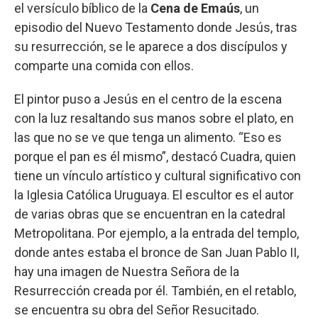
el versículo bíblico de la
Cena de Emaús
, un
episodio del Nuevo Testamento donde Jesús, tras
su resurrección, se le aparece a dos discípulos y
comparte una comida con ellos.
El pintor puso a Jesús en el centro de la escena
con la luz resaltando sus manos sobre el plato, en
las que no se ve que tenga un alimento. “Eso es
porque el pan es él mismo”, destacó Cuadra, quien
tiene un vínculo artístico y cultural significativo con
la Iglesia Católica Uruguaya. El escultor es el autor
de varias obras que se encuentran en la catedral
Metropolitana. Por ejemplo, a la entrada del templo,
donde antes estaba el bronce de San Juan Pablo II,
hay una imagen de Nuestra Señora de la
Resurrección creada por él. También, en el retablo,
se encuentra su obra del Señor Resucitado.