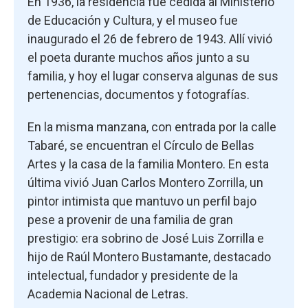
En 1936, la residencia fue cedida al Ministerio
de Educación y Cultura, y el museo fue
inaugurado el 26 de febrero de 1943. Allí vivió
el poeta durante muchos años junto a su
familia, y hoy el lugar conserva algunas de sus
pertenencias, documentos y fotografías.
En la misma manzana, con entrada por la calle
Tabaré, se encuentran el Círculo de Bellas
Artes y la casa de la familia Montero. En esta
última vivió Juan Carlos Montero Zorrilla, un
pintor intimista que mantuvo un perfil bajo
pese a provenir de una familia de gran
prestigio: era sobrino de José Luis Zorrilla e
hijo de Raúl Montero Bustamante, destacado
intelectual, fundador y presidente de la
Academia Nacional de Letras.