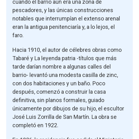
cuando el barrio aún era una zona de
pescadores, y las únicas construcciones
notables que interrumpían el extenso arenal
eran la antigua penitenciaría y, a lo lejos, el
faro.
Hacia 1910, el autor de célebres obras como
Tabaré y La leyenda patria -títulos que más
tarde darían nombre a algunas calles del
barrio- levantó una modesta casilla de zinc,
con dos habitaciones y un baño. Poco
después, comenzó a construir la casa
definitiva, sin planos formales, guiado
únicamente por dibujos de su hijo, el escultor
José Luis Zorrilla de San Martín. La obra se
completó en 1922.