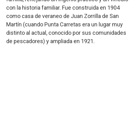
con la historia familiar. Fue construida en 1904
como casa de veraneo de Juan Zorrilla de San
Martín (cuando Punta Carretas era un lugar muy
distinto al actual, conocido por sus comunidades
de pescadores) y ampliada en 1921.