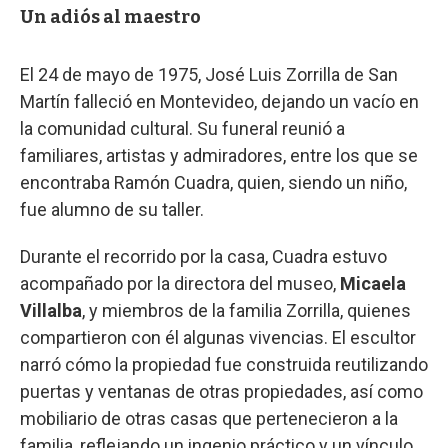
Un adiós al maestro
El 24 de mayo de 1975, José Luis Zorrilla de San
Martín falleció en Montevideo, dejando un vacío en
la comunidad cultural. Su funeral reunió a
familiares, artistas y admiradores, entre los que se
encontraba Ramón Cuadra, quien, siendo un niño,
fue alumno de su taller.
Durante el recorrido por la casa, Cuadra estuvo
acompañado por la directora del museo,
Micaela
Villalba
, y miembros de la familia Zorrilla, quienes
compartieron con él algunas vivencias. El escultor
narró cómo la propiedad fue construida reutilizando
puertas y ventanas de otras propiedades, así como
mobiliario de otras casas que pertenecieron a la
familia, reflejando un ingenio práctico y un vínculo