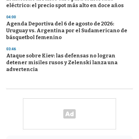
eléctrico: el precio spot más alto en doce años
04:00
Agenda Deportiva del 6 de agosto de 2026:
Uruguay vs. Argentina por el Sudamericano de
básquetbol femenino
03:46
Ataque sobre Kiev: las defensas no logran
detener misiles rusos y Zelenski lanza una
advertencia