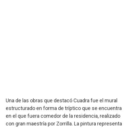
Una de las obras que destacó Cuadra fue el mural
estructurado en forma de tríptico que se encuentra
en el que fuera comedor de la residencia, realizado
con gran maestría por Zorrilla. La pintura representa