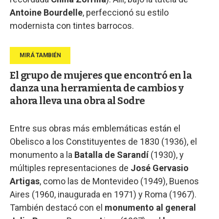
Antoine Bourdelle
, perfeccionó su estilo
modernista con tintes barrocos.
El grupo de mujeres que encontró en la
danza una herramienta de cambios y
ahora lleva una obra al Sodre
Entre sus obras más emblemáticas están el
Obelisco a los Constituyentes de 1830 (1936), el
monumento a la
Batalla de Sarandí
(1930), y
múltiples representaciones de
José Gervasio
Artigas
, como las de Montevideo (1949), Buenos
Aires (1960, inaugurada en 1971) y Roma (1967).
También destacó con el
monumento al general