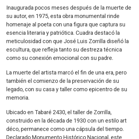
Inaugurada pocos meses después de la muerte de
su autor, en 1975, esta obra monumental rinde
homenaje al poeta con una figura que captura su
esencia literaria y patriótica. Cuadra destacó la
meticulosidad con que José Luis Zorrilla diseñó la
escultura, que refleja tanto su destreza técnica
como su conexión emocional con su padre.
La muerte del artista marcó el fin de una era, pero
también el comienzo de la preservación de su
legado, con su casa y taller como epicentro de su
memoria.
Ubicado en Tabaré 2430, el taller de Zorrilla,
construido en la década de 1930 con un estilo art
déco, permanece como una cápsula del tiempo.
Declarado Monumento Histórico Nacional, este