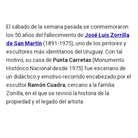
El sábado de la semana pasada se conmemoraron
los 50 años del fallecimiento de
José Luis Zorrilla
de San Martín
(1891-1975), uno de los pintores y
escultores más identitarios del Uruguay. Con tal
motivo, su casa de
Punta Carretas
(Monumento
Histórico Nacional desde 1975) fue escenario de
un didáctico y emotivo recorrido encabezado por el
escultor
Ramón Cuadra
, cercano a la familia
Zorrilla, en el que se revivió la historia de la
propiedad y el legado del artista.