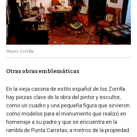
Museo Zorrilla.
Otras obras emblemáticas
En la vieja casona de estilo español de los Zorrilla
hay piezas clave de la obra del pintor y escultor,
como un cuadro y una pequeña figura que sirvieron
como modelos para el monumento que realizó en
homenaje a su padre y que se encuentra en la
rambla de Punta Carretas, a metros de la propiedad.