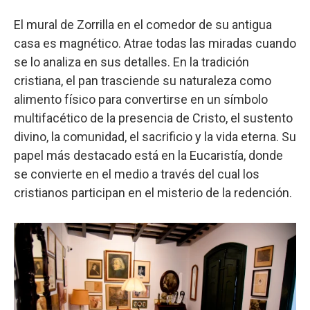
El mural de Zorrilla en el comedor de su antigua
casa es magnético. Atrae todas las miradas cuando
se lo analiza en sus detalles. En la tradición
cristiana, el pan trasciende su naturaleza como
alimento físico para convertirse en un símbolo
multifacético de la presencia de Cristo, el sustento
divino, la comunidad, el sacrificio y la vida eterna. Su
papel más destacado está en la Eucaristía, donde
se convierte en el medio a través del cual los
cristianos participan en el misterio de la redención.