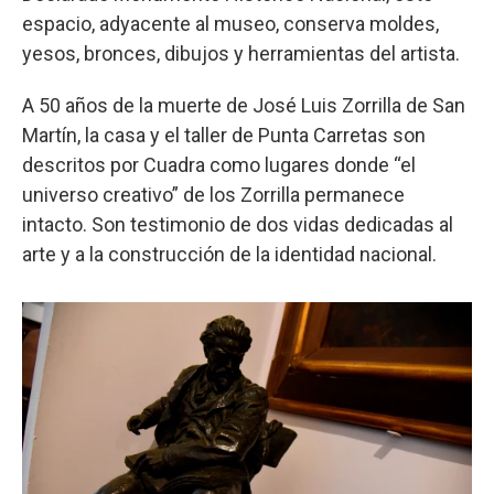
espacio, adyacente al museo, conserva moldes,
yesos, bronces, dibujos y herramientas del artista.
A 50 años de la muerte de José Luis Zorrilla de San
Martín, la casa y el taller de Punta Carretas son
descritos por Cuadra como lugares donde “el
universo creativo” de los Zorrilla permanece
intacto. Son testimonio de dos vidas dedicadas al
arte y a la construcción de la identidad nacional.