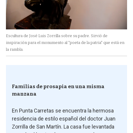
Escultura de José Luis Zorrilla sobre su padre. Sirvió de
inspiración para el monumento al "poeta de la patria" que está en
la rambla.
Familias de prosapia en una misma
manzana
En Punta Carretas se encuentra la hermosa
residencia de estilo español del doctor Juan
Zorrilla de San Martín. La casa fue levantada