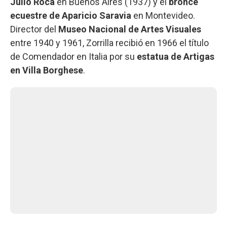
Julio Roca
en Buenos Aires (1937) y el
bronce
ecuestre de Aparicio Saravia
en Montevideo.
Director del
Museo Nacional de Artes Visuales
entre 1940 y 1961, Zorrilla recibió en 1966 el título
de Comendador en Italia por su
estatua de Artigas
en Villa Borghese
.