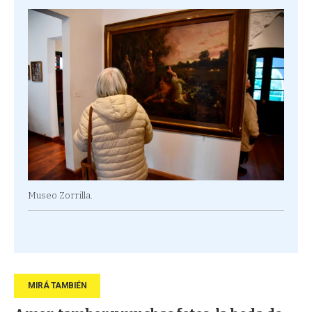
Museo Zorrilla.