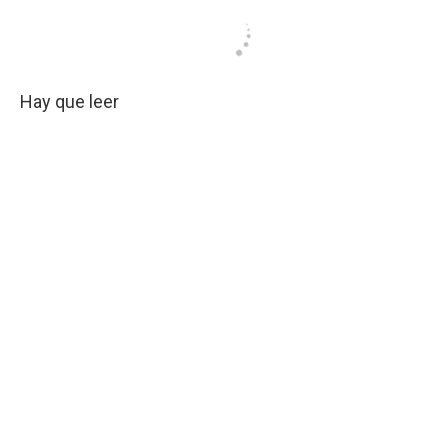
Hay que leer