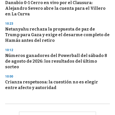
Danubio 0-1 Cerro en vivo por el Clausura:
Alejandro Severo abre la cuenta para el Villero
en La Curva
10:23
Netanyahu rechaza la propuesta de paz de
Trump para Gaza y exige el desarme completo de
Hamás antes del retiro
10:12
Números ganadores del Powerball del sábado 8
de agosto de 2026: los resultados del último
sorteo
10:00
Crianza respetuosa: la cuestión no es elegir
entre afecto y autoridad