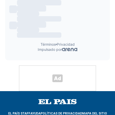
EL PAÍS STAFF
AYUDA
POLÍTICAS DE PRIVACIDAD
MAPA DEL SITIO