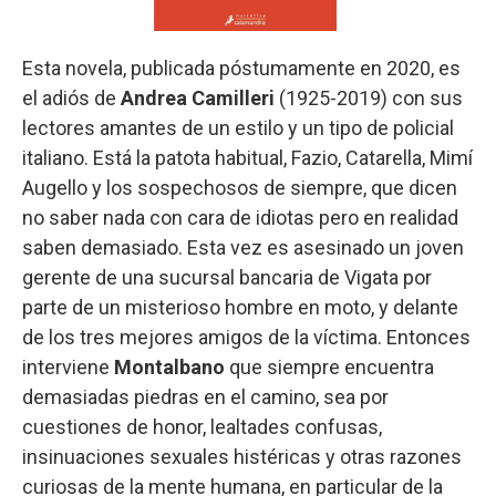
Esta novela, publicada póstumamente en 2020, es
el adiós de
Andrea Camilleri
(1925-2019) con sus
lectores amantes de un estilo y un tipo de policial
italiano. Está la patota habitual, Fazio, Catarella, Mimí
Augello y los sospechosos de siempre, que dicen
no saber nada con cara de idiotas pero en realidad
saben demasiado. Esta vez es asesinado un joven
gerente de una sucursal bancaria de Vigata por
parte de un misterioso hombre en moto, y delante
de los tres mejores amigos de la víctima. Entonces
interviene
Montalbano
que siempre encuentra
demasiadas piedras en el camino, sea por
cuestiones de honor, lealtades confusas,
insinuaciones sexuales histéricas y otras razones
curiosas de la mente humana, en particular de la