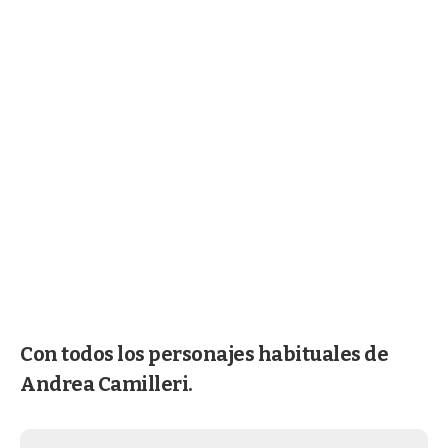
Con todos los personajes habituales de
Andrea Camilleri.