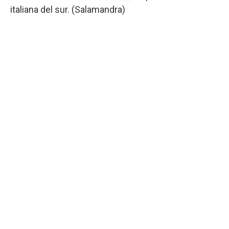
italiana del sur. (Salamandra)