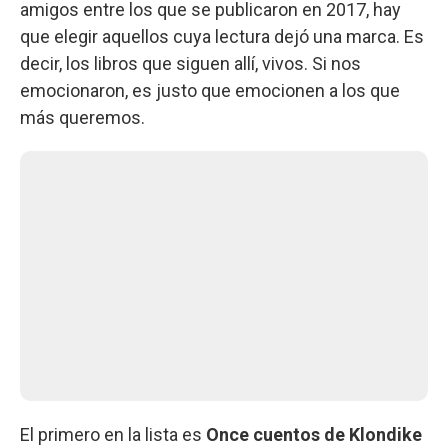
amigos entre los que se publicaron en 2017, hay
que elegir aquellos cuya lectura dejó una marca. Es
decir, los libros que siguen allí, vivos. Si nos
emocionaron, es justo que emocionen a los que
más queremos.
El primero en la lista es
Once cuentos de Klondike