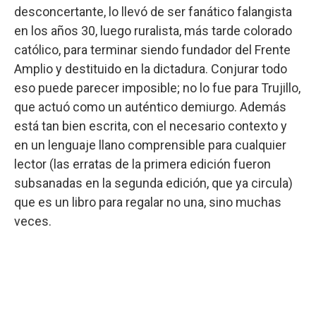
desconcertante, lo llevó de ser fanático falangista
en los años 30, luego ruralista, más tarde colorado
católico, para terminar siendo fundador del Frente
Amplio y destituido en la dictadura. Conjurar todo
eso puede parecer imposible; no lo fue para Trujillo,
que actuó como un auténtico demiurgo. Además
está tan bien escrita, con el necesario contexto y
en un lenguaje llano comprensible para cualquier
lector (las erratas de la primera edición fueron
subsanadas en la segunda edición, que ya circula)
que es un libro para regalar no una, sino muchas
veces.