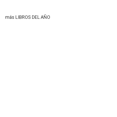
más LIBROS DEL AÑO