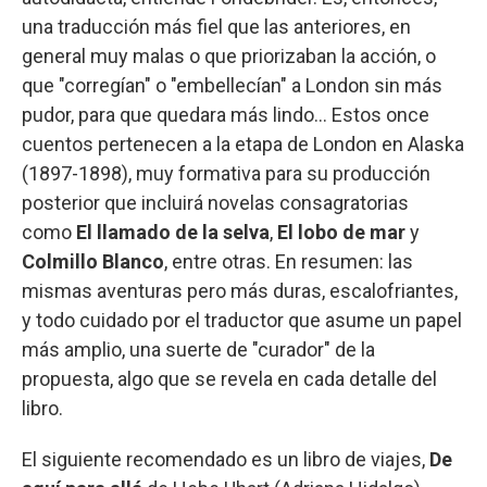
una traducción más fiel que las anteriores, en
general muy malas o que priorizaban la acción, o
que "corregían" o "embellecían" a London sin más
pudor, para que quedara más lindo... Estos once
cuentos pertenecen a la etapa de London en Alaska
(1897-1898), muy formativa para su producción
posterior que incluirá novelas consagratorias
como
El llamado de la selva
,
El lobo de mar
y
Colmillo Blanco
, entre otras. En resumen: las
mismas aventuras pero más duras, escalofriantes,
y todo cuidado por el traductor que asume un papel
más amplio, una suerte de "curador" de la
propuesta, algo que se revela en cada detalle del
libro.
El siguiente recomendado es un libro de viajes,
De