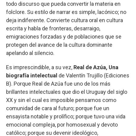
todo discurso que pueda convertir la materia en
folclore. Su estilo de narrar es simple, lacónico; no
deja indiferente. Convierte cultura oral en cultura
escrita y habla de fronteras, desarraigo,
emigraciones forzadas y de poblaciones que se
protegen del avance de la cultura dominante
apelando al silencio.
Es imprescindible, a su vez,
Real de Azúa, Una
biografía intelectual
de Valentín Trujillo (Ediciones
B). Porque Real de Azúa fue uno de los más
brillantes intelectuales que dio el Uruguay del siglo
XX y sin el cual es imposible pensarnos como
comunidad de cara al futuro; porque fue un
ensayista notable y prolífico; porque tuvo una vida
emocional compleja, por homosexual y devoto
católico; porque su devenir ideológico,