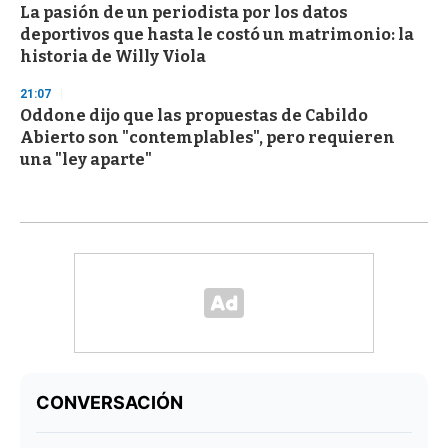
La pasión de un periodista por los datos
deportivos que hasta le costó un matrimonio: la
historia de Willy Viola
21:07
Oddone dijo que las propuestas de Cabildo
Abierto son "contemplables", pero requieren
una "ley aparte"