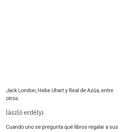
Jack London, Hebe Uhart y Real de Azúa, entre
otros.
lászló erdélyi
Cuando uno se pregunta qué libros regalar a sus