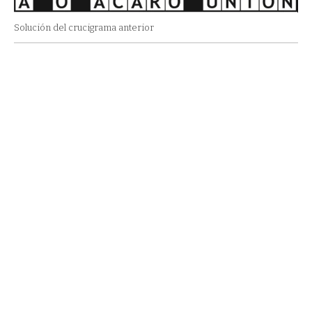
Solución del crucigrama anterior