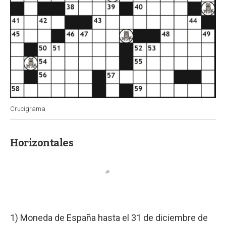
Crucigrama
Horizontales
1) Moneda de España hasta el 31 de diciembre de