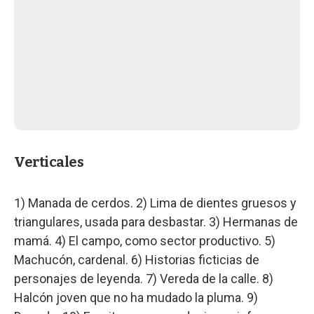
Verticales
1) Manada de cerdos. 2) Lima de dientes gruesos y
triangulares, usada para desbastar. 3) Hermanas de
mamá. 4) El campo, como sector productivo. 5)
Machucón, cardenal. 6) Historias ficticias de
personajes de leyenda. 7) Vereda de la calle. 8)
Halcón joven que no ha mudado la pluma. 9)