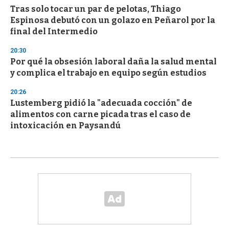
Tras solo tocar un par de pelotas, Thiago
Espinosa debutó con un golazo en Peñarol por la
final del Intermedio
20:30
Por qué la obsesión laboral daña la salud mental
y complica el trabajo en equipo según estudios
20:26
Lustemberg pidió la "adecuada cocción" de
alimentos con carne picada tras el caso de
intoxicación en Paysandú