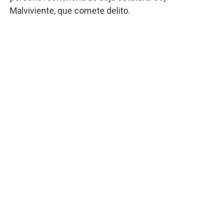
Malviviente, que comete delito.