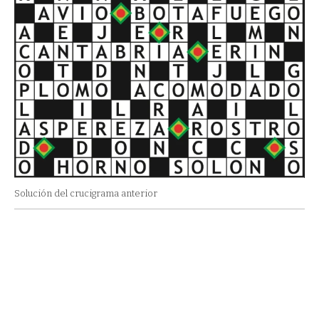
Solución del crucigrama anterior