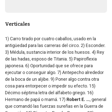
Verticales
1) Carro tirado por cuatro caballos, usado en la
antigüedad para las carreras del circo. 2) Esconder.
3) Médula, sustancia interior de los huesos. 4) Rey
de las hadas, esposo de Titania. 5) Papiroflexia
japonesa. 6) Oportunidad que se ofrece para
ejecutar o conseguir algo. 7) Antepecho alrededor
de la boca de un aljibe. 9) Poner algo contra otra
cosa para entorpecer o impedir su efecto. 15)
Décimo séptima letra del alfabeto griego. 16)
Hermano de papá o mamá. 17)
Robert E. …
, general
que comandó las fuerzas sureñas en la Guerra de