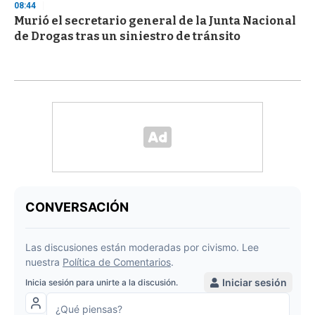
08:44
Murió el secretario general de la Junta Nacional
de Drogas tras un siniestro de tránsito