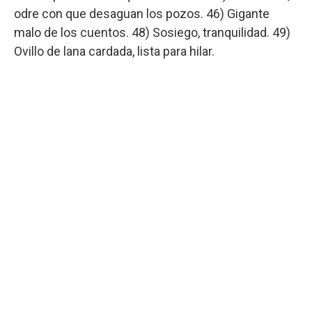
odre con que desaguan los pozos. 46) Gigante
malo de los cuentos. 48) Sosiego, tranquilidad. 49)
Ovillo de lana cardada, lista para hilar.