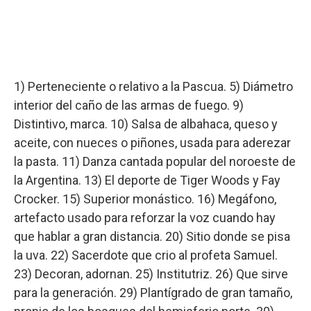
1) Perteneciente o relativo a la Pascua. 5) Diámetro
interior del caño de las armas de fuego. 9)
Distintivo, marca. 10) Salsa de albahaca, queso y
aceite, con nueces o piñones, usada para aderezar
la pasta. 11) Danza cantada popular del noroeste de
la Argentina. 13) El deporte de Tiger Woods y Fay
Crocker. 15) Superior monástico. 16) Megáfono,
artefacto usado para reforzar la voz cuando hay
que hablar a gran distancia. 20) Sitio donde se pisa
la uva. 22) Sacerdote que crio al profeta Samuel.
23) Decoran, adornan. 25) Institutriz. 26) Que sirve
para la generación. 29) Plantígrado de gran tamaño,