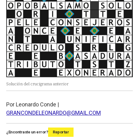
Solución del crucigrama anterior
Por Leonardo Conde |
GRANCONDELEONARDO@GMAIL.COM
¿Encontraste un error?
Reportar