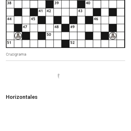
Crucigrama
Horizontales