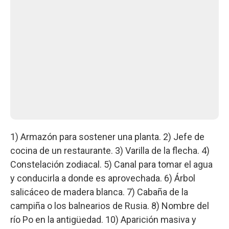
1) Armazón para sostener una planta. 2) Jefe de
cocina de un restaurante. 3) Varilla de la flecha. 4)
Constelación zodiacal. 5) Canal para tomar el agua
y conducirla a donde es aprovechada. 6) Árbol
salicáceo de madera blanca. 7) Cabaña de la
campiña o los balnearios de Rusia. 8) Nombre del
río Po en la antigüedad. 10) Aparición masiva y