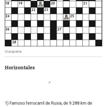
Crucigrama
Horizontales
1) Famoso ferrocarril de Rusia, de 9.288 km de