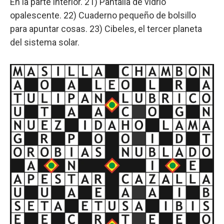
En la parte interior. 21) Pantalla de vidrio
opalescente. 22) Cuaderno pequeño de bolsillo
para apuntar cosas. 23) Cibeles, el tercer planeta
del sistema solar.