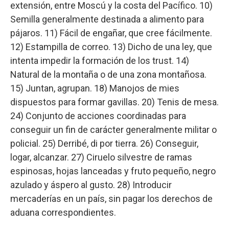
extensión, entre Moscú y la costa del Pacífico. 10)
Semilla generalmente destinada a alimento para
pájaros. 11) Fácil de engañar, que cree fácilmente.
12) Estampilla de correo. 13) Dicho de una ley, que
intenta impedir la formación de los trust. 14)
Natural de la montaña o de una zona montañosa.
15) Juntan, agrupan. 18) Manojos de mies
dispuestos para formar gavillas. 20) Tenis de mesa.
24) Conjunto de acciones coordinadas para
conseguir un fin de carácter generalmente militar o
policial. 25) Derribé, di por tierra. 26) Conseguir,
logar, alcanzar. 27) Ciruelo silvestre de ramas
espinosas, hojas lanceadas y fruto pequeño, negro
azulado y áspero al gusto. 28) Introducir
mercaderías en un país, sin pagar los derechos de
aduana correspondientes.