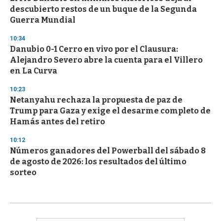
descubierto restos de un buque de la Segunda
Guerra Mundial
10:34
Danubio 0-1 Cerro en vivo por el Clausura:
Alejandro Severo abre la cuenta para el Villero
en La Curva
10:23
Netanyahu rechaza la propuesta de paz de
Trump para Gaza y exige el desarme completo de
Hamás antes del retiro
10:12
Números ganadores del Powerball del sábado 8
de agosto de 2026: los resultados del último
sorteo