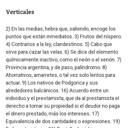
Verticales
2) En las medias, hebra que, saliendo, encoge los
puntos que están inmediatos. 3) Frutos del níspero.
4) Contrarios a la ley, clandestinos. 5) Cabo que
sirve para cazar las velas. 6) Se dice del elemento
químicamente inactivo, como el neón o el xenón. 7)
Provincia argentina, y de paso, palíndromo. 8)
Ahorrativos, amarretes, o tal vez solo lentos para
actuar. 9) Los nativos de Podgorica y sus
alrededores balcánicos. 16) Acuerdo entre un
individuo y el prestamista, que da al prestamista el
derecho a tomar su propiedad si el deudor no paga
el dinero prestado, más los intereses. 17)
Equivalencia de dos cantidades o expresiones. 19)