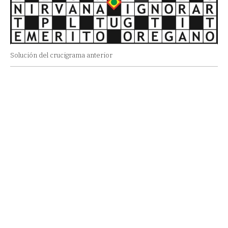
Solución del crucigrama anterior