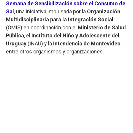
Semana de Sensibilización sobre el Consumo de
Sal
, una iniciativa impulsada por la
Organización
Multidisciplinaria para la Integración Social
(OMIS) en coordinación con el
Ministerio de Salud
Pública
, el
Instituto del Niño y Adolescente del
Uruguay
(INAU) y la
Intendencia de Montevideo
,
entre otros organismos y organizaciones.