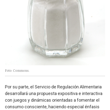
Foto: Commons.
Por su parte, el Servicio de Regulación Alimentaria
desarrollará una propuesta expositiva e interactiva
con juegos y dinámicas orientadas a fomentar el
consumo consciente, haciendo especial énfasis