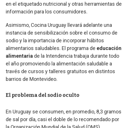
en el etiquetado nutricional y otras herramientas de
información para los consumidores.
Asimismo, Cocina Uruguay llevará adelante una
instancia de sensibilización sobre el consumo de
sodio y la importancia de incorporar hábitos
alimentarios saludables. El programa de
educación
alimentaria
de la Intendencia trabaja durante todo
el año promoviendo la alimentación saludable a
través de cursos y talleres gratuitos en distintos
barrios de Montevideo.
El problema del sodio oculto
En Uruguay se consumen, en promedio, 8,3 gramos
de sal por día, casi el doble de lo recomendado por
la Organización Mundial de la Salud (OMS).