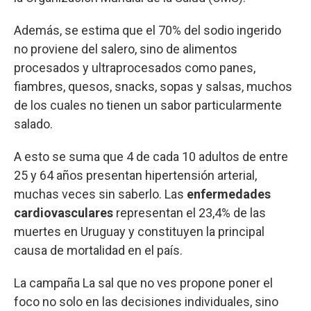
Además, se estima que el 70% del sodio ingerido
no proviene del salero, sino de alimentos
procesados y ultraprocesados como panes,
fiambres, quesos, snacks, sopas y salsas, muchos
de los cuales no tienen un sabor particularmente
salado.
A esto se suma que 4 de cada 10 adultos de entre
25 y 64 años presentan hipertensión arterial,
muchas veces sin saberlo. Las
enfermedades
cardiovasculares
representan el 23,4% de las
muertes en Uruguay y constituyen la principal
causa de mortalidad en el país.
La campaña La sal que no ves propone poner el
foco no solo en las decisiones individuales, sino