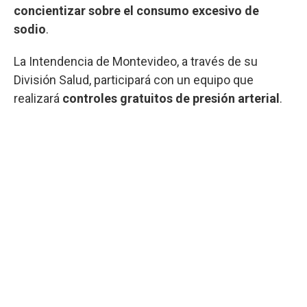
concientizar
sobre el consumo excesivo de
sodio
.
La Intendencia de Montevideo, a través de su
División Salud, participará con un equipo que
realizará
controles gratuitos de presión arterial
.