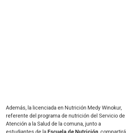
Además, la licenciada en Nutrición Medy Winokur,
referente del programa de nutrición del Servicio de
Atención a la Salud de la comuna, junto a
estudiantes de la
Escuela de Nutrición
, compartirá