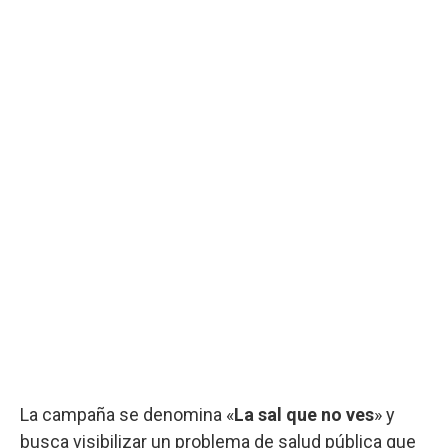
La campaña se denomina «
La sal que no ves
» y
busca visibilizar un problema de salud pública que