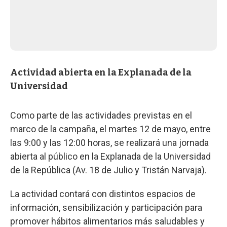
Actividad abierta en la Explanada de la
Universidad
Como parte de las actividades previstas en el
marco de la campaña, el martes 12 de mayo, entre
las 9:00 y las 12:00 horas, se realizará una jornada
abierta al público en la Explanada de la Universidad
de la República (Av. 18 de Julio y Tristán Narvaja).
La actividad contará con distintos espacios de
información, sensibilización y participación para
promover hábitos alimentarios más saludables y