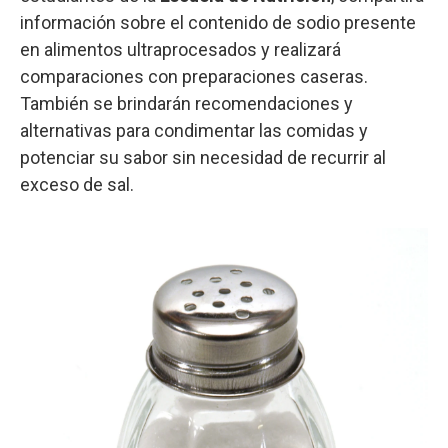
información sobre el contenido de sodio presente
en alimentos ultraprocesados y realizará
comparaciones con preparaciones caseras.
También se brindarán recomendaciones y
alternativas para condimentar las comidas y
potenciar su sabor sin necesidad de recurrir al
exceso de sal.