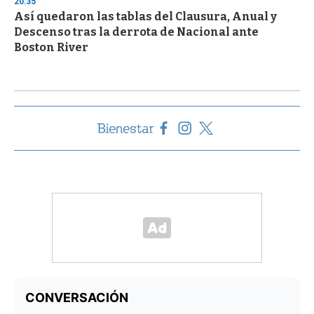
20:35
Así quedaron las tablas del Clausura, Anual y
Descenso tras la derrota de Nacional ante
Boston River