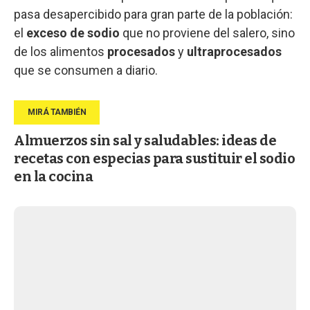
pasa desapercibido para gran parte de la población:
el
exceso de sodio
que no proviene del salero, sino
de los alimentos
procesados
y
ultraprocesados
que se consumen a diario.
Almuerzos sin sal y saludables: ideas de
recetas con especias para sustituir el sodio
en la cocina