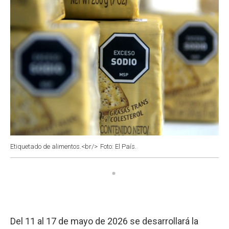
Etiquetado de alimentos.<br/>
Foto: El País.
Del 11 al 17 de mayo de 2026 se desarrollará la