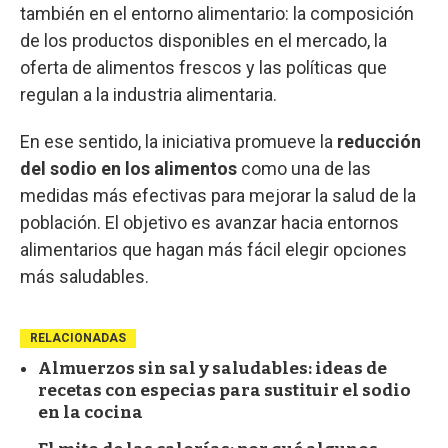
también en el entorno alimentario: la composición
de los productos disponibles en el mercado, la
oferta de alimentos frescos y las políticas que
regulan a la industria alimentaria.
En ese sentido, la iniciativa promueve la
reducción
del sodio en los alimentos
como una de las
medidas más efectivas para mejorar la salud de la
población. El objetivo es avanzar hacia entornos
alimentarios que hagan más fácil elegir opciones
más saludables.
RELACIONADAS
Almuerzos sin sal y saludables: ideas de
recetas con especias para sustituir el sodio
en la cocina