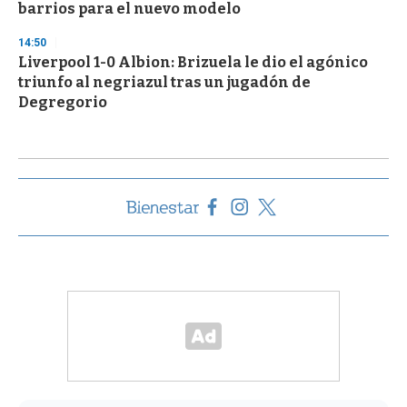
barrios para el nuevo modelo
14:50
Liverpool 1-0 Albion: Brizuela le dio el agónico
triunfo al negriazul tras un jugadón de
Degregorio