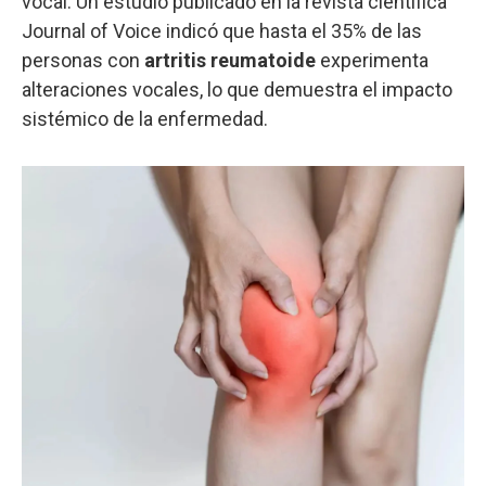
vocal. Un estudio publicado en la revista científica
Journal of Voice indicó que hasta el 35% de las
personas con
artritis reumatoide
experimenta
alteraciones vocales, lo que demuestra el impacto
sistémico de la enfermedad.