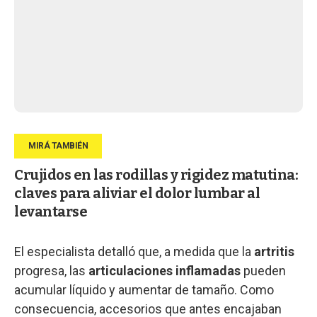
Crujidos en las rodillas y rigidez matutina:
claves para aliviar el dolor lumbar al
levantarse
El especialista detalló que, a medida que la
artritis
progresa, las
articulaciones inflamadas
pueden
acumular líquido y aumentar de tamaño. Como
consecuencia, accesorios que antes encajaban