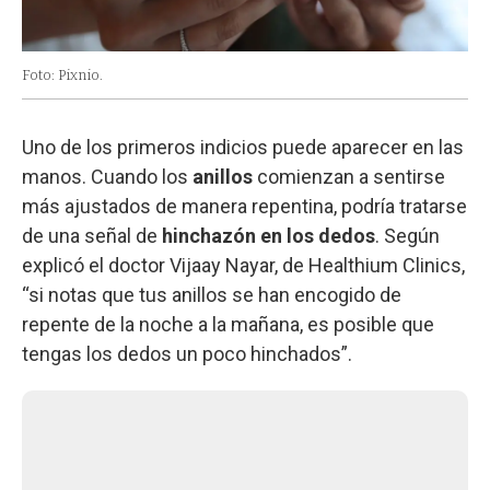
Foto: Pixnio.
Uno de los primeros indicios puede aparecer en las
manos. Cuando los
anillos
comienzan a sentirse
más ajustados de manera repentina, podría tratarse
de una señal de
hinchazón en los dedos
. Según
explicó el doctor Vijaay Nayar, de Healthium Clinics,
“si notas que tus anillos se han encogido de
repente de la noche a la mañana, es posible que
tengas los dedos un poco hinchados”.