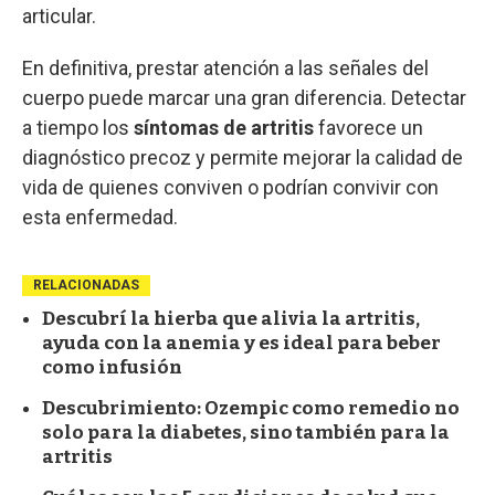
articular.
En definitiva, prestar atención a las señales del
cuerpo puede marcar una gran diferencia. Detectar
a tiempo los
síntomas de artritis
favorece un
diagnóstico precoz y permite mejorar la calidad de
vida de quienes conviven o podrían convivir con
esta enfermedad.
RELACIONADAS
Descubrí la hierba que alivia la artritis,
ayuda con la anemia y es ideal para beber
como infusión
Descubrimiento: Ozempic como remedio no
solo para la diabetes, sino también para la
artritis