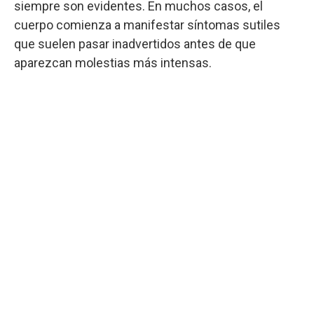
siempre son evidentes. En muchos casos, el
cuerpo comienza a manifestar síntomas sutiles
que suelen pasar inadvertidos antes de que
aparezcan molestias más intensas.