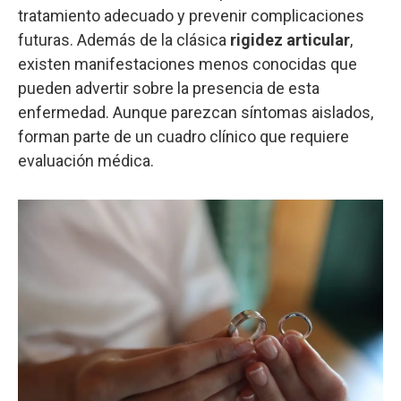
tratamiento adecuado y prevenir complicaciones
futuras. Además de la clásica
rigidez articular
,
existen manifestaciones menos conocidas que
pueden advertir sobre la presencia de esta
enfermedad. Aunque parezcan síntomas aislados,
forman parte de un cuadro clínico que requiere
evaluación médica.