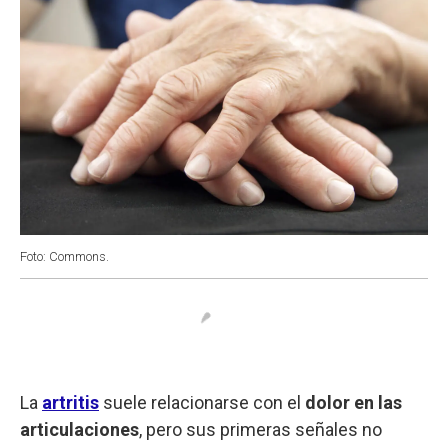
Foto: Commons.
La
artritis
suele relacionarse con el
dolor en las
articulaciones
, pero sus primeras señales no