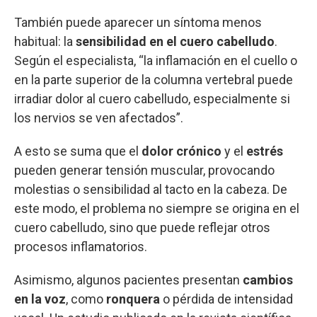
También puede aparecer un síntoma menos
habitual: la
sensibilidad en el cuero cabelludo
.
Según el especialista, “la inflamación en el cuello o
en la parte superior de la columna vertebral puede
irradiar dolor al cuero cabelludo, especialmente si
los nervios se ven afectados”.
A esto se suma que el
dolor crónico
y el
estrés
pueden generar tensión muscular, provocando
molestias o sensibilidad al tacto en la cabeza. De
este modo, el problema no siempre se origina en el
cuero cabelludo, sino que puede reflejar otros
procesos inflamatorios.
Asimismo, algunos pacientes presentan
cambios
en la voz
, como
ronquera
o pérdida de intensidad