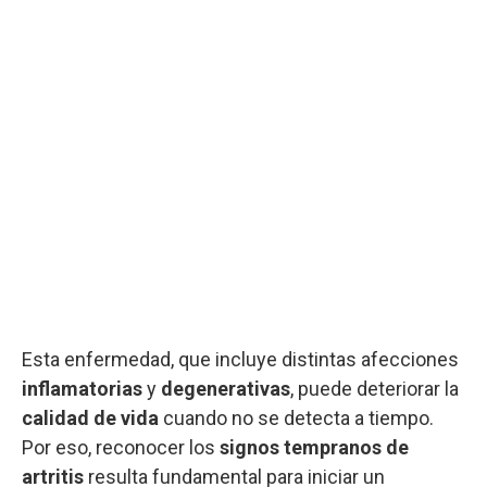
Esta enfermedad, que incluye distintas afecciones
inflamatorias
y
degenerativas
, puede deteriorar la
calidad de vida
cuando no se detecta a tiempo.
Por eso, reconocer los
signos tempranos de
artritis
resulta fundamental para iniciar un