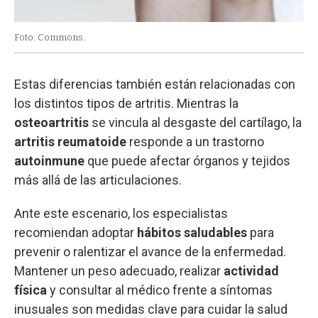
Foto: Commons.
Estas diferencias también están relacionadas con
los distintos tipos de artritis. Mientras la
osteoartritis
se vincula al desgaste del cartílago, la
artritis reumatoide
responde a un trastorno
autoinmune
que puede afectar órganos y tejidos
más allá de las articulaciones.
Ante este escenario, los especialistas
recomiendan adoptar
hábitos saludables
para
prevenir o ralentizar el avance de la enfermedad.
Mantener un peso adecuado, realizar
actividad
física
y consultar al médico frente a síntomas
inusuales son medidas clave para cuidar la salud