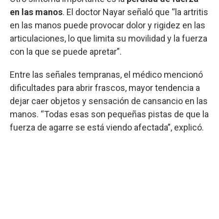
en las manos
. El doctor Nayar señaló que “la artritis
en las manos puede provocar dolor y rigidez en las
articulaciones, lo que limita su movilidad y la fuerza
con la que se puede apretar”.
Entre las señales tempranas, el médico mencionó
dificultades para abrir frascos, mayor tendencia a
dejar caer objetos y sensación de cansancio en las
manos. “Todas esas son pequeñas pistas de que la
fuerza de agarre se está viendo afectada”, explicó.