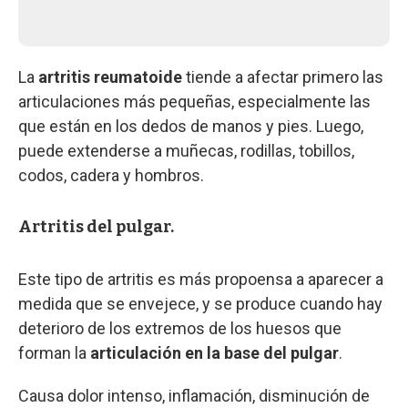
La
artritis reumatoide
tiende a afectar primero las
articulaciones más pequeñas, especialmente las
que están en los dedos de manos y pies. Luego,
puede extenderse a muñecas, rodillas, tobillos,
codos, cadera y hombros.
Artritis del pulgar.
Este tipo de artritis es más propoensa a aparecer a
medida que se envejece, y se produce cuando hay
deterioro de los extremos de los huesos que
forman la
articulación en la base del pulgar
.
Causa dolor intenso, inflamación, disminución de