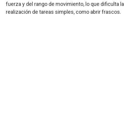
fuerza y del rango de movimiento, lo que dificulta la
realización de tareas simples, como abrir frascos.