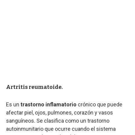
Artritis reumatoide.
Es un
trastorno inflamatorio
crónico que puede
afectar piel, ojos, pulmones, corazón y vasos
sanguíneos. Se clasifica como un trastorno
autoinmunitario que ocurre cuando el sistema