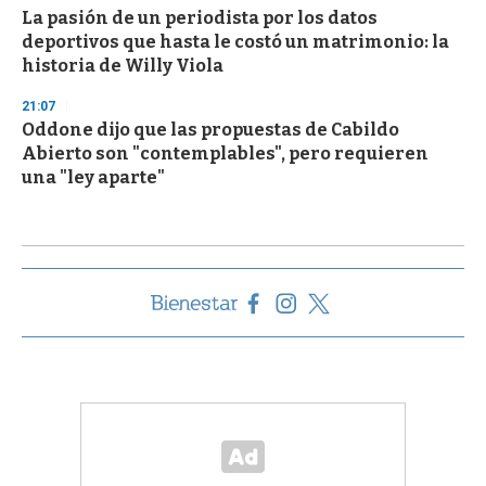
La pasión de un periodista por los datos
deportivos que hasta le costó un matrimonio: la
historia de Willy Viola
21:07
Oddone dijo que las propuestas de Cabildo
Abierto son "contemplables", pero requieren
una "ley aparte"