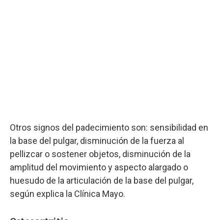
Otros signos del padecimiento son: sensibilidad en
la base del pulgar, disminución de la fuerza al
pellizcar o sostener objetos, disminución de la
amplitud del movimiento y aspecto alargado o
huesudo de la articulación de la base del pulgar,
según explica la Clínica Mayo.