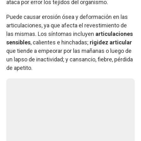
ataca por error los tejidos del organismo.
Puede causar erosión ósea y deformación en las
articulaciones, ya que afecta el revestimiento de
las mismas. Los síntomas incluyen
articulaciones
sensibles
, calientes e hinchadas;
rigidez articular
que tiende a empeorar por las mañanas o luego de
un lapso de inactividad; y cansancio, fiebre, pérdida
de apetito.