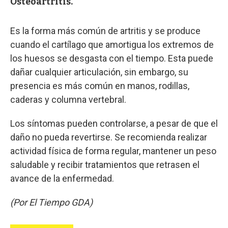
Osteoartritis.
Es la forma más común de artritis y se produce
cuando el cartílago que amortigua los extremos de
los huesos se desgasta con el tiempo. Esta puede
dañar cualquier articulación, sin embargo, su
presencia es más común en manos, rodillas,
caderas y columna vertebral.
Los síntomas pueden controlarse, a pesar de que el
daño no pueda revertirse. Se recomienda realizar
actividad física de forma regular, mantener un peso
saludable y recibir tratamientos que retrasen el
avance de la enfermedad.
(Por El Tiempo GDA)