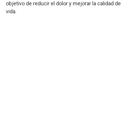
objetivo de reducir el dolor y mejorar la calidad de
vida.