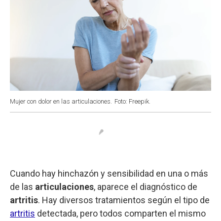
Mujer con dolor en las articulaciones.
Foto: Freepik.
Cuando hay hinchazón y sensibilidad en una o más
de las
articulaciones
, aparece el diagnóstico de
artritis
. Hay diversos tratamientos según el tipo de
artritis
detectada, pero todos comparten el mismo