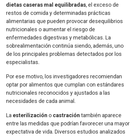
dietas caseras mal equilibradas
, el exceso de
restos de comida y determinadas prácticas
alimentarias que pueden provocar desequilibrios
nutricionales o aumentar el riesgo de
enfermedades digestivas y metabólicas. La
sobrealimentación continúa siendo, además, uno
de los principales problemas detectados por los
especialistas.
Por ese motivo, los investigadores recomiendan
optar por alimentos que cumplan con estándares
nutricionales reconocidos y ajustados a las
necesidades de cada animal.
La
esterilización
o
castración
también aparece
entre las medidas que podrían favorecer una mayor
expectativa de vida. Diversos estudios analizados