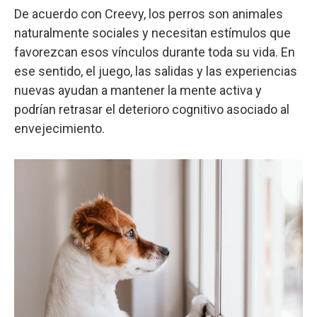
De acuerdo con Creevy, los perros son animales
naturalmente sociales y necesitan estímulos que
favorezcan esos vínculos durante toda su vida. En
ese sentido, el juego, las salidas y las experiencias
nuevas ayudan a mantener la mente activa y
podrían retrasar el deterioro cognitivo asociado al
envejecimiento.