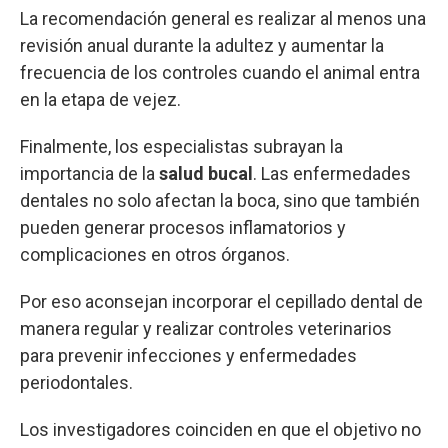
La recomendación general es realizar al menos una
revisión anual durante la adultez y aumentar la
frecuencia de los controles cuando el animal entra
en la etapa de vejez.
Finalmente, los especialistas subrayan la
importancia de la
salud bucal
. Las enfermedades
dentales no solo afectan la boca, sino que también
pueden generar procesos inflamatorios y
complicaciones en otros órganos.
Por eso aconsejan incorporar el cepillado dental de
manera regular y realizar controles veterinarios
para prevenir infecciones y enfermedades
periodontales.
Los investigadores coinciden en que el objetivo no