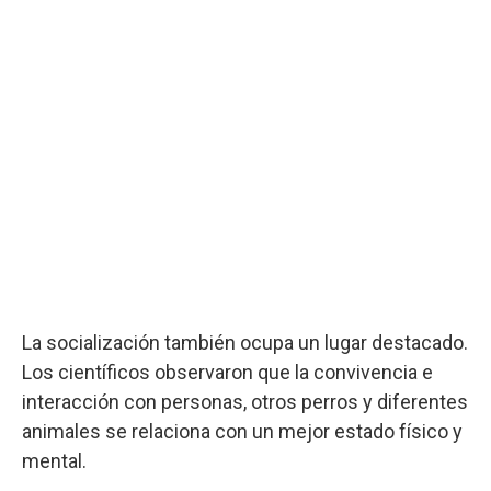
La socialización también ocupa un lugar destacado.
Los científicos observaron que la convivencia e
interacción con personas, otros perros y diferentes
animales se relaciona con un mejor estado físico y
mental.