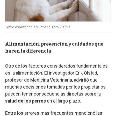
Perro esperando a su dueño
Foto: Canva
Alimentación, prevención y cuidados que
hacen la diferencia
Otro de los factores considerados fundamentales
es la alimentación. El investigador Erik Olstad,
profesor de Medicina Veterinaria, advirtió que
muchas decisiones tomadas por los propietarios
pueden tener consecuencias directas sobre la
salud de los perros
en el largo plazo.
Entre los errores más frecuentes mencionó las