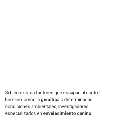
Si bien existen factores que escapan al control
humano, como la
genética
o determinadas
condiciones ambientales, investigadores
especializados en
envejecimiento canino