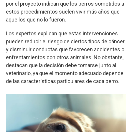
por el proyecto indican que los perros sometidos a
estos procedimientos suelen vivir más años que
aquellos que no lo fueron.
Los expertos explican que estas intervenciones
pueden reducir el riesgo de ciertos tipos de cáncer
y disminuir conductas que favorecen accidentes o
enfrentamientos con otros animales. No obstante,
destacan que la decisión debe tomarse junto al
veterinario, ya que el momento adecuado depende
de las características particulares de cada perro.