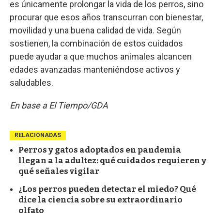
es únicamente prolongar la vida de los perros, sino
procurar que esos años transcurran con bienestar,
movilidad y una buena calidad de vida. Según
sostienen, la combinación de estos cuidados
puede ayudar a que muchos animales alcancen
edades avanzadas manteniéndose activos y
saludables.
En base a El Tiempo/GDA
RELACIONADAS
Perros y gatos adoptados en pandemia
llegan a la adultez: qué cuidados requieren y
qué señales vigilar
¿Los perros pueden detectar el miedo? Qué
dice la ciencia sobre su extraordinario
olfato