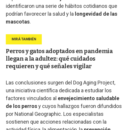
identificaron una serie de hábitos cotidianos que
podrían favorecer la salud y la
longevidad de las
mascotas
.
Perros y gatos adoptados en pandemia
llegan a la adultez: qué cuidados
requieren y qué señales vigilar
Las conclusiones surgen del Dog Aging Project,
una iniciativa científica dedicada a estudiar los
factores vinculados al
envejecimiento saludable
de los perros
y cuyos hallazgos fueron difundidos
por National Geographic. Los especialistas
sostienen que acciones relacionadas con la
actividad física, la alimentación, la
prevención