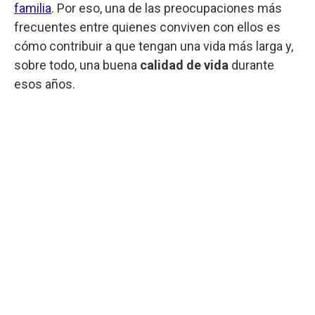
familia
. Por eso, una de las preocupaciones más
frecuentes entre quienes conviven con ellos es
cómo contribuir a que tengan una vida más larga y,
sobre todo, una buena
calidad de vida
durante
esos años.