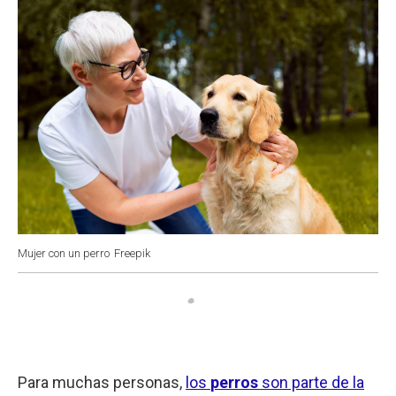
Mujer con un perro
Freepik
Para muchas personas,
los
perros
son parte de la