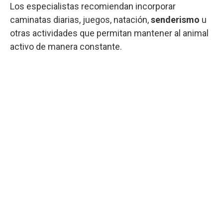
Los especialistas recomiendan incorporar
caminatas diarias, juegos, natación,
senderismo
u
otras actividades que permitan mantener al animal
activo de manera constante.