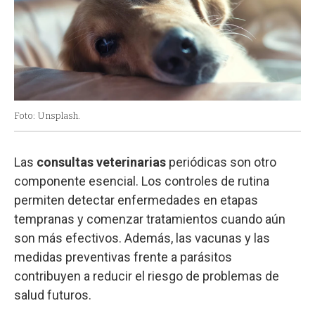
Foto: Unsplash.
Las
consultas veterinarias
periódicas son otro
componente esencial. Los controles de rutina
permiten detectar enfermedades en etapas
tempranas y comenzar tratamientos cuando aún
son más efectivos. Además, las vacunas y las
medidas preventivas frente a parásitos
contribuyen a reducir el riesgo de problemas de
salud futuros.