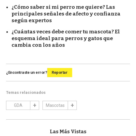
¿Cómo saber si mi perro me quiere? Las
principales señales de afecto y confianza
según expertos
¿Cuántas veces debe comer tu mascota? El
esquema ideal para perros y gatos que
cambia con los años
¿Encontraste un error?
Reportar
Temas relacionados
GDA
Mascotas
Las Más Vistas