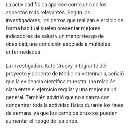
La actividad física aparece como uno de los
aspectos más relevantes. Según los
investigadores, los perros que realizan ejercicio de
forma habitual suelen presentar mejores
indicadores de salud y un menor riesgo de
obesidad, una condición asociada a múltiples
enfermedades.
La investigadora Kate Creevy, integrante del
proyecto y docente de Medicina Veterinaria, señaló
que la evidencia científica muestra una relación
clara entre el ejercicio regular y una mejor salud
general. También advirtió que no alcanza con
concentrar toda la actividad física durante los fines
de semana, ya que los cambios bruscos pueden
aumentar el riesgo de lesiones.