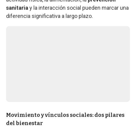
sanitaria
y la interacción social pueden marcar una
diferencia significativa a largo plazo.
Movimiento y vínculos sociales: dos pilares
del bienestar