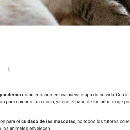
pandemia
están entrando en una nueva etapa de su vida. Con la
os para quienes los cuidan, ya que el paso de los años exige pr
ón para el
cuidado de las mascotas
, no todos los tutores con
 los animales envejecen.