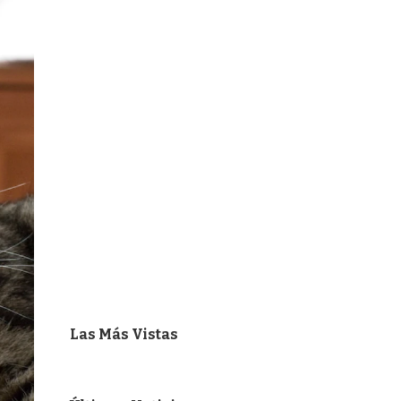
Las Más Vistas