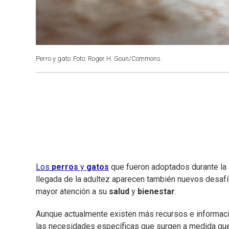
Perro y gato
Foto: Roger H. Goun/Commons.
Los
perros
y
gatos
que fueron adoptados durante la
llegada de la adultez aparecen también nuevos desafí
mayor atención a su
salud
y
bienestar
.
Aunque actualmente existen más recursos e informaci
las necesidades específicas que surgen a medida que