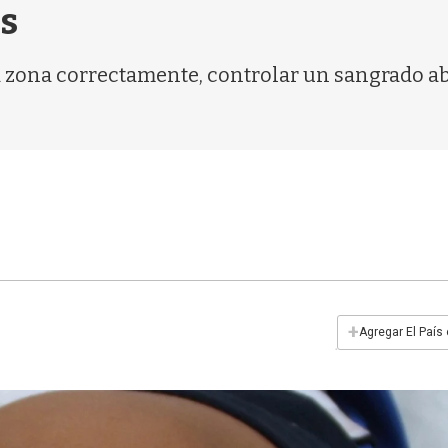
s
la zona correctamente, controlar un sangrado 
+
Agregar El País