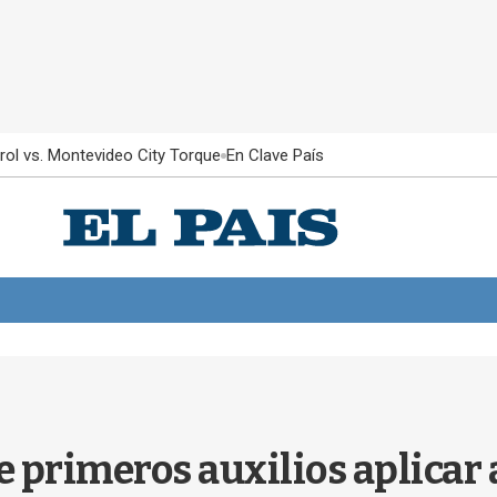
rol vs. Montevideo City Torque
En Clave País
 primeros auxilios aplicar 