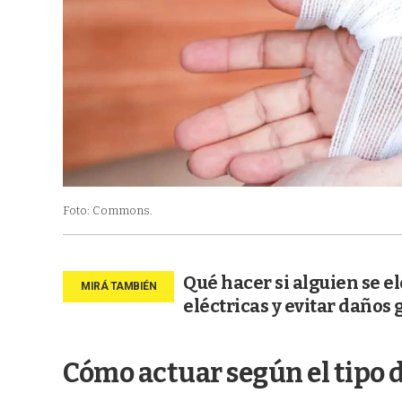
Foto: Commons.
Qué hacer si alguien se e
eléctricas y evitar daños 
Cómo actuar según el tipo 