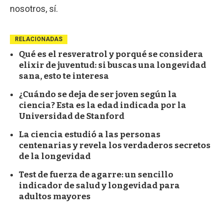
nosotros, sí.
RELACIONADAS
Qué es el resveratrol y porqué se considera
elixir de juventud: si buscas una longevidad
sana, esto te interesa
¿Cuándo se deja de ser joven según la
ciencia? Esta es la edad indicada por la
Universidad de Stanford
La ciencia estudió a las personas
centenarias y revela los verdaderos secretos
de la longevidad
Test de fuerza de agarre: un sencillo
indicador de salud y longevidad para
adultos mayores