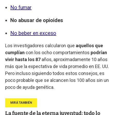
No fumar
No abusar de opioides
No beber en exceso
Los investigadores calcularon que
aquellos que
cumplían
con los ocho comportamientos
podrían
vivir hasta los 87
años, aproximadamente 10 años
más que la expectativa de vida promedio en EE. UU.
Pero incluso siguiendo todos estos consejos, es
poco probable que se alcancen los 100 años sin un
poco de ayuda genética.
La fuente de la eterna juventud: todo lo