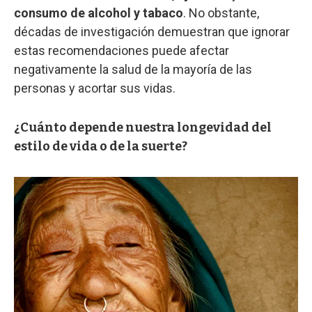
consumo de alcohol y tabaco
. No obstante,
décadas de investigación demuestran que ignorar
estas recomendaciones puede afectar
negativamente la salud de la mayoría de las
personas y acortar sus vidas.
¿Cuánto depende nuestra longevidad del
estilo de vida o de la suerte?