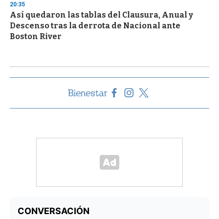
20:35
Así quedaron las tablas del Clausura, Anual y
Descenso tras la derrota de Nacional ante
Boston River