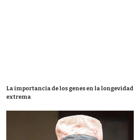
La importancia de los genes en la longevidad
extrema