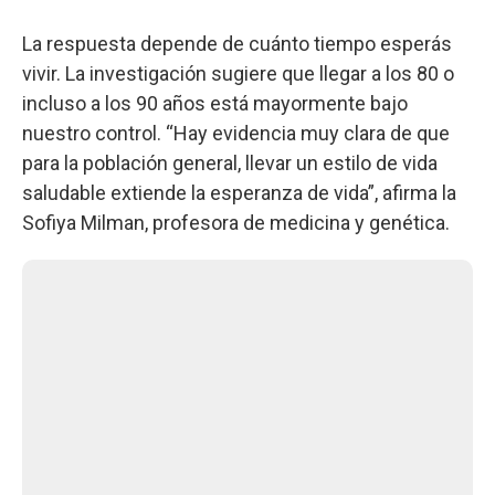
La respuesta depende de cuánto tiempo esperás
vivir. La investigación sugiere que llegar a los 80 o
incluso a los 90 años está mayormente bajo
nuestro control. “Hay evidencia muy clara de que
para la población general, llevar un estilo de vida
saludable extiende la esperanza de vida”, afirma la
Sofiya Milman, profesora de medicina y genética.