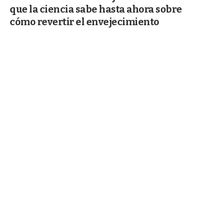
que la ciencia sabe hasta ahora sobre
cómo revertir el envejecimiento