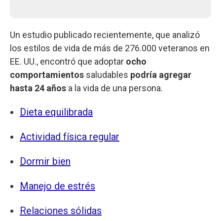
Un estudio publicado recientemente, que analizó
los estilos de vida de más de 276.000 veteranos en
EE. UU., encontró que adoptar
ocho
comportamientos
saludables
podría agregar
hasta 24 años
a la vida de una persona.
Dieta equilibrada
Actividad física regular
Dormir bien
Manejo de estrés
Relaciones sólidas