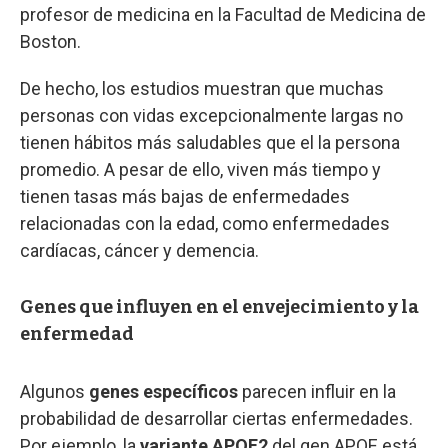
profesor de medicina en la Facultad de Medicina de
Boston.
De hecho, los estudios muestran que muchas
personas con vidas excepcionalmente largas no
tienen hábitos más saludables que el la persona
promedio. A pesar de ello, viven más tiempo y
tienen tasas más bajas de enfermedades
relacionadas con la edad, como enfermedades
cardíacas, cáncer y demencia.
Genes que influyen en el envejecimiento y la
enfermedad
Algunos
genes específicos
parecen influir en la
probabilidad de desarrollar ciertas enfermedades.
Por ejemplo, la
variante APOE2
del gen APOE está