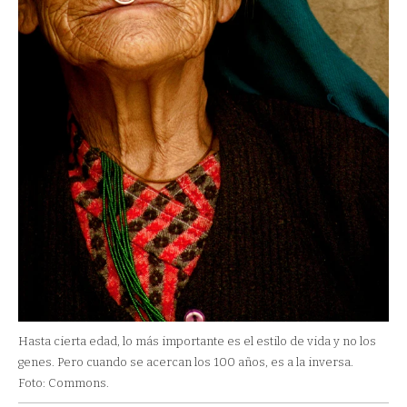
Hasta cierta edad, lo más importante es el estilo de vida y no los
genes. Pero cuando se acercan los 100 años, es a la inversa.
Foto: Commons.