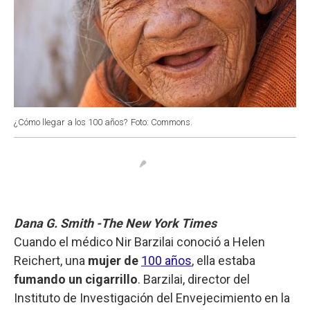
¿Cómo llegar a los 100 años?
Foto: Commons.
Dana G. Smith -The New York Times
Cuando el médico Nir Barzilai conoció a Helen
Reichert, una
mujer de
100 años
, ella estaba
fumando un cigarrillo
. Barzilai, director del
Instituto de Investigación del Envejecimiento en la