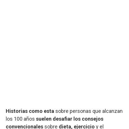
Historias como esta
sobre personas que alcanzan
los 100 años
suelen desafiar los consejos
convencionales
sobre
dieta, ejercicio
y el