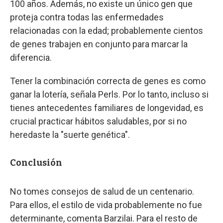
100 años. Además, no existe un único gen que
proteja contra todas las enfermedades
relacionadas con la edad; probablemente cientos
de genes trabajen en conjunto para marcar la
diferencia.
Tener la combinación correcta de genes es como
ganar la lotería, señala Perls. Por lo tanto, incluso si
tienes antecedentes familiares de longevidad, es
crucial practicar hábitos saludables, por si no
heredaste la "suerte genética".
Conclusión
No tomes consejos de salud de un centenario.
Para ellos, el estilo de vida probablemente no fue
determinante, comenta Barzilai. Para el resto de