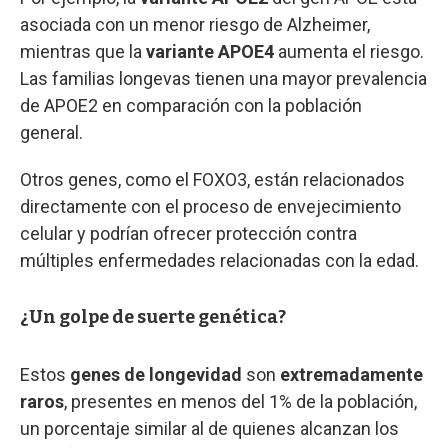
asociada con un menor riesgo de Alzheimer,
mientras que la
variante APOE4
aumenta el riesgo.
Las familias longevas tienen una mayor prevalencia
de APOE2 en comparación con la población
general.
Otros genes, como el FOXO3, están relacionados
directamente con el proceso de envejecimiento
celular y podrían ofrecer protección contra
múltiples enfermedades relacionadas con la edad.
¿Un golpe de suerte genética?
Estos
genes de longevidad
son
extremadamente
raros
, presentes en menos del 1% de la población,
un porcentaje similar al de quienes alcanzan los