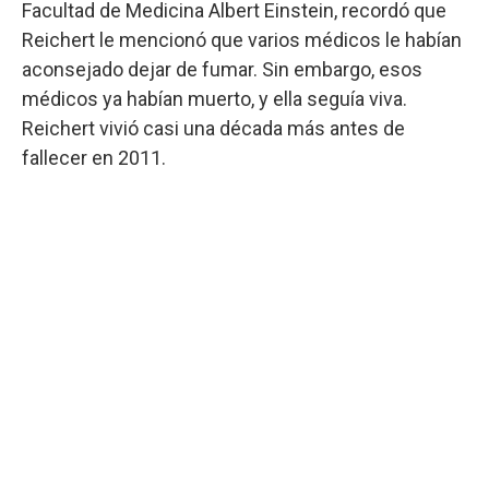
Facultad de Medicina Albert Einstein, recordó que
Reichert le mencionó que varios médicos le habían
aconsejado dejar de fumar. Sin embargo, esos
médicos ya habían muerto, y ella seguía viva.
Reichert vivió casi una década más antes de
fallecer en 2011.