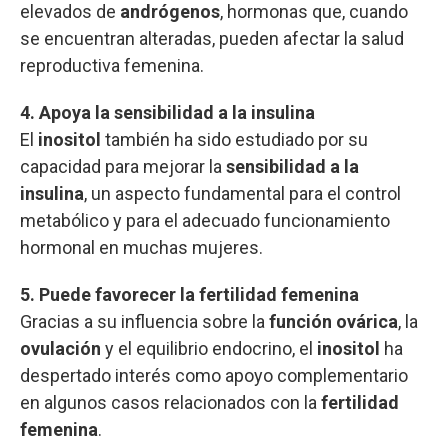
elevados de
andrógenos
, hormonas que, cuando
se encuentran alteradas, pueden afectar la salud
reproductiva femenina.
4. Apoya la sensibilidad a la insulina
El
inositol
también ha sido estudiado por su
capacidad para mejorar la
sensibilidad a la
insulina
, un aspecto fundamental para el control
metabólico y para el adecuado funcionamiento
hormonal en muchas mujeres.
5. Puede favorecer la fertilidad femenina
Gracias a su influencia sobre la
función ovárica
, la
ovulación
y el equilibrio endocrino, el
inositol
ha
despertado interés como apoyo complementario
en algunos casos relacionados con la
fertilidad
femenina
.