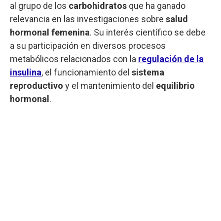
al grupo de los
carbohidratos
que ha ganado
relevancia en las investigaciones sobre
salud
hormonal femenina
. Su interés científico se debe
a su participación en diversos procesos
metabólicos relacionados con la
regulación de la
insulina
, el funcionamiento del
sistema
reproductivo
y el mantenimiento del
equilibrio
hormonal
.