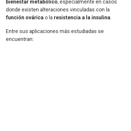
bienestar metabólico
, especialmente en casos
donde existen alteraciones vinculadas con la
función ovárica
o la
resistencia a la insulina
.
Entre sus aplicaciones más estudiadas se
encuentran: