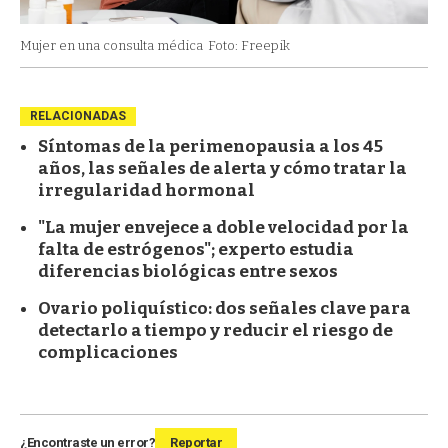
Mujer en una consulta médica
Foto: Freepik
RELACIONADAS
Síntomas de la perimenopausia a los 45
años, las señales de alerta y cómo tratar la
irregularidad hormonal
"La mujer envejece a doble velocidad por la
falta de estrógenos"; experto estudia
diferencias biológicas entre sexos
Ovario poliquístico: dos señales clave para
detectarlo a tiempo y reducir el riesgo de
complicaciones
¿Encontraste un error?
Reportar