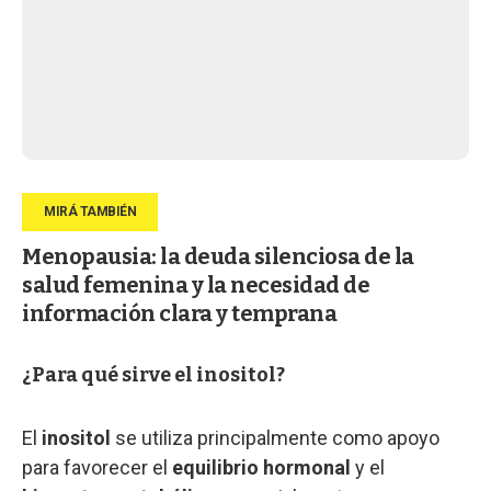
Menopausia: la deuda silenciosa de la
salud femenina y la necesidad de
información clara y temprana
¿Para qué sirve el inositol?
El
inositol
se utiliza principalmente como apoyo
para favorecer el
equilibrio hormonal
y el