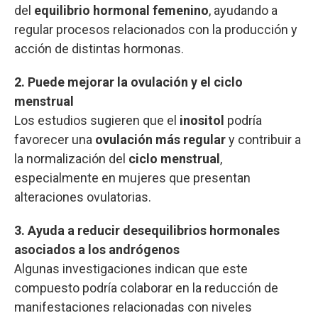
del
equilibrio hormonal femenino
, ayudando a
regular procesos relacionados con la producción y
acción de distintas hormonas.
2. Puede mejorar la ovulación y el ciclo
menstrual
Los estudios sugieren que el
inositol
podría
favorecer una
ovulación más regular
y contribuir a
la normalización del
ciclo menstrual
,
especialmente en mujeres que presentan
alteraciones ovulatorias.
3. Ayuda a reducir desequilibrios hormonales
asociados a los andrógenos
Algunas investigaciones indican que este
compuesto podría colaborar en la reducción de
manifestaciones relacionadas con niveles