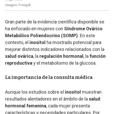
Imagen: Freepik
Gran parte de la evidencia científica disponible se
ha enfocado en mujeres con
Síndrome Ovárico
Metabólico Poliendocrino (SOMP)
. En este
contexto, el
inositol
ha mostrado potencial para
mejorar distintos indicadores relacionados con la
salud ovárica
, la
regulación hormonal
, la
función
reproductiva
y el metabolismo de la glucosa.
La importancia de la consulta médica
Aunque los estudios sobre el
inositol
muestran
resultados alentadores en el ámbito de la
salud
hormonal femenina
, cada mujer presenta
características y necesidades particulares. Por