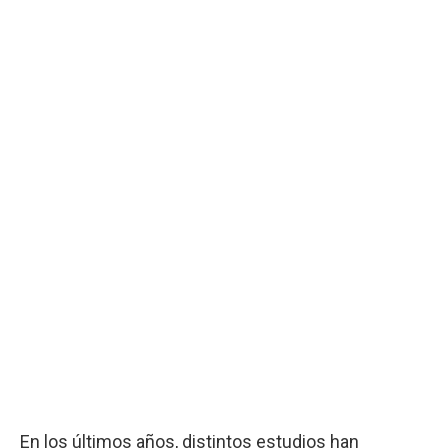
En los últimos años, distintos estudios han