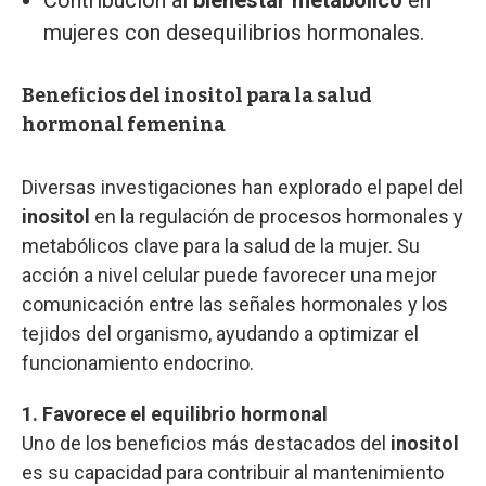
mujeres con desequilibrios hormonales.
Beneficios del inositol para la salud
hormonal femenina
Diversas investigaciones han explorado el papel del
inositol
en la regulación de procesos hormonales y
metabólicos clave para la salud de la mujer. Su
acción a nivel celular puede favorecer una mejor
comunicación entre las señales hormonales y los
tejidos del organismo, ayudando a optimizar el
funcionamiento endocrino.
1. Favorece el equilibrio hormonal
Uno de los beneficios más destacados del
inositol
es su capacidad para contribuir al mantenimiento