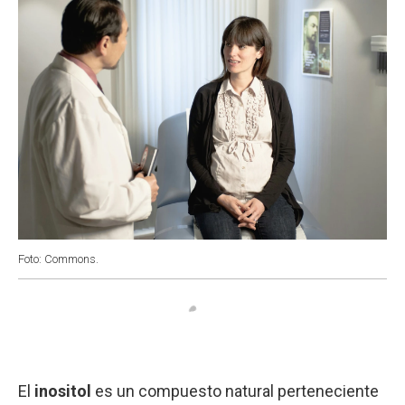
Foto: Commons.
El
inositol
es un compuesto natural perteneciente