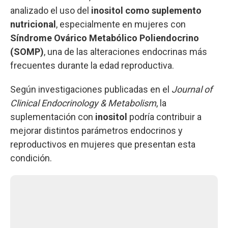
analizado el uso del
inositol como suplemento
nutricional
, especialmente en mujeres con
Síndrome Ovárico Metabólico Poliendocrino
(SOMP)
, una de las alteraciones endocrinas más
frecuentes durante la edad reproductiva.
Según investigaciones publicadas en el
Journal of
Clinical Endocrinology & Metabolism
, la
suplementación con
inositol
podría contribuir a
mejorar distintos parámetros endocrinos y
reproductivos en mujeres que presentan esta
condición.