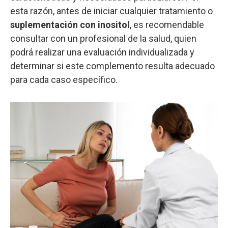
esta razón, antes de iniciar cualquier tratamiento o
suplementación con inositol
, es recomendable
consultar con un profesional de la salud, quien
podrá realizar una evaluación individualizada y
determinar si este complemento resulta adecuado
para cada caso específico.