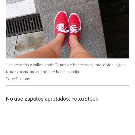
Las veredas y calles están llenas de bacterias y microbios, algo a
tener en cuenta cuando se hace la valija.
Foto: Pixabay.
No use zapatos apretados. Foto:iStock