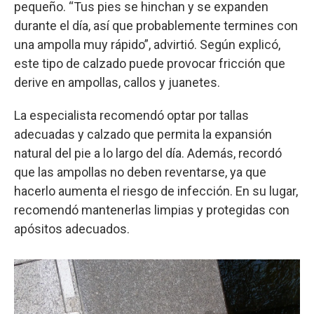
pequeño. “Tus pies se hinchan y se expanden
durante el día, así que probablemente termines con
una ampolla muy rápido”, advirtió. Según explicó,
este tipo de calzado puede provocar fricción que
derive en ampollas, callos y juanetes.
La especialista recomendó optar por tallas
adecuadas y calzado que permita la expansión
natural del pie a lo largo del día. Además, recordó
que las ampollas no deben reventarse, ya que
hacerlo aumenta el riesgo de infección. En su lugar,
recomendó mantenerlas limpias y protegidas con
apósitos adecuados.