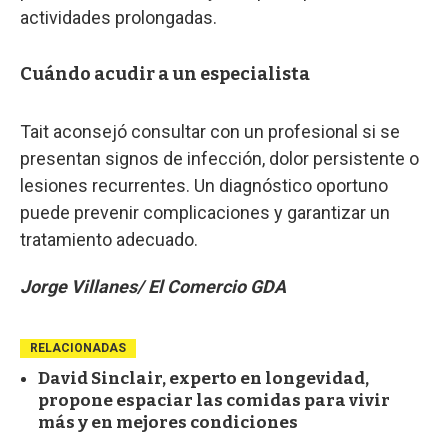
actividades prolongadas.
Cuándo acudir a un especialista
Tait aconsejó consultar con un profesional si se
presentan signos de infección, dolor persistente o
lesiones recurrentes. Un diagnóstico oportuno
puede prevenir complicaciones y garantizar un
tratamiento adecuado.
Jorge Villanes/ El Comercio GDA
RELACIONADAS
David Sinclair, experto en longevidad,
propone espaciar las comidas para vivir
más y en mejores condiciones