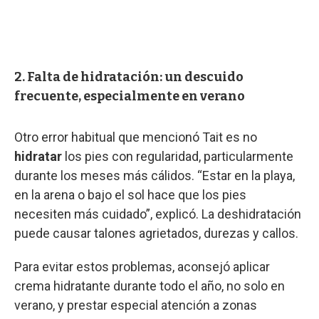
2. Falta de hidratación: un descuido
frecuente, especialmente en verano
Otro error habitual que mencionó Tait es no
hidratar
los pies con regularidad, particularmente
durante los meses más cálidos. “Estar en la playa,
en la arena o bajo el sol hace que los pies
necesiten más cuidado”, explicó. La deshidratación
puede causar talones agrietados, durezas y callos.
Para evitar estos problemas, aconsejó aplicar
crema hidratante durante todo el año, no solo en
verano, y prestar especial atención a zonas