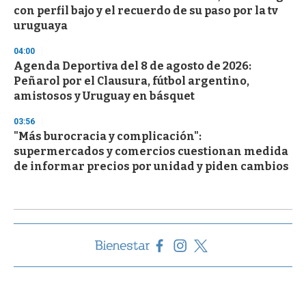
con perfil bajo y el recuerdo de su paso por la tv
uruguaya
04:00
Agenda Deportiva del 8 de agosto de 2026:
Peñarol por el Clausura, fútbol argentino,
amistosos y Uruguay en básquet
03:56
"Más burocracia y complicación":
supermercados y comercios cuestionan medida
de informar precios por unidad y piden cambios