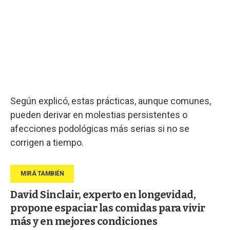
Según explicó, estas prácticas, aunque comunes,
pueden derivar en molestias persistentes o
afecciones podológicas más serias si no se
corrigen a tiempo.
David Sinclair, experto en longevidad,
propone espaciar las comidas para vivir
más y en mejores condiciones