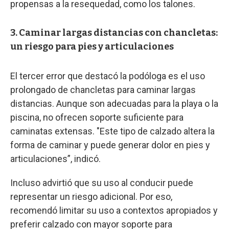
propensas a la resequedad, como los talones.
3. Caminar largas distancias con chancletas:
un riesgo para pies y articulaciones
El tercer error que destacó la podóloga es el uso
prolongado de chancletas para caminar largas
distancias. Aunque son adecuadas para la playa o la
piscina, no ofrecen soporte suficiente para
caminatas extensas. "Este tipo de calzado altera la
forma de caminar y puede generar dolor en pies y
articulaciones”, indicó.
Incluso advirtió que su uso al conducir puede
representar un riesgo adicional. Por eso,
recomendó limitar su uso a contextos apropiados y
preferir calzado con mayor soporte para