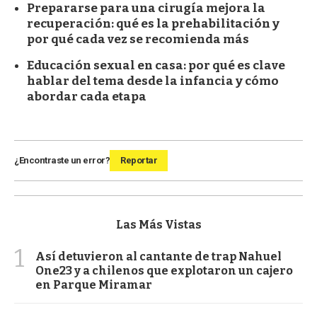
Prepararse para una cirugía mejora la
recuperación: qué es la prehabilitación y
por qué cada vez se recomienda más
Educación sexual en casa: por qué es clave
hablar del tema desde la infancia y cómo
abordar cada etapa
¿Encontraste un error?
Reportar
Las Más Vistas
1
Así detuvieron al cantante de trap Nahuel
One23 y a chilenos que explotaron un cajero
en Parque Miramar