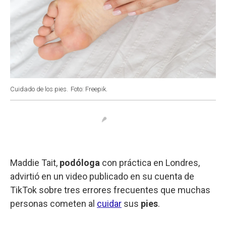
Cuidado de los pies.
Foto: Freepik.
Maddie Tait,
podóloga
con práctica en Londres,
advirtió en un video publicado en su cuenta de
TikTok sobre tres errores frecuentes que muchas
personas cometen al
cuidar
sus
pies
.