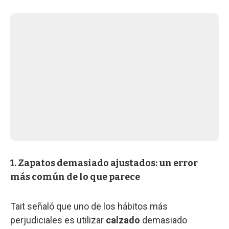
1. Zapatos demasiado ajustados: un error
más común de lo que parece
Tait señaló que uno de los hábitos más
perjudiciales es utilizar
calzado
demasiado