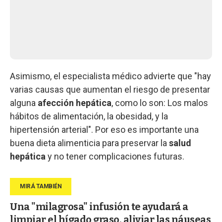
Asimismo, el especialista médico advierte que "hay
varias causas que aumentan el riesgo de presentar
alguna
afección hepática
, como lo son: Los malos
hábitos de alimentación, la obesidad, y la
hipertensión arterial". Por eso es importante una
buena dieta alimenticia para preservar la
salud
hepática
y no tener complicaciones futuras.
Una "milagrosa" infusión te ayudará a
limpiar el hígado graso, aliviar las náuseas