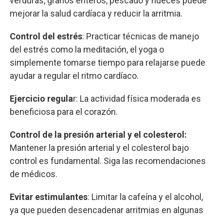
verduras, granos enteros, pescado y nueces puede
mejorar la salud cardíaca y reducir la arritmia.
Control del estrés
: Practicar técnicas de manejo
del estrés como la meditación, el yoga o
simplemente tomarse tiempo para relajarse puede
ayudar a regular el ritmo cardíaco.
Ejercicio regula
r: La actividad física moderada es
beneficiosa para el corazón.
Control de la presión arterial y el colesterol:
Mantener la presión arterial y el colesterol bajo
control es fundamental. Siga las recomendaciones
de médicos.
Evitar estimulantes
: Limitar la cafeína y el alcohol,
ya que pueden desencadenar arritmias en algunas