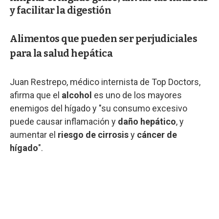
y facilitar la digestión
Alimentos que pueden ser perjudiciales
para la salud hepática
Juan Restrepo, médico internista de Top Doctors,
afirma que el
alcohol
es uno de los mayores
enemigos del hígado y "su consumo excesivo
puede causar inflamación y
daño hepático
, y
aumentar el
riesgo de cirrosis
y
cáncer de
hígado
".