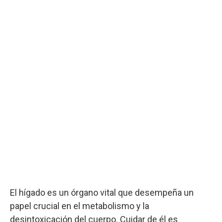
El hígado es un órgano vital que desempeña un
papel crucial en el metabolismo y la
desintoxicación del cuerpo. Cuidar de él es