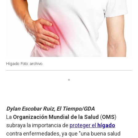
Hígado
Foto: archivo.
Dylan Escobar Ruiz, El Tiempo/GDA
La
Organización Mundial de la Salud
(
OMS
)
subraya la importancia de
proteger el
hígado
contra enfermedades, ya que "una buena salud