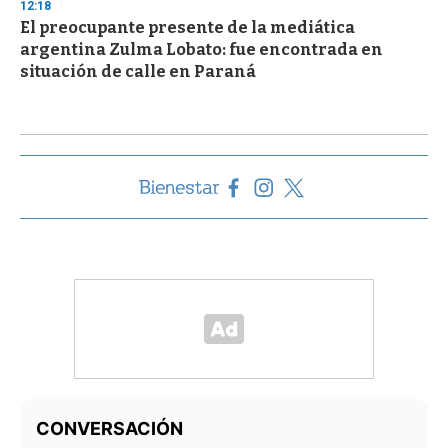
12:18
El preocupante presente de la mediática
argentina Zulma Lobato: fue encontrada en
situación de calle en Paraná