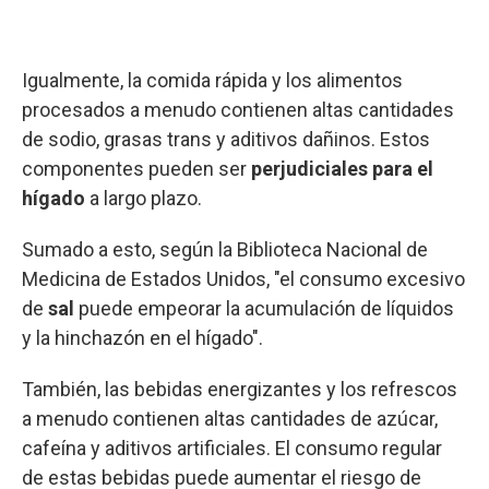
Igualmente, la comida rápida y los alimentos
procesados a menudo contienen altas cantidades
de sodio, grasas trans y aditivos dañinos. Estos
componentes pueden ser
perjudiciales para el
hígado
a largo plazo.
Sumado a esto, según la Biblioteca Nacional de
Medicina de Estados Unidos, "el consumo excesivo
de
sal
puede empeorar la acumulación de líquidos
y la hinchazón en el hígado".
También, las bebidas energizantes y los refrescos
a menudo contienen altas cantidades de azúcar,
cafeína y aditivos artificiales. El consumo regular
de estas bebidas puede aumentar el riesgo de