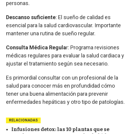
personas.
Descanso suficiente
: El sueño de calidad es
esencial para la salud cardiovascular. Importante
mantener una rutina de sueño regular.
Consulta Médica Regula
r: Programa revisiones
médicas regulares para evaluar la salud cardiaca y
ajustar el tratamiento según sea necesario.
Es primordial consultar con un profesional de la
salud para conocer más en profundidad cómo
tener una buena alimentación para prevenir
enfermedades hepáticas y otro tipo de patologías.
RELACIONADAS
Infusiones detox: las 10 plantas que se