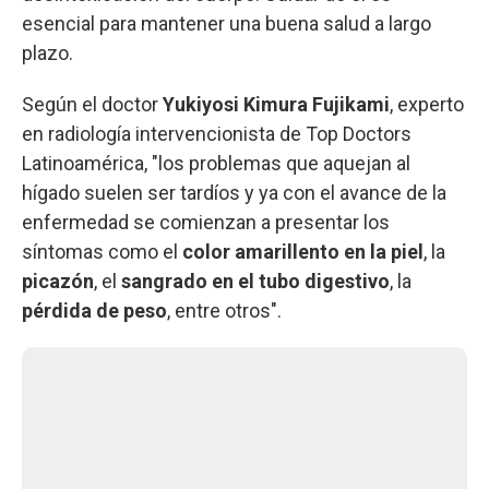
esencial para mantener una buena salud a largo
plazo.
Según el doctor
Yukiyosi Kimura Fujikami
, experto
en radiología intervencionista de Top Doctors
Latinoamérica, "los problemas que aquejan al
hígado suelen ser tardíos y ya con el avance de la
enfermedad se comienzan a presentar los
síntomas como el
color amarillento en la piel
, la
picazón
, el
sangrado en el tubo digestivo
, la
pérdida de peso
, entre otros".