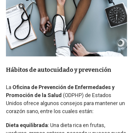
Hábitos de autocuidado y prevención
La
Oficina de Prevención de Enfermedades y
Promoción de la Salud
(ODPHP) de Estados
Unidos ofrece algunos consejos para mantener un
corazón sano, entre los cuales están:
Dieta equilibrada
: Una dieta rica en frutas,