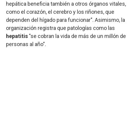
hepática beneficia también a otros órganos vitales,
como el corazón, el cerebro y los riñones, que
dependen del hígado para funcionar". Asimismo, la
organización registra que patologías como las
hepatitis
"se cobran la vida de más de un millón de
personas al año".