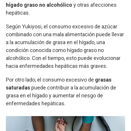
hígado graso no alcohólico
y otras afecciones
hepáticas.
Según Yukiyosi, el consumo excesivo de azúcar
combinado con una mala alimentación puede llevar
a la acumulación de grasa en el hígado, una
condición conocida como hígado graso no
alcohólico. Con el tiempo, esto puede evolucionar
hacia enfermedades hepáticas más graves.
Por otro lado, el consumo excesivo de
grasas
saturadas
puede contribuir a la acumulación de
grasa en el hígado y aumentar el riesgo de
enfermedades hepáticas.