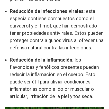
Reducción de infecciones virales
: esta
especia contiene compuestos como el
carvacrol y el timol, que han demostrado
tener propiedades antivirales. Estos pueden
proteger contra algunos virus al ofrecer una
defensa natural contra las infecciones.
Reducción de la inflamación
: los
flavonoides y fenólicos presentes pueden
reducir la inflamación en el cuerpo. Esto
puede ser útil para aliviar condiciones
inflamatorias como el dolor muscular o
articular, irritación de la piel y tos seca.