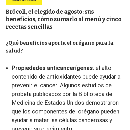
Brócoli, el elegido de agosto: sus
beneficios, cómo sumarlo al menú y cinco
recetas sencillas
¿Qué beneficios aporta el orégano para la
salud?
Propiedades anticancerígenas
: el alto
contenido de antioxidantes puede ayudar a
prevenir el cáncer. Algunos estudios de
probeta publicados por la Biblioteca de
Medicina de Estados Unidos demostraron
que los componentes del orégano pueden
ayudar a matar las células cancerosas y
prevenir su crecimiento.