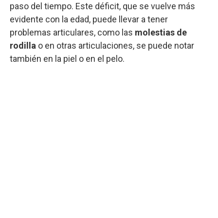
paso del tiempo. Este déficit, que se vuelve más
evidente con la edad, puede llevar a tener
problemas articulares, como las
molestias de
rodilla
o en otras articulaciones, se puede notar
también en la piel o en el pelo.