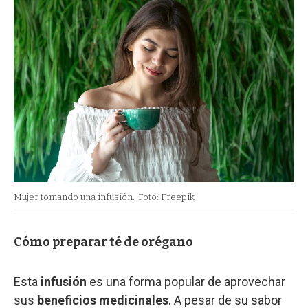
Mujer tomando una infusión.
Foto: Freepik
Cómo preparar té de orégano
Esta
infusión
es una forma popular de aprovechar
sus
beneficios medicinales
. A pesar de su sabor