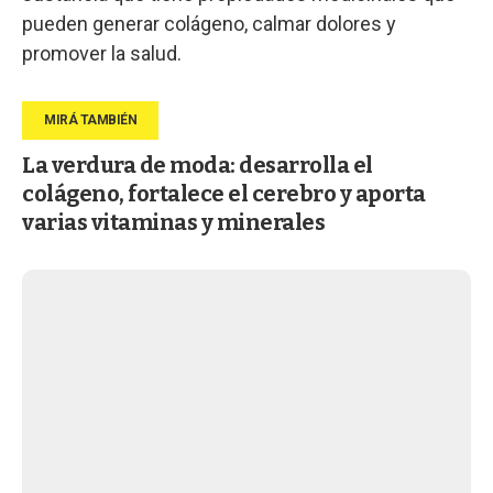
pueden generar colágeno, calmar dolores y
promover la salud.
La verdura de moda: desarrolla el
colágeno, fortalece el cerebro y aporta
varias vitaminas y minerales