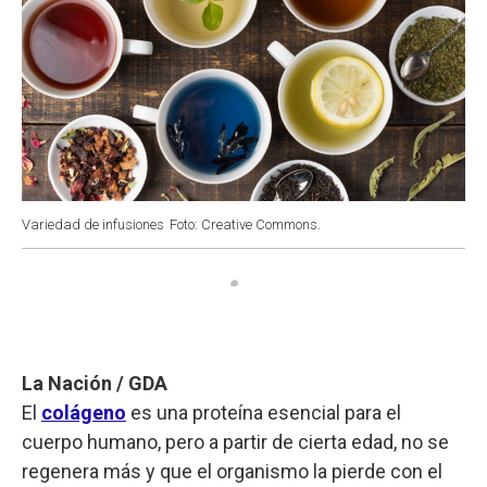
Variedad de infusiones
Foto: Creative Commons.
La Nación / GDA
El
colágeno
es una proteína esencial para el
cuerpo humano, pero a partir de cierta edad, no se
regenera más y que el organismo la pierde con el