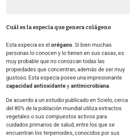
Cuál es la especia que genera colágeno
Esta especia es el
orégano
. Si bien muchas
personas lo conocen y lo tienen en sus casas, es
muy probable que no conozcan todas las
propiedades que concentran, además de ser muy
gustoso. Esta especia posee una impresionante
capacidad antioxidante
y
antimicrobiana
.
De acuerdo a un estudio publicado en Scielo, cerca
del 80% de la población mundial utiliza extractos
vegetales o sus compuestos activos para
cuidados primarios de salud, entre los que se
encuentran los terpenoides, conocidos por sus