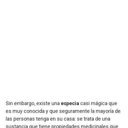
Sin embargo, existe una
especia
casi mágica que
es muy conocida y que seguramente la mayoría de
las personas tenga en su casa: se trata de una
sustancia que tiene propiedades medicinales que