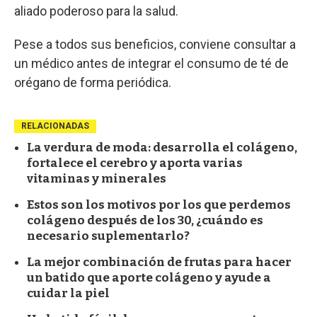
aliado poderoso para la salud.
Pese a todos sus beneficios, conviene consultar a
un médico antes de integrar el consumo de té de
orégano de forma periódica.
RELACIONADAS
La verdura de moda: desarrolla el colágeno,
fortalece el cerebro y aporta varias
vitaminas y minerales
Estos son los motivos por los que perdemos
colágeno después de los 30, ¿cuándo es
necesario suplementarlo?
La mejor combinación de frutas para hacer
un batido que aporte colágeno y ayude a
cuidar la piel