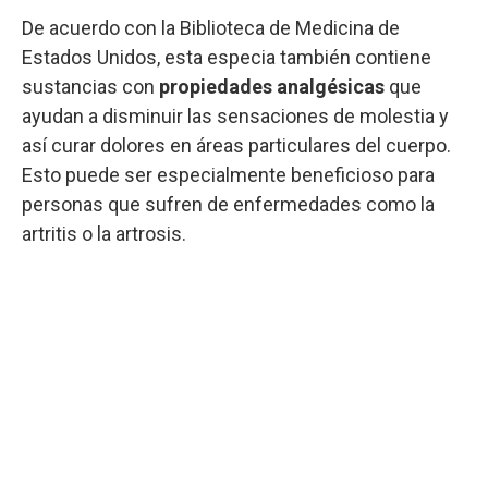
De acuerdo con la Biblioteca de Medicina de
Estados Unidos, esta especia también contiene
sustancias con
propiedades analgésicas
que
ayudan a disminuir las sensaciones de molestia y
así curar dolores en áreas particulares del cuerpo.
Esto puede ser especialmente beneficioso para
personas que sufren de enfermedades como la
artritis o la artrosis.