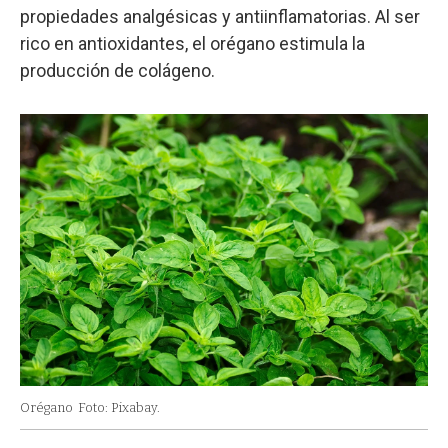
propiedades analgésicas y antiinflamatorias. Al ser
rico en antioxidantes, el orégano estimula la
producción de colágeno.
Orégano
Foto: Pixabay.