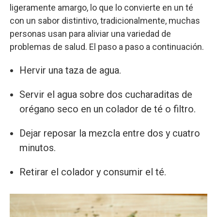
ligeramente amargo, lo que lo convierte en un té
con un sabor distintivo, tradicionalmente, muchas
personas usan para aliviar una variedad de
problemas de salud. El paso a paso a continuación.
Hervir una taza de agua.
Servir el agua sobre dos cucharaditas de
orégano seco en un colador de té o filtro.
Dejar reposar la mezcla entre dos y cuatro
minutos.
Retirar el colador y consumir el té.