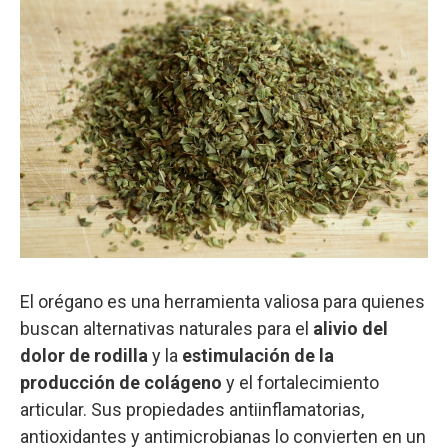
El orégano es una herramienta valiosa para quienes
buscan alternativas naturales para el
alivio del
dolor de rodilla
y la
estimulación de la
producción de colágeno
y el fortalecimiento
articular. Sus propiedades antiinflamatorias,
antioxidantes y antimicrobianas lo convierten en un