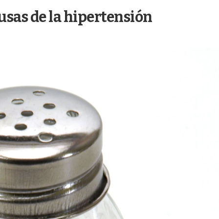
ausas de la hipertensión