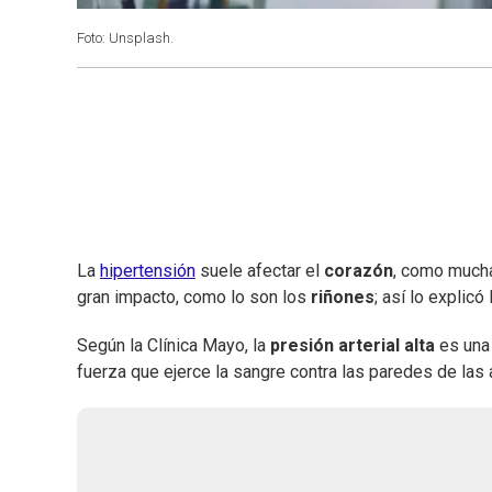
Foto: Unsplash.
La
hipertensión
suele afectar el
corazón
, como much
gran impacto, como lo son los
riñones
; así lo explicó
Según la Clínica Mayo, la
presión arterial alta
es un
fuerza que ejerce la sangre contra las paredes de las