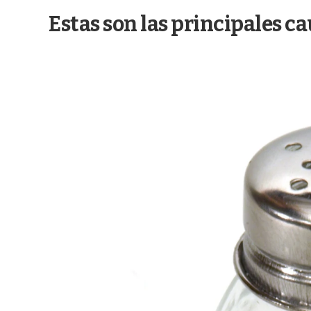
Estas son las principales c