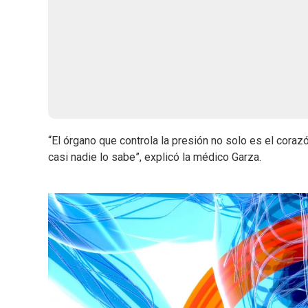
“El órgano que controla la presión no solo es el coraz
casi nadie lo sabe”, explicó la médico Garza.