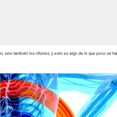
ón, sino también los riñones, y esto es algo de lo que poco se ha