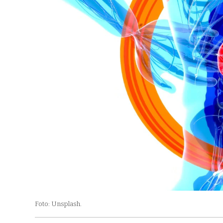
Foto: Unsplash.