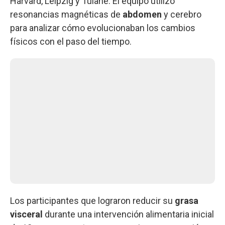
Harvard, Leipzig y Tulane. El equipo utilizó
resonancias magnéticas de
abdomen
y cerebro
para analizar cómo evolucionaban los cambios
físicos con el paso del tiempo.
Los participantes que lograron reducir su
grasa
visceral
durante una intervención alimentaria inicial