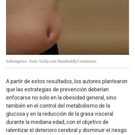
Sobrepeso.
Foto: Sofia von Humboldt/Commons.
A partir de estos resultados, los autores plantearon
que las estrategias de prevención deberían
enfocarse no solo en la obesidad general, sino
también en el control del metabolismo de la
glucosa y en la reducción de la grasa visceral
durante la mediana edad, con el objetivo de
ralentizar el deterioro cerebral y disminuir el riesgo