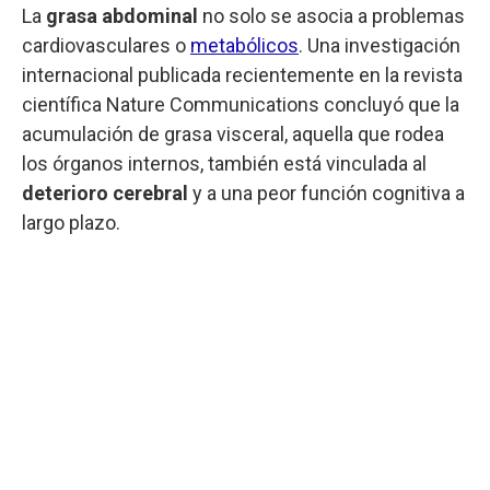
La
grasa abdominal
no solo se asocia a problemas
cardiovasculares o
metabólicos
. Una investigación
internacional publicada recientemente en la revista
científica Nature Communications concluyó que la
acumulación de grasa visceral, aquella que rodea
los órganos internos, también está vinculada al
deterioro
cerebral
y a una peor función cognitiva a
largo plazo.