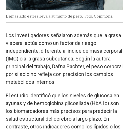
Demasiado estrés lleva a aumento de peso.
Foto: Commons.
Los investigadores señalaron además que la grasa
visceral actúa como un factor de riesgo
independiente, diferente al índice de masa corporal
(IMC) o a la grasa subcutánea. Según la autora
principal del trabajo, Dafna Pachter, el peso corporal
por sí solo no refleja con precisión los cambios
metabólicos internos.
El estudio identificó que los niveles de glucosa en
ayunas y de hemoglobina glicosilada (HbA1c) son
los biomarcadores más precisos para predecir la
salud estructural del cerebro a largo plazo. En
contraste, otros indicadores como los lípidos o los