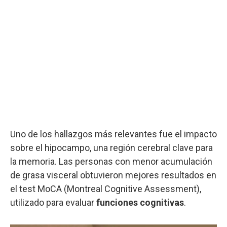
Uno de los hallazgos más relevantes fue el impacto
sobre el hipocampo, una región cerebral clave para
la memoria. Las personas con menor acumulación
de grasa visceral obtuvieron mejores resultados en
el test MoCA (Montreal Cognitive Assessment),
utilizado para evaluar
funciones cognitivas
.