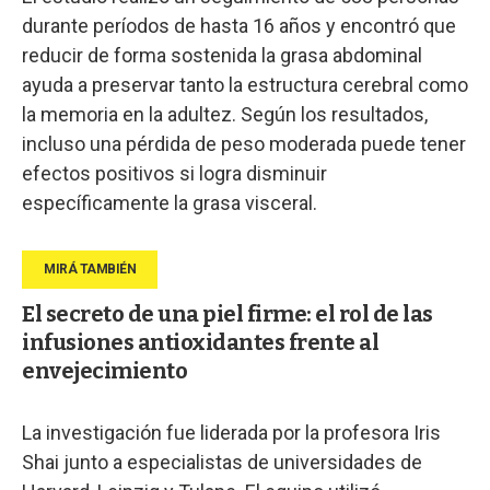
durante períodos de hasta 16 años y encontró que
reducir de forma sostenida la grasa abdominal
ayuda a preservar tanto la estructura cerebral como
la memoria en la adultez. Según los resultados,
incluso una pérdida de peso moderada puede tener
efectos positivos si logra disminuir
específicamente la grasa visceral.
El secreto de una piel firme: el rol de las
infusiones antioxidantes frente al
envejecimiento
La investigación fue liderada por la profesora Iris
Shai junto a especialistas de universidades de