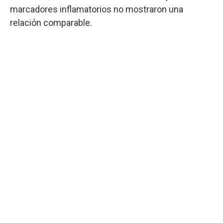
marcadores inflamatorios no mostraron una
relación comparable.