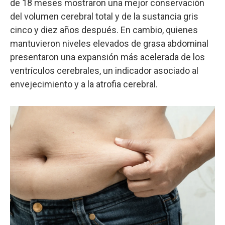
de 18 meses mostraron una mejor conservación
del volumen cerebral total y de la sustancia gris
cinco y diez años después. En cambio, quienes
mantuvieron niveles elevados de grasa abdominal
presentaron una expansión más acelerada de los
ventrículos cerebrales, un indicador asociado al
envejecimiento y a la atrofia cerebral.