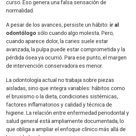
curso. Eso genera una falsa sensación de
normalidad.
A pesar de los avances, persiste un hábito:
ir al
odontólogo
sólo cuando algo molesta. Pero,
cuando aparece dolor, la caries suele estar
avanzada, la pulpa puede estar comprometida y la
pérdida ósea ya ocurrió. Para ese punto, el margen
de intervención conservadora es menor.
La odontología actual no trabaja sobre piezas
aisladas, sino que integra variables: hábitos como
el bruxismo o la dieta, condiciones sistémicas,
factores inflamatorios y calidad y técnica de
higiene. La relación entre enfermedad periodontal y
salud general está ampliamente documentada, lo
que obliga a ampliar el enfoque clínico más allá de