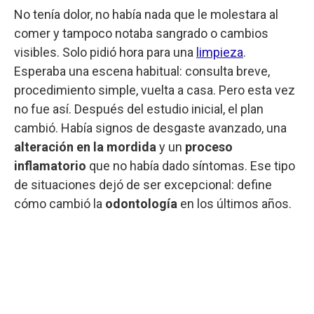
No tenía dolor, no había nada que le molestara al
comer y tampoco notaba sangrado o cambios
visibles. Solo pidió hora para una
limpieza
.
Esperaba una escena habitual: consulta breve,
procedimiento simple, vuelta a casa. Pero esta vez
no fue así. Después del estudio inicial, el plan
cambió. Había signos de desgaste avanzado, una
alteración en la mordida
y un
proceso
inflamatorio
que no había dado síntomas. Ese tipo
de situaciones dejó de ser excepcional: define
cómo cambió la
odontología
en los últimos años.