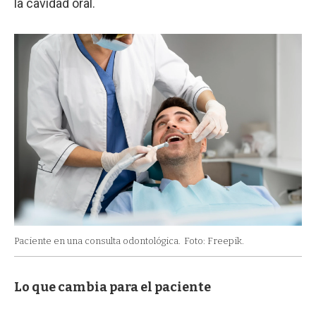
la cavidad oral.
Paciente en una consulta odontológica.
Foto: Freepik.
Lo que cambia para el paciente