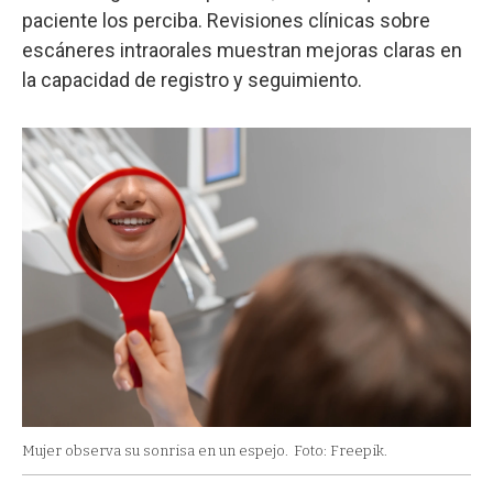
paciente los perciba. Revisiones clínicas sobre
escáneres intraorales muestran mejoras claras en
la capacidad de registro y seguimiento.
Mujer observa su sonrisa en un espejo.
Foto: Freepik.