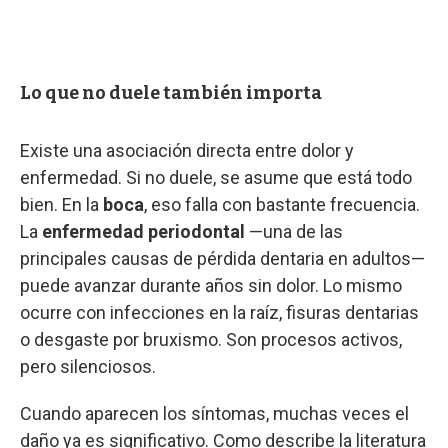
Lo que no duele también importa
Existe una asociación directa entre dolor y
enfermedad. Si no duele, se asume que está todo
bien. En la
boca
, eso falla con bastante frecuencia.
La
enfermedad periodontal
—una de las
principales causas de pérdida dentaria en adultos—
puede avanzar durante años sin dolor. Lo mismo
ocurre con infecciones en la raíz, fisuras dentarias
o desgaste por bruxismo. Son procesos activos,
pero silenciosos.
Cuando aparecen los síntomas, muchas veces el
daño ya es significativo. Como describe la literatura