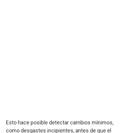
Esto hace posible detectar cambios mínimos,
como desgastes incipientes, antes de que el