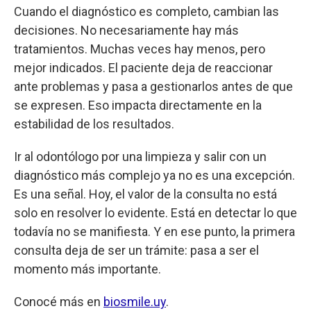
Cuando el diagnóstico es completo, cambian las
decisiones. No necesariamente hay más
tratamientos. Muchas veces hay menos, pero
mejor indicados. El paciente deja de reaccionar
ante problemas y pasa a gestionarlos antes de que
se expresen. Eso impacta directamente en la
estabilidad de los resultados.
Ir al odontólogo por una limpieza y salir con un
diagnóstico más complejo ya no es una excepción.
Es una señal. Hoy, el valor de la consulta no está
solo en resolver lo evidente. Está en detectar lo que
todavía no se manifiesta. Y en ese punto, la primera
consulta deja de ser un trámite: pasa a ser el
momento más importante.
Conocé más en
biosmile.uy
.