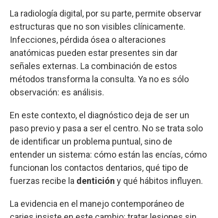
La radiología digital, por su parte, permite observar
estructuras que no son visibles clínicamente.
Infecciones, pérdida ósea o alteraciones
anatómicas pueden estar presentes sin dar
señales externas. La combinación de estos
métodos transforma la consulta. Ya no es sólo
observación: es análisis.
En este contexto, el diagnóstico deja de ser un
paso previo y pasa a ser el centro. No se trata solo
de identificar un problema puntual, sino de
entender un sistema: cómo están las encías, cómo
funcionan los contactos dentarios, qué tipo de
fuerzas recibe la
dentición
y qué hábitos influyen.
La evidencia en el manejo contemporáneo de
caries insiste en este cambio: tratar lesiones sin