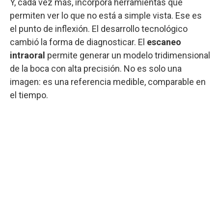
Y, cada vez más, incorpora herramientas que
permiten ver lo que no está a simple vista. Ese es
el punto de inflexión. El desarrollo tecnológico
cambió la forma de diagnosticar. El
escaneo
intraoral
permite generar un modelo tridimensional
de la boca con alta precisión. No es solo una
imagen: es una referencia medible, comparable en
el tiempo.