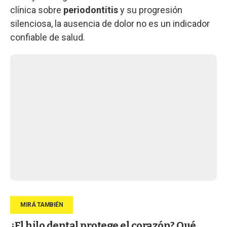
clínica sobre
periodontitis
y su progresión
silenciosa, la ausencia de dolor no es un indicador
confiable de salud.
¿El hilo dental protege el corazón? Qué