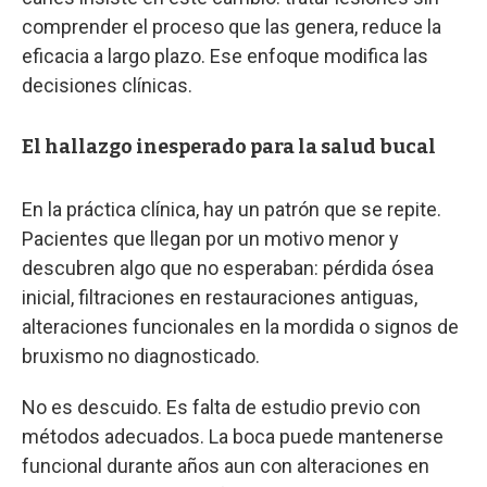
comprender el proceso que las genera, reduce la
eficacia a largo plazo. Ese enfoque modifica las
decisiones clínicas.
El hallazgo inesperado para la salud bucal
En la práctica clínica, hay un patrón que se repite.
Pacientes que llegan por un motivo menor y
descubren algo que no esperaban: pérdida ósea
inicial, filtraciones en restauraciones antiguas,
alteraciones funcionales en la mordida o signos de
bruxismo no diagnosticado.
No es descuido. Es falta de estudio previo con
métodos adecuados. La boca puede mantenerse
funcional durante años aun con alteraciones en