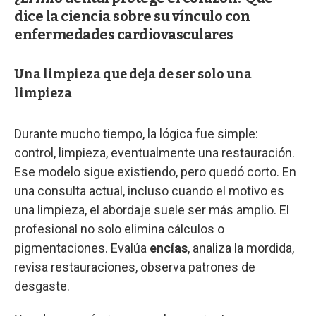
dice la ciencia sobre su vínculo con
enfermedades cardiovasculares
Una limpieza que deja de ser solo una
limpieza
Durante mucho tiempo, la lógica fue simple:
control, limpieza, eventualmente una restauración.
Ese modelo sigue existiendo, pero quedó corto. En
una consulta actual, incluso cuando el motivo es
una limpieza, el abordaje suele ser más amplio. El
profesional no solo elimina cálculos o
pigmentaciones. Evalúa
encías
, analiza la mordida,
revisa restauraciones, observa patrones de
desgaste.