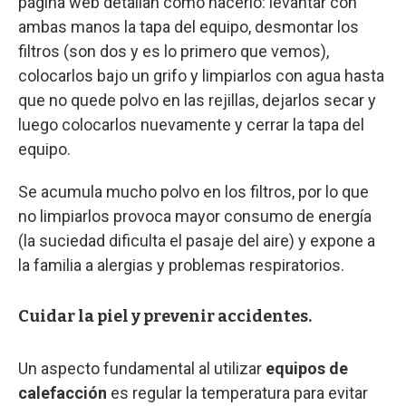
página web detallan cómo hacerlo: levantar con
ambas manos la tapa del equipo, desmontar los
filtros (son dos y es lo primero que vemos),
colocarlos bajo un grifo y limpiarlos con agua hasta
que no quede polvo en las rejillas, dejarlos secar y
luego colocarlos nuevamente y cerrar la tapa del
equipo.
Se acumula mucho polvo en los filtros, por lo que
no limpiarlos provoca mayor consumo de energía
(la suciedad dificulta el pasaje del aire) y expone a
la familia a alergias y problemas respiratorios.
Cuidar la piel y prevenir accidentes.
Un aspecto fundamental al utilizar
equipos de
calefacción
es regular la temperatura para evitar