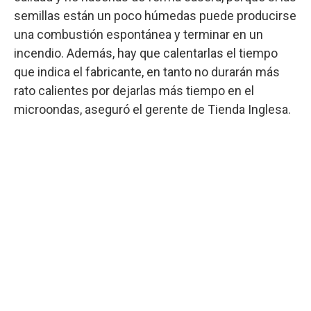
semillas están un poco húmedas puede producirse
una combustión espontánea y terminar en un
incendio. Además, hay que calentarlas el tiempo
que indica el fabricante, en tanto no durarán más
rato calientes por dejarlas más tiempo en el
microondas, aseguró el gerente de Tienda Inglesa.