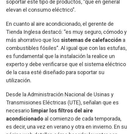
soportar este tipo de productos, “que en general
elevan el consumo eléctrico”.
En cuanto al aire acondicionado, el gerente de
Tienda Inglesa destacó: “es muy seguro, cómodo y
más ahorrativo que los
sistemas de calefacción
a
combustibles fósiles”. Al igual que con las estufas,
es fundamental que la instalación la realice un
experto y debe verificarse que el sistema eléctrico
de la casa esté diseñado para soportar su
utilización.
Desde la Administración Nacional de Usinas y
Transmisiones Eléctricas (UTE), señalan que es
necesario
limpiar los filtros del aire
acondicionado
al comienzo de cada temporada,
es decir, una vez en verano y otra en invierno. En su