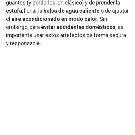
guantes (y perderlos, un clásico) y de prender la
estufa
, llenar la
bolsa de agua caliente
o de ajustar
el
aire acondicionado en modo calor
. Sin
embargo, para
evitar accidentes domésticos
, es
importante usar estos artefactos de forma segura
y responsable.