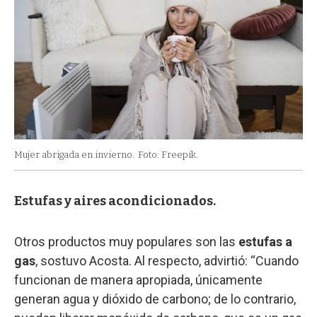
Mujer abrigada en invierno.
Foto: Freepik.
Estufas y aires acondicionados.
Otros productos muy populares son las
estufas a
gas
, sostuvo Acosta. Al respecto, advirtió: “Cuando
funcionan de manera apropiada, únicamente
generan agua y dióxido de carbono; de lo contrario,