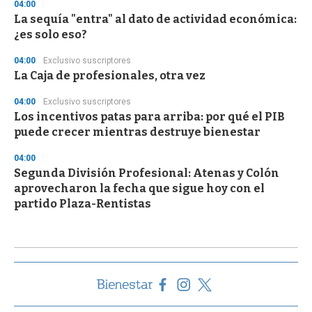
04:00
La sequía "entra" al dato de actividad económica:
¿es solo eso?
04:00
Exclusivo suscriptores
La Caja de profesionales, otra vez
04:00
Exclusivo suscriptores
Los incentivos patas para arriba: por qué el PIB
puede crecer mientras destruye bienestar
04:00
Segunda División Profesional: Atenas y Colón
aprovecharon la fecha que sigue hoy con el
partido Plaza-Rentistas