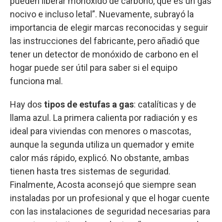
pueden liberar monóxido de carbono, que es un gas
nocivo e incluso letal”. Nuevamente, subrayó la
importancia de elegir marcas reconocidas y seguir
las instrucciones del fabricante, pero añadió que
tener un detector de monóxido de carbono en el
hogar puede ser útil para saber si el equipo
funciona mal.
Hay dos
tipos de estufas a gas
: catalíticas y de
llama azul. La primera calienta por radiación y es
ideal para viviendas con menores o mascotas,
aunque la segunda utiliza un quemador y emite
calor más rápido, explicó. No obstante, ambas
tienen hasta tres sistemas de seguridad.
Finalmente, Acosta aconsejó que siempre sean
instaladas por un profesional y que el hogar cuente
con las instalaciones de seguridad necesarias para