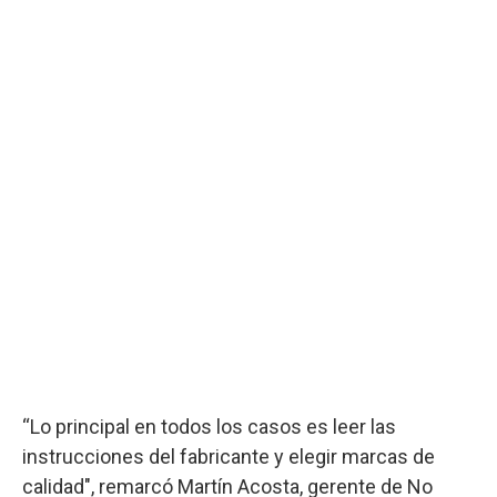
“Lo principal en todos los casos es leer las
instrucciones del fabricante y elegir marcas de
calidad", remarcó Martín Acosta, gerente de No