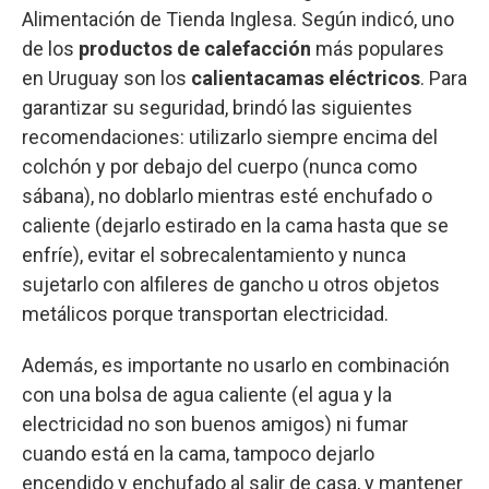
Alimentación de Tienda Inglesa. Según indicó, uno
de los
productos de calefacción
más populares
en Uruguay son los
calientacamas eléctricos
. Para
garantizar su seguridad, brindó las siguientes
recomendaciones: utilizarlo siempre encima del
colchón y por debajo del cuerpo (nunca como
sábana), no doblarlo mientras esté enchufado o
caliente (dejarlo estirado en la cama hasta que se
enfríe), evitar el sobrecalentamiento y nunca
sujetarlo con alfileres de gancho u otros objetos
metálicos porque transportan electricidad.
Además, es importante no usarlo en combinación
con una bolsa de agua caliente (el agua y la
electricidad no son buenos amigos) ni fumar
cuando está en la cama, tampoco dejarlo
encendido y enchufado al salir de casa, y mantener