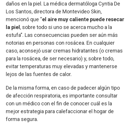
daños en la piel. La médica dermatóloga Cyntia De
Los Santos, directora de Montevideo Skin,
mencionó que “
el aire muy caliente puede resecar
la piel
, sobre todo si uno se acerca mucho a la
estufa”. Las consecuencias pueden ser aún más
notorias en personas con rosácea. En cualquier
caso, aconsejó usar cremas hidratantes (o cremas
para la rosácea, de ser necesario) y, sobre todo,
evitar temperaturas muy elevadas y mantenerse
lejos de las fuentes de calor.
De la misma forma, en caso de padecer algún tipo
de afección respiratoria, es importante consultar
con un médico con el fin de conocer cuál es la
mejor estrategia para calefaccionar el hogar de
forma segura.