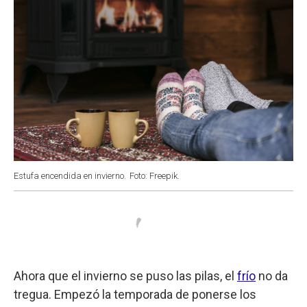
Estufa encendida en invierno.
Foto: Freepik.
Ahora que el invierno se puso las pilas, el
frío
no da
tregua. Empezó la temporada de ponerse los