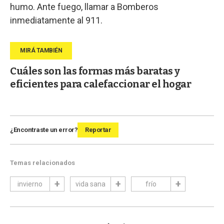
humo. Ante fuego, llamar a Bomberos
inmediatamente al 911.
Cuáles son las formas más baratas y
eficientes para calefaccionar el hogar
¿Encontraste un error?
Reportar
Temas relacionados
invierno
vida sana
frío