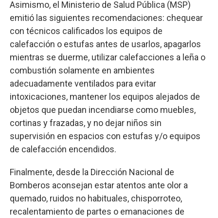
Asimismo, el Ministerio de Salud Pública (MSP)
emitió las siguientes recomendaciones: chequear
con técnicos calificados los equipos de
calefacción o estufas antes de usarlos, apagarlos
mientras se duerme, utilizar calefacciones a leña o
combustión solamente en ambientes
adecuadamente ventilados para evitar
intoxicaciones, mantener los equipos alejados de
objetos que puedan incendiarse como muebles,
cortinas y frazadas, y no dejar niños sin
supervisión en espacios con estufas y/o equipos
de calefacción encendidos.
Finalmente, desde la Dirección Nacional de
Bomberos aconsejan estar atentos ante olor a
quemado, ruidos no habituales, chisporroteo,
recalentamiento de partes o emanaciones de