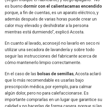
es bueno
dormir con el calientacamas encendido
porque, a fin de cuentas, es un aparato eléctrico, y
además después de varias horas puede crear un
calor muy elevado y deshidratar a la persona
mientras está durmiendo”, explicó Acosta.
En cuanto al lavado, aconsejó no lavarlo en seco ni
utilizar una secadora de lavandería y sobre todo
seguir las instrucciones del fabricante acerca de
cómo mantenerlo limpio correctamente.
En el caso de las
bolsas de semillas
, Acosta aclaró
que lo más recomendable es usarlas bajo
prescripción médica, por ejemplo, para calmar
algún dolor, pero no para calefaccionarse. Es
importante comprarlas en un lugar que garantice su
calidad y no hacerlas de forma casera, porque si las