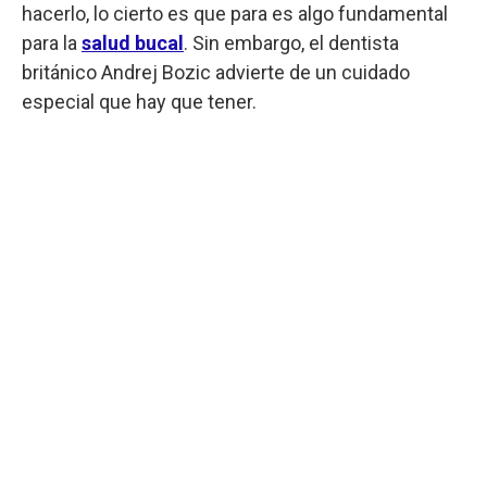
hacerlo, lo cierto es que para es algo fundamental
para la
salud bucal
. Sin embargo, el dentista
británico Andrej Bozic advierte de un cuidado
especial que hay que tener.