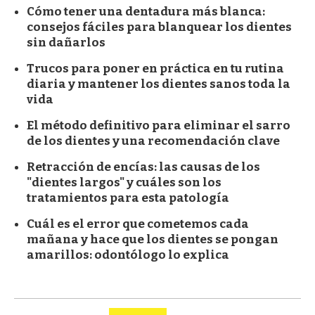
Cómo tener una dentadura más blanca:
consejos fáciles para blanquear los dientes
sin dañarlos
Trucos para poner en práctica en tu rutina
diaria y mantener los dientes sanos toda la
vida
El método definitivo para eliminar el sarro
de los dientes y una recomendación clave
Retracción de encías: las causas de los
"dientes largos" y cuáles son los
tratamientos para esta patología
Cuál es el error que cometemos cada
mañana y hace que los dientes se pongan
amarillos: odontólogo lo explica