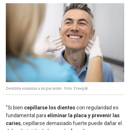
Dentista examina a un paciente
Foto: Freepik.
"Si bien
cepillarse los dientes
con regularidad es
fundamental para
eliminar la placa y prevenir las
caries
, cepillarse demasiado fuerte puede dañar el