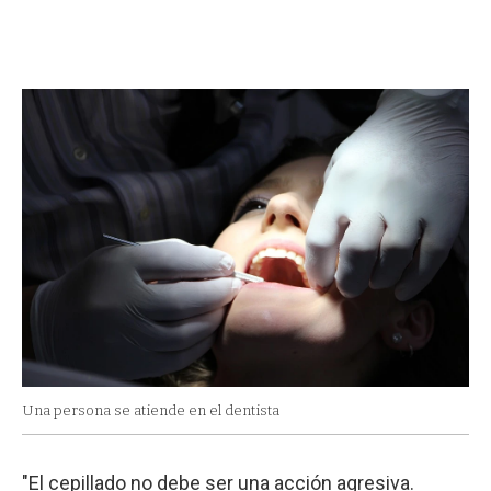
Una persona se atiende en el dentista
"El cepillado no debe ser una acción agresiva.