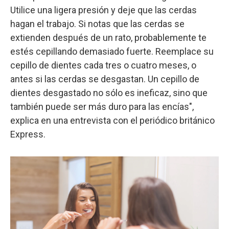
Utilice una ligera presión y deje que las cerdas
hagan el trabajo. Si notas que las cerdas se
extienden después de un rato, probablemente te
estés cepillando demasiado fuerte. Reemplace su
cepillo de dientes cada tres o cuatro meses, o
antes si las cerdas se desgastan. Un cepillo de
dientes desgastado no sólo es ineficaz, sino que
también puede ser más duro para las encías",
explica en una entrevista con el periódico británico
Express.