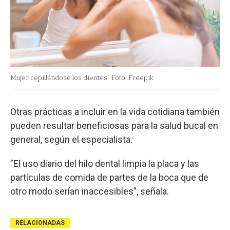
Mujer cepillándose los dientes.
Foto: Freepik
Otras prácticas a incluir en la vida cotidiana también
pueden resultar beneficiosas para la salud bucal en
general, según el especialista.
"El uso diario del hilo dental limpia la placa y las
partículas de comida de partes de la boca que de
otro modo serían inaccesibles", señala.
RELACIONADAS