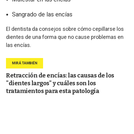
Sangrado de las encías
El dentista da consejos sobre cómo cepillarse los
dientes de una forma que no cause problemas en
las encías.
Retracción de encías: las causas de los
"dientes largos" y cuáles son los
tratamientos para esta patología