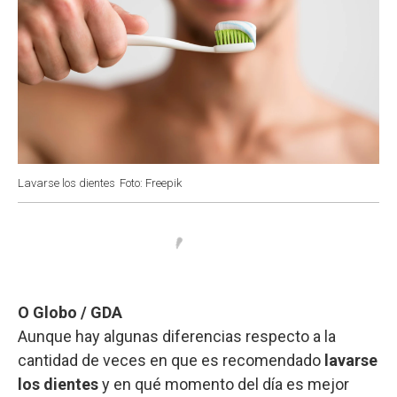
Lavarse los dientes
Foto: Freepik
O Globo / GDA
Aunque hay algunas diferencias respecto a la
cantidad de veces en que es recomendado
lavarse
los dientes
y en qué momento del día es mejor