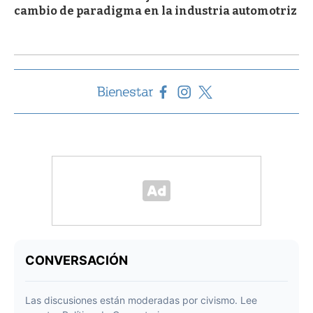
cambio de paradigma en la industria automotriz