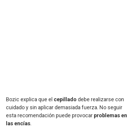
Bozic explica que el
cepillado
debe realizarse con
cuidado y sin aplicar demasiada fuerza. No seguir
esta recomendación puede provocar
problemas en
las encías
.