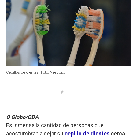
Cepillos de dientes.
Foto: Needpix.
O Globo/GDA
Es inmensa la cantidad de personas que
acostumbran a dejar su
cepillo de dientes
cerca