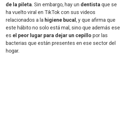
de la pileta
. Sin embargo, hay un
dentista
que se
ha vuelto viral en TikTok con sus videos
relacionados a la
higiene bucal
, y que afirma que
este hábito no solo está mal, sino que además ese
es
el peor lugar para dejar un cepillo
por las
bacterias que están presentes en ese sector del
hogar.