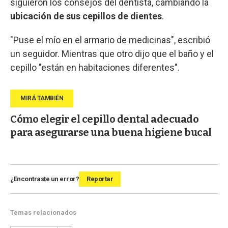
siguieron los consejos del dentista, cambiando la
ubicación de sus cepillos de dientes
.
"Puse el mío en el armario de medicinas", escribió
un seguidor. Mientras que otro dijo que el baño y el
cepillo "están en habitaciones diferentes".
Cómo elegir el cepillo dental adecuado
para asegurarse una buena higiene bucal
¿Encontraste un error?
Reportar
Temas relacionados