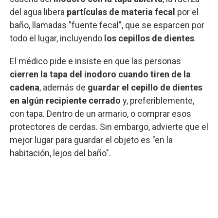
del agua libera
partículas de materia fecal
por el
baño, llamadas "fuente fecal", que se esparcen por
todo el lugar, incluyendo
los cepillos de dientes
.
El médico pide e insiste en que las personas
cierren la tapa del inodoro cuando tiren de la
cadena
, además de
guardar el cepillo de dientes
en algún recipiente cerrado
y, preferiblemente,
con tapa. Dentro de un armario, o comprar esos
protectores de cerdas. Sin embargo, advierte que el
mejor lugar para guardar el objeto es "en la
habitación, lejos del baño".