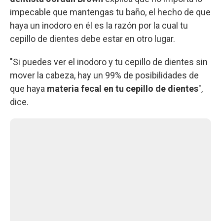
impecable que mantengas tu baño, el hecho de que
haya un inodoro en él es la razón por la cual tu
cepillo de dientes debe estar en otro lugar.
"Si puedes ver el inodoro y tu cepillo de dientes sin
mover la cabeza, hay un 99% de posibilidades de
que haya
materia fecal en tu cepillo de dientes
",
dice.