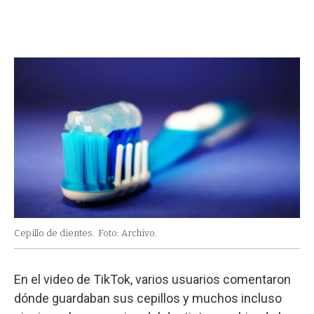
Cepillo de dientes.
Foto: Archivo.
En el video de TikTok, varios usuarios comentaron
dónde guardaban sus cepillos y muchos incluso