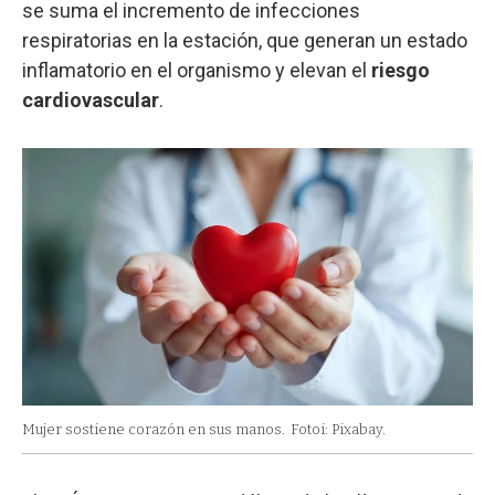
se suma el incremento de infecciones
respiratorias en la estación, que generan un estado
inflamatorio en el organismo y elevan el
riesgo
cardiovascular
.
Mujer sostiene corazón en sus manos.
Fotoi: Pixabay.