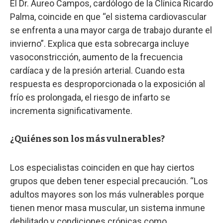
El Dr. Áureo Campos, cardólogo de la Clínica Ricardo
Palma, coincide en que “el sistema cardiovascular
se enfrenta a una mayor carga de trabajo durante el
invierno”. Explica que esta sobrecarga incluye
vasoconstricción, aumento de la frecuencia
cardíaca y de la presión arterial. Cuando esta
respuesta es desproporcionada o la exposición al
frío es prolongada, el riesgo de infarto se
incrementa significativamente.
¿Quiénes son los más vulnerables?
Los especialistas coinciden en que hay ciertos
grupos que deben tener especial precaución. “Los
adultos mayores son los más vulnerables porque
tienen menor masa muscular, un sistema inmune
debilitado y condiciones crónicas como