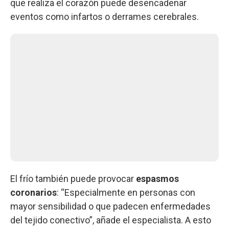
que realiza el corazón puede desencadenar
eventos como infartos o derrames cerebrales.
El frío también puede provocar
espasmos
coronarios
: “Especialmente en personas con
mayor sensibilidad o que padecen enfermedades
del tejido conectivo”, añade el especialista. A esto