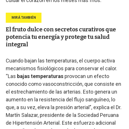
cuidar el corazón en los meses más fríos.
El fruto dulce con secretos curativos que
potencia tu energía y protege tu salud
integral
Cuando bajan las temperaturas, el cuerpo activa
mecanismos fisiológicos para conservar el calor.
“Las
bajas temperaturas
provocan un efecto
conocido como vasoconstricción, que consiste en
el estrechamiento de las arterias. Esto genera un
aumento en la resistencia del flujo sanguíneo, lo
que, a su vez, eleva la presión arterial”, explica el Dr.
Martín Salazar, presidente de la Sociedad Peruana
de Hipertensión Arterial. Este esfuerzo adicional