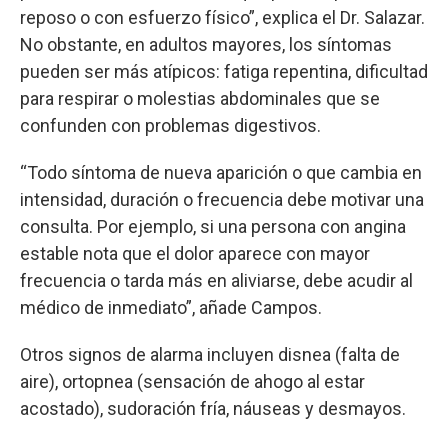
reposo o con esfuerzo físico”, explica el Dr. Salazar.
No obstante, en adultos mayores, los síntomas
pueden ser más atípicos: fatiga repentina, dificultad
para respirar o molestias abdominales que se
confunden con problemas digestivos.
“Todo síntoma de nueva aparición o que cambia en
intensidad, duración o frecuencia debe motivar una
consulta. Por ejemplo, si una persona con angina
estable nota que el dolor aparece con mayor
frecuencia o tarda más en aliviarse, debe acudir al
médico de inmediato”, añade Campos.
Otros signos de alarma incluyen disnea (falta de
aire), ortopnea (sensación de ahogo al estar
acostado), sudoración fría, náuseas y desmayos.