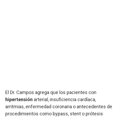
El Dr. Campos agrega que los pacientes con
hipertensión
arterial, insuficiencia cardíaca,
arritmias, enfermedad coronaria o antecedentes de
procedimientos como bypass, stent o prótesis