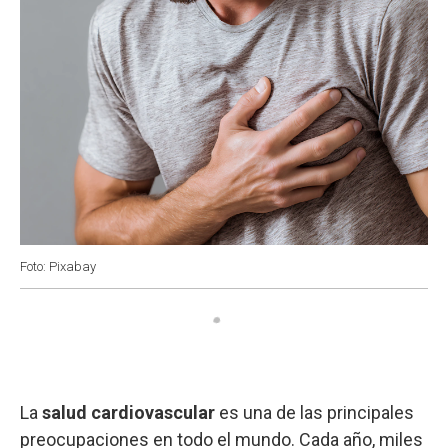
Foto: Pixabay
La
salud cardiovascular
es una de las principales
preocupaciones en todo el mundo. Cada año, miles