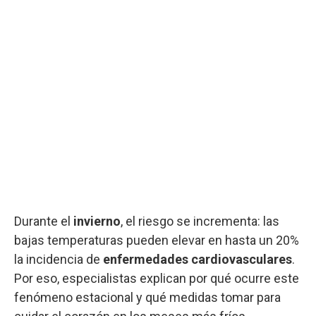
Durante el
invierno
, el riesgo se incrementa: las
bajas temperaturas pueden elevar en hasta un 20%
la incidencia de
enfermedades cardiovasculares
.
Por eso, especialistas explican por qué ocurre este
fenómeno estacional y qué medidas tomar para