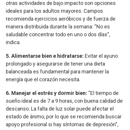
otras actividades de bajo impacto son opciones
ideales para los adultos mayores. Campos
recomienda ejercicios aeróbicos y de fuerza de
manera distribuida durante la semana: “No es
saludable concentrar todo en uno o dos días”,
indica.
5. Alimentarse bien e hidratarse:
Evitar el ayuno
prolongado y asegurarse de tener una dieta
balanceada es fundamental para mantener la
energía que el corazón necesita.
6. Manejar el estrés y dormir bien:
“El tiempo de
sueño ideal es de 7 a 9 horas, con buena calidad de
descanso. La falta de luz solar puede afectar el
estado de ánimo, por lo que se recomienda buscar
apoyo profesional si hay síntomas de depresión”,