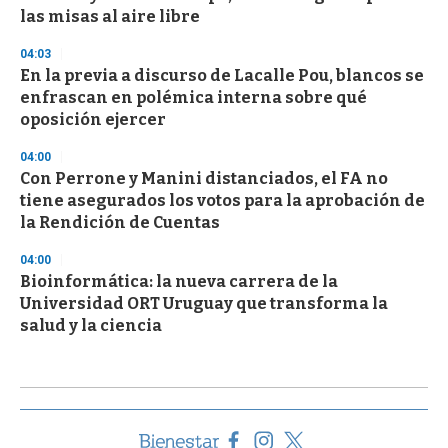
las misas al aire libre
04:03
En la previa a discurso de Lacalle Pou, blancos se
enfrascan en polémica interna sobre qué
oposición ejercer
04:00
Con Perrone y Manini distanciados, el FA no
tiene asegurados los votos para la aprobación de
la Rendición de Cuentas
04:00
Bioinformática: la nueva carrera de la
Universidad ORT Uruguay que transforma la
salud y la ciencia