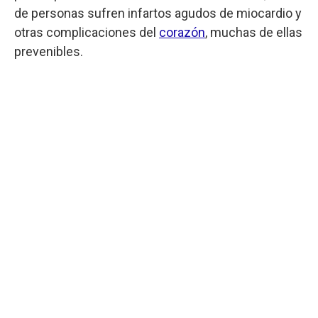
de personas sufren infartos agudos de miocardio y
otras complicaciones del
corazón
, muchas de ellas
prevenibles.