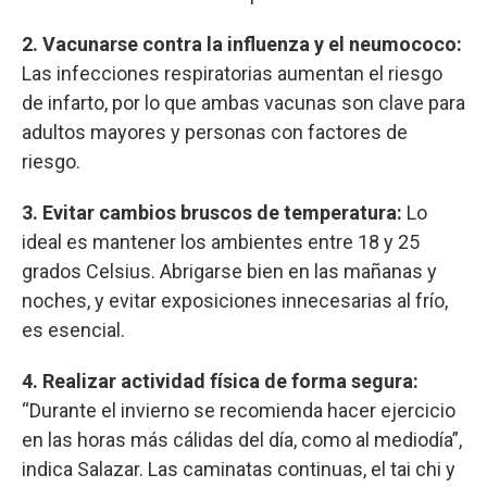
2. Vacunarse contra la influenza y el neumococo:
Las infecciones respiratorias aumentan el riesgo
de infarto, por lo que ambas vacunas son clave para
adultos mayores y personas con factores de
riesgo.
3. Evitar cambios bruscos de temperatura:
Lo
ideal es mantener los ambientes entre 18 y 25
grados Celsius. Abrigarse bien en las mañanas y
noches, y evitar exposiciones innecesarias al frío,
es esencial.
4. Realizar actividad física de forma segura:
“Durante el invierno se recomienda hacer ejercicio
en las horas más cálidas del día, como al mediodía”,
indica Salazar. Las caminatas continuas, el tai chi y