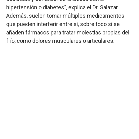
hipertensión o diabetes”, explica el Dr. Salazar.
Además, suelen tomar múltiples medicamentos
que pueden interferir entre sí, sobre todo si se
añaden fármacos para tratar molestias propias del
frío, como dolores musculares o articulares.