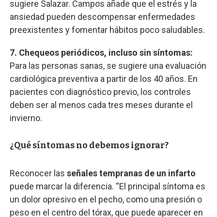
sugiere Salazar. Campos añade que el estrés y la
ansiedad pueden descompensar enfermedades
preexistentes y fomentar hábitos poco saludables.
7. Chequeos periódicos, incluso sin síntomas:
Para las personas sanas, se sugiere una evaluación
cardiológica preventiva a partir de los 40 años. En
pacientes con diagnóstico previo, los controles
deben ser al menos cada tres meses durante el
invierno.
¿Qué síntomas no debemos ignorar?
Reconocer las
señales tempranas de un infarto
puede marcar la diferencia. “El principal síntoma es
un dolor opresivo en el pecho, como una presión o
peso en el centro del tórax, que puede aparecer en