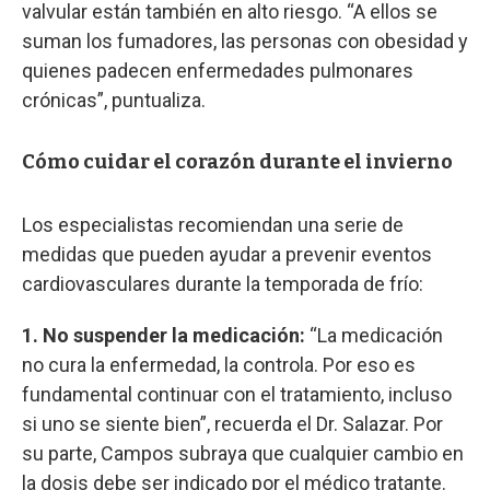
valvular están también en alto riesgo. “A ellos se
suman los fumadores, las personas con obesidad y
quienes padecen enfermedades pulmonares
crónicas”, puntualiza.
Cómo cuidar el corazón durante el invierno
Los especialistas recomiendan una serie de
medidas que pueden ayudar a prevenir eventos
cardiovasculares durante la temporada de frío:
1. No suspender la medicación:
“La medicación
no cura la enfermedad, la controla. Por eso es
fundamental continuar con el tratamiento, incluso
si uno se siente bien”, recuerda el Dr. Salazar. Por
su parte, Campos subraya que cualquier cambio en
la dosis debe ser indicado por el médico tratante.