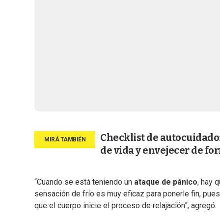
Checklist de autocuidado
de vida y envejecer de fo
“Cuando se está teniendo un
ataque de pánico
, hay 
sensación de frío es muy eficaz para ponerle fin, pue
que el cuerpo inicie el proceso de relajación”, agregó.