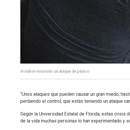
Hombre teniendo un ataque de pánico
“Unos ataques que pueden causar un gran miedo, hast
perdiendo el control, que estás teniendo un ataque card
Según la Universidad Estatal de Florida, estas crisis
de la vida muchas personas lo han experimentado y 