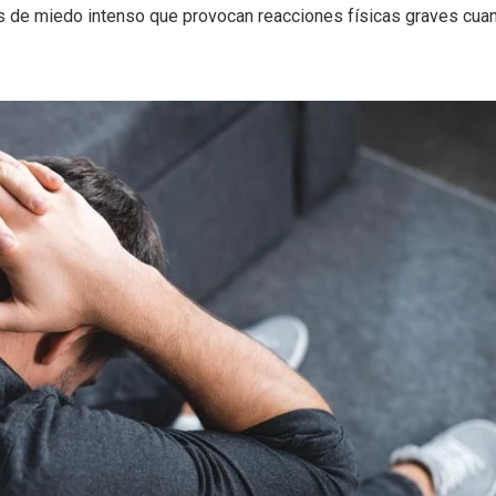
os de miedo intenso que provocan reacciones físicas graves cua