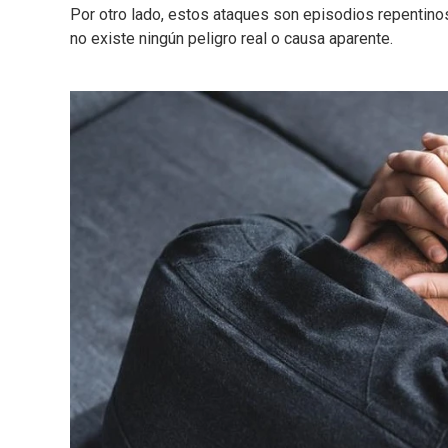
Por otro lado, estos ataques son episodios repentin
no existe ningún peligro real o causa aparente.