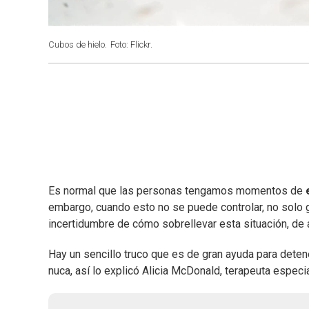
Cubos de hielo.
Foto: Flickr.
Es normal que las personas tengamos momentos de
embargo, cuando esto no se puede controlar, no solo 
incertidumbre de cómo sobrellevar esta situación, de a
Hay un sencillo truco que es de gran ayuda para detene
nuca, así lo explicó Alicia McDonald, terapeuta especi