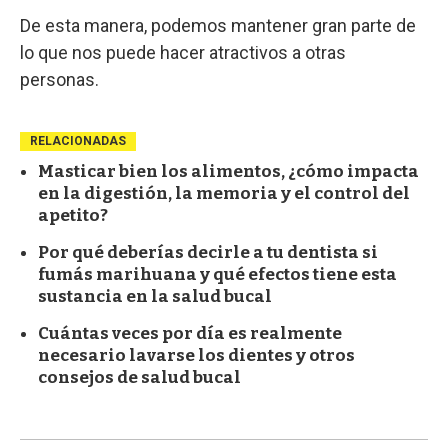
De esta manera, podemos mantener gran parte de
lo que nos puede hacer atractivos a otras
personas.
RELACIONADAS
Masticar bien los alimentos, ¿cómo impacta
en la digestión, la memoria y el control del
apetito?
Por qué deberías decirle a tu dentista si
fumás marihuana y qué efectos tiene esta
sustancia en la salud bucal
Cuántas veces por día es realmente
necesario lavarse los dientes y otros
consejos de salud bucal