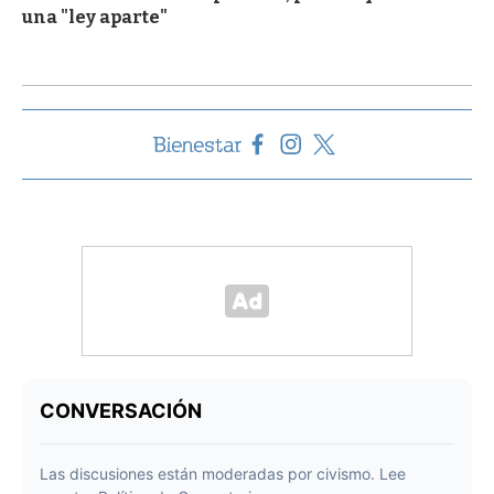
una "ley aparte"