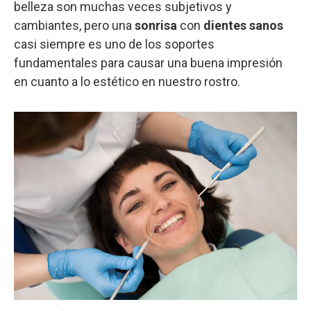
belleza son muchas veces subjetivos y
cambiantes, pero una
sonrisa
con
dientes sanos
casi siempre es uno de los soportes
fundamentales para causar una buena impresión
en cuanto a lo estético en nuestro rostro.