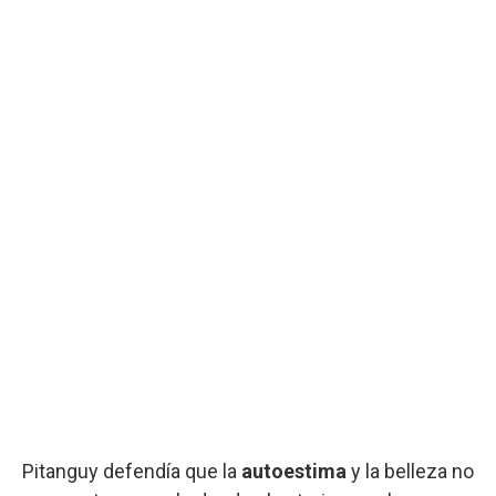
Pitanguy defendía que la
autoestima
y la belleza no