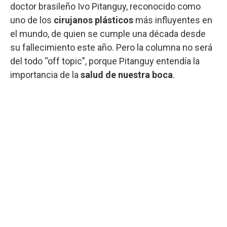
doctor brasileño Ivo Pitanguy, reconocido como
uno de los
cirujanos plásticos
más influyentes en
el mundo, de quien se cumple una década desde
su fallecimiento este año. Pero la columna no será
del todo “off topic”, porque Pitanguy entendía la
importancia de la
salud de nuestra boca
.