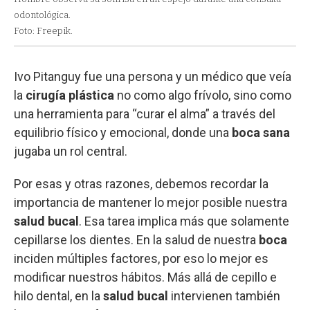
odontológica.
Foto: Freepik.
Ivo Pitanguy fue una persona y un médico que veía
la
cirugía plástica
no como algo frívolo, sino como
una herramienta para “curar el alma” a través del
equilibrio físico y emocional, donde una
boca sana
jugaba un rol central.
Por esas y otras razones, debemos recordar la
importancia de mantener lo mejor posible nuestra
salud bucal
. Esa tarea implica más que solamente
cepillarse los dientes. En la salud de nuestra
boca
inciden múltiples factores, por eso lo mejor es
modificar nuestros hábitos. Más allá de cepillo e
hilo dental, en la
salud bucal
intervienen también