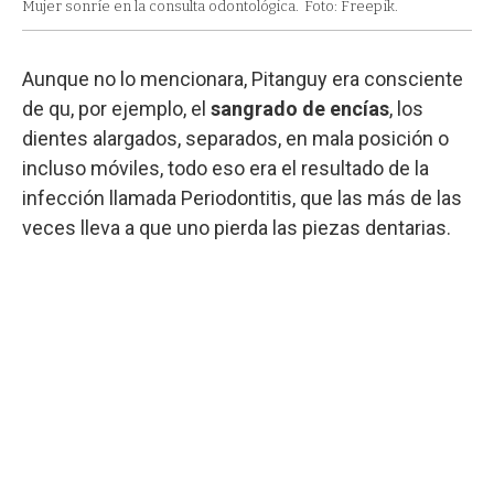
Mujer sonríe en la consulta odontológica.
Foto: Freepik.
Aunque no lo mencionara, Pitanguy era consciente
de qu, por ejemplo, el
sangrado de encías
, los
dientes alargados, separados, en mala posición o
incluso móviles, todo eso era el resultado de la
infección llamada Periodontitis, que las más de las
veces lleva a que uno pierda las piezas dentarias.