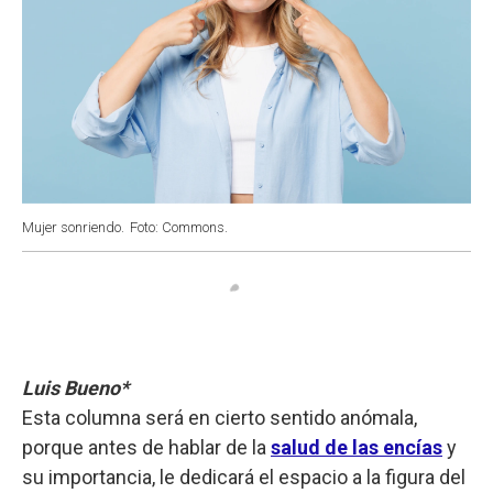
Mujer sonriendo.
Foto: Commons.
Luis Bueno*
Esta columna será en cierto sentido anómala,
porque antes de hablar de la
salud de las encías
y
su importancia, le dedicará el espacio a la figura del