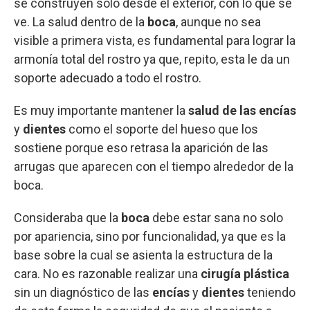
se construyen solo desde el exterior, con lo que se
ve. La salud dentro de la
boca
, aunque no sea
visible a primera vista, es fundamental para lograr la
armonía total del rostro ya que, repito, esta le da un
soporte adecuado a todo el rostro.
Es muy importante mantener la
salud de las encías
y
dientes
como el soporte del hueso que los
sostiene porque eso retrasa la aparición de las
arrugas que aparecen con el tiempo alrededor de la
boca.
Consideraba que la
boca
debe estar sana no solo
por apariencia, sino por funcionalidad, ya que es la
base sobre la cual se asienta la estructura de la
cara. No es razonable realizar una
cirugía plástica
sin un diagnóstico de las
encías
y
dientes
teniendo