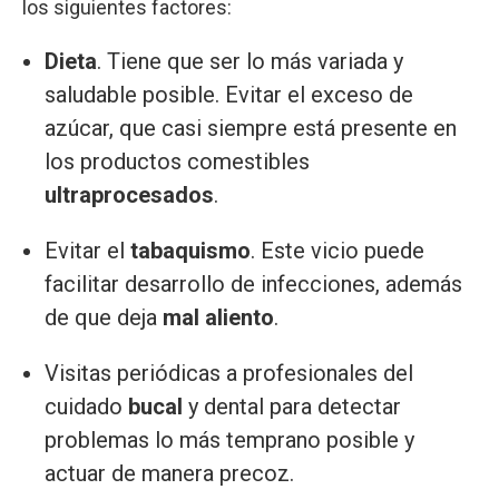
los siguientes factores:
Dieta
. Tiene que ser lo más variada y
saludable posible. Evitar el exceso de
azúcar, que casi siempre está presente en
los productos comestibles
ultraprocesados
.
Evitar el
tabaquismo
. Este vicio puede
facilitar desarrollo de infecciones, además
de que deja
mal aliento
.
Visitas periódicas a profesionales del
cuidado
bucal
y dental para detectar
problemas lo más temprano posible y
actuar de manera precoz.