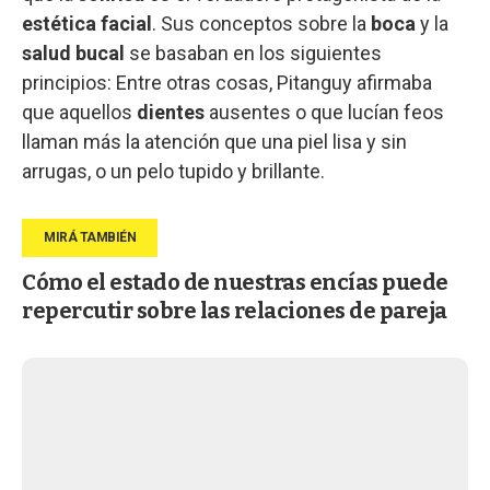
estética facial
. Sus conceptos sobre la
boca
y la
salud bucal
se basaban en los siguientes
principios: Entre otras cosas, Pitanguy afirmaba
que aquellos
dientes
ausentes o que lucían feos
llaman más la atención que una piel lisa y sin
arrugas, o un pelo tupido y brillante.
Cómo el estado de nuestras encías puede
repercutir sobre las relaciones de pareja