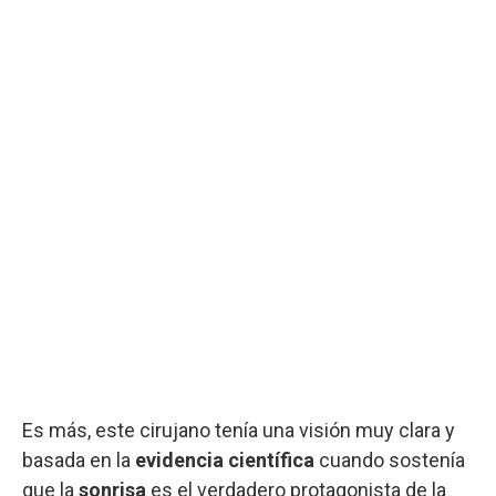
Es más, este cirujano tenía una visión muy clara y
basada en la
evidencia científica
cuando sostenía
que la
sonrisa
es el verdadero protagonista de la