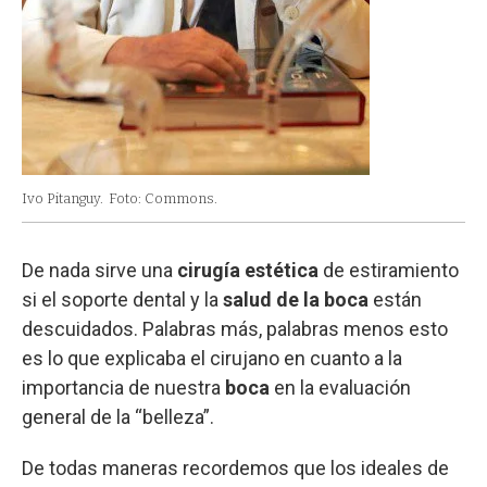
Ivo Pitanguy.
Foto: Commons.
De nada sirve una
cirugía estética
de estiramiento
si el soporte dental y la
salud de la boca
están
descuidados. Palabras más, palabras menos esto
es lo que explicaba el cirujano en cuanto a la
importancia de nuestra
boca
en la evaluación
general de la “belleza”.
De todas maneras recordemos que los ideales de