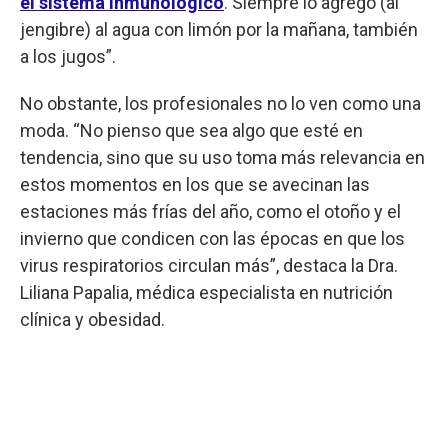
el sistema inmunológico
. Siempre lo agrego (al
jengibre) al agua con limón por la mañana, también
a los jugos”.
No obstante, los profesionales no lo ven como una
moda. “No pienso que sea algo que esté en
tendencia, sino que su uso toma más relevancia en
estos momentos en los que se avecinan las
estaciones más frías del año, como el otoño y el
invierno que condicen con las épocas en que los
virus respiratorios circulan más”, destaca la Dra.
Liliana Papalia, médica especialista en nutrición
clínica y obesidad.