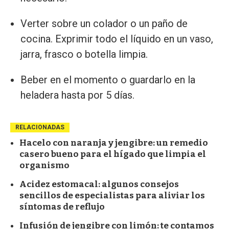
Verter sobre un colador o un paño de
cocina. Exprimir todo el líquido en un vaso,
jarra, frasco o botella limpia.
Beber en el momento o guardarlo en la
heladera hasta por 5 días.
RELACIONADAS
Hacelo con naranja y jengibre: un remedio
casero bueno para el hígado que limpia el
organismo
Acidez estomacal: algunos consejos
sencillos de especialistas para aliviar los
síntomas de reflujo
Infusión de jengibre con limón: te contamos