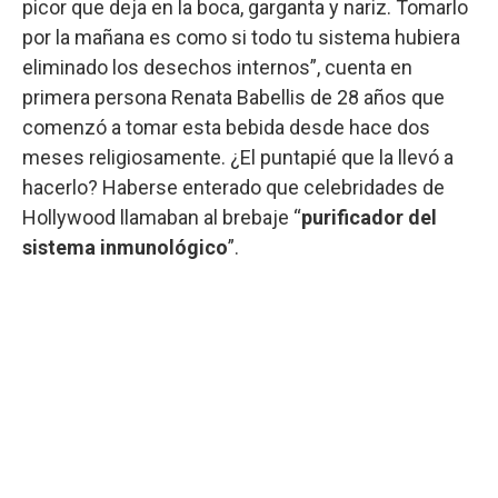
picor que deja en la boca, garganta y nariz. Tomarlo
por la mañana es como si todo tu sistema hubiera
eliminado los desechos internos”, cuenta en
primera persona Renata Babellis de 28 años que
comenzó a tomar esta bebida desde hace dos
meses religiosamente. ¿El puntapié que la llevó a
hacerlo? Haberse enterado que celebridades de
Hollywood llamaban al brebaje “
purificador del
sistema inmunológico
”.