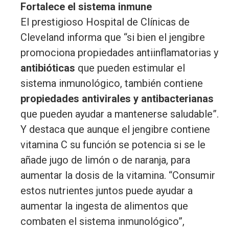
Fortalece el sistema inmune
El prestigioso Hospital de Clínicas de
Cleveland informa que “si bien el jengibre
promociona propiedades antiinflamatorias y
antibióticas
que pueden estimular el
sistema inmunológico, también contiene
propiedades antivirales y antibacterianas
que pueden ayudar a mantenerse saludable”.
Y destaca que aunque el jengibre contiene
vitamina C su función se potencia si se le
añade jugo de limón o de naranja, para
aumentar la dosis de la vitamina. “Consumir
estos nutrientes juntos puede ayudar a
aumentar la ingesta de alimentos que
combaten el sistema inmunológico”,