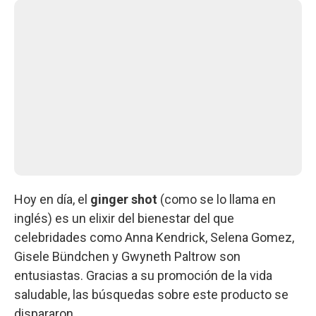
Hoy en día, el
ginger shot
(como se lo llama en
inglés) es un elixir del bienestar del que
celebridades como Anna Kendrick, Selena Gomez,
Gisele Bündchen y Gwyneth Paltrow son
entusiastas. Gracias a su promoción de la vida
saludable, las búsquedas sobre este producto se
dispararon.