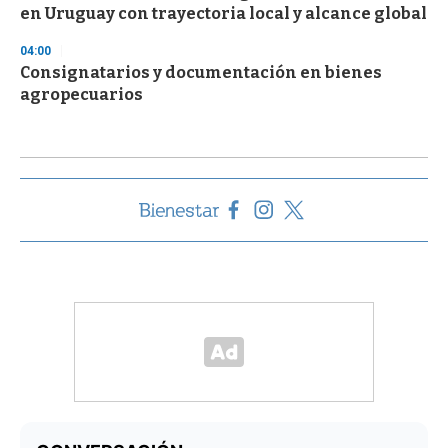
en Uruguay con trayectoria local y alcance global
04:00
Consignatarios y documentación en bienes
agropecuarios