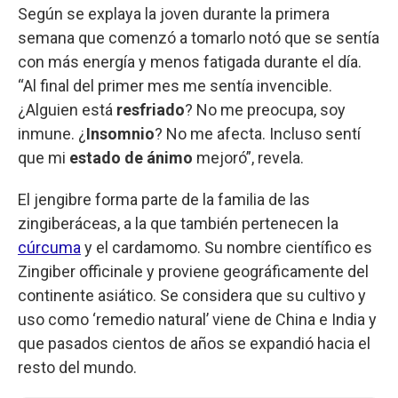
Según se explaya la joven durante la primera
semana que comenzó a tomarlo notó que se sentía
con más energía y menos fatigada durante el día.
“Al final del primer mes me sentía invencible.
¿Alguien está
resfriado
? No me preocupa, soy
inmune. ¿
Insomnio
? No me afecta. Incluso sentí
que mi
estado de ánimo
mejoró”, revela.
El jengibre forma parte de la familia de las
zingiberáceas, a la que también pertenecen la
cúrcuma
y el cardamomo. Su nombre científico es
Zingiber officinale y proviene geográficamente del
continente asiático. Se considera que su cultivo y
uso como ‘remedio natural’ viene de China e India y
que pasados cientos de años se expandió hacia el
resto del mundo.