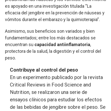
es apoyado en una investigación titulada “La
eficacia del jengibre en la prevención de náuseas y
vómitos durante el embarazo y la quimioterapia”.
Asimismo, sus beneficios son variados y bien
fundamentados; entre los más destacados se
encuentran su
capacidad antiinflamatoria
,
protectora de la salud, la digestión y el control del
peso.
Contribuye al control del peso
En un experimento publicado por la revista
Critical Reviews in Food Science and
Nutrition, se realizaron una serie de
ensayos clínicos para estudiar los efectos
de las bebidas de jengibre sobre el peso. Se