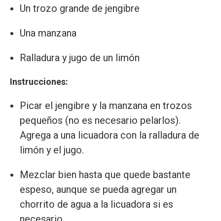
Un trozo grande de jengibre
Una manzana
Ralladura y jugo de un limón
Instrucciones:
Picar el jengibre y la manzana en trozos
pequeños (no es necesario pelarlos).
Agrega a una licuadora con la ralladura de
limón y el jugo.
Mezclar bien hasta que quede bastante
espeso, aunque se pueda agregar un
chorrito de agua a la licuadora si es
necesario.