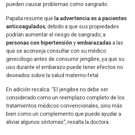
pueden causar problemas como sangrado.
Papalia resume que
la advertencia es a pacientes
anticoagulados
, debido a que sus propiedades
podrían aumentar el riesgo de sangrado; a
personas con hipertensión
y
embarazadas
a las
que se aconseja consultar con su médico
ginecólogo antes de consumir jengibre, ya que su
uso durante el embarazo puede tener efectos no
deseados sobre la salud materno-fetal.
En adición recalca: “El jengibre no debe ser
considerado como un reemplazo completo de los
tratamientos médicos convencionales, sino más
bien como un complemento que puede ayudar a
aliviar algunos síntomas”, resalta la doctora.