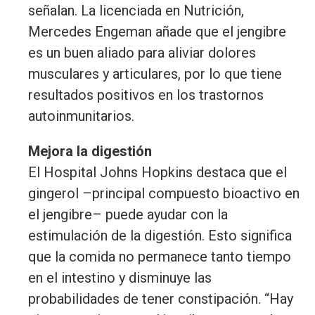
señalan. La licenciada en Nutrición,
Mercedes Engeman añade que el jengibre
es un buen aliado para aliviar dolores
musculares y articulares, por lo que tiene
resultados positivos en los trastornos
autoinmunitarios.
Mejora la digestión
El Hospital Johns Hopkins destaca que el
gingerol –principal compuesto bioactivo en
el jengibre– puede ayudar con la
estimulación de la digestión. Esto significa
que la comida no permanece tanto tiempo
en el intestino y disminuye las
probabilidades de tener constipación. “Hay