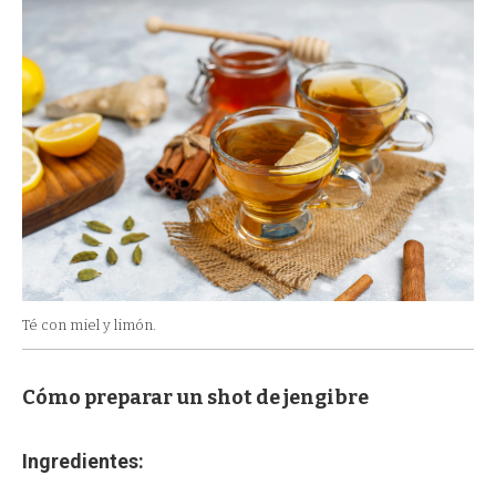
Té con miel y limón.
Cómo preparar un shot de jengibre
Ingredientes: