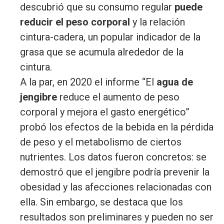
descubrió que su consumo regular
puede
reducir el peso corporal
y la relación
cintura-cadera, un popular indicador de la
grasa que se acumula alrededor de la
cintura.
A la par, en 2020 el informe “El
agua de
jengibre
reduce el aumento de peso
corporal y mejora el gasto energético”
probó los efectos de la bebida en la pérdida
de peso y el metabolismo de ciertos
nutrientes. Los datos fueron concretos: se
demostró que el jengibre podría prevenir la
obesidad y las afecciones relacionadas con
ella. Sin embargo, se destaca que los
resultados son preliminares y pueden no ser