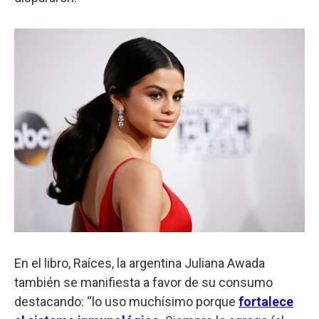
En el libro, Raíces, la argentina Juliana Awada
también se manifiesta a favor de su consumo
destacando: “lo uso muchísimo porque
fortalece