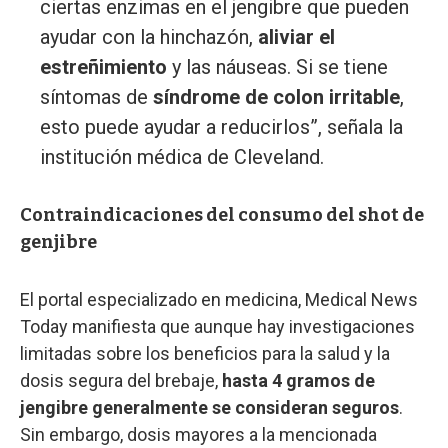
ciertas enzimas en el jengibre que pueden
ayudar con la hinchazón,
aliviar el
estreñimiento
y las náuseas. Si se tiene
síntomas de
síndrome de colon irritable
,
esto puede ayudar a reducirlos”, señala la
institución médica de Cleveland.
Contraindicaciones del consumo del shot de
genjibre
El portal especializado en medicina, Medical News
Today manifiesta que aunque hay investigaciones
limitadas sobre los beneficios para la salud y la
dosis segura del brebaje,
hasta 4 gramos de
jengibre generalmente se consideran seguros
.
Sin embargo, dosis mayores a la mencionada