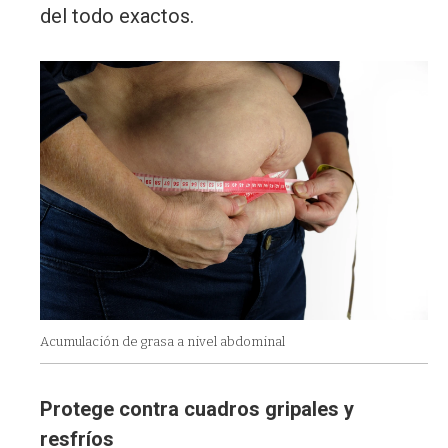
del todo exactos.
Acumulación de grasa a nivel abdominal
Protege contra cuadros gripales y
resfríos