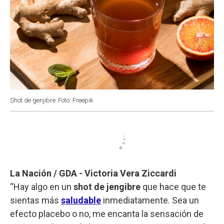
Shot de genjibre
Foto: Freepik
La Nación / GDA - Victoria Vera Ziccardi
“Hay algo en un
shot de jengibre
que hace que te
sientas más
saludable
inmediatamente. Sea un
efecto placebo o no, me encanta la sensación de