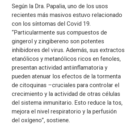
Según la Dra. Papalia, uno de los usos
recientes más masivos estuvo relacionado
con los síntomas del Covid 19.
“Particularmente sus compuestos de
gingerol y zingibereno son potentes
inhibidores del virus. Además, sus extractos
etanólicos y metanólicos ricos en fenoles,
presentan actividad antiinflamatoria y
pueden atenuar los efectos de la tormenta
de citoquinas –cruciales para controlar el
crecimiento y la actividad de otras células
del sistema inmunitario. Esto reduce la tos,
mejora el nivel respiratorio y la perfusión
del oxígeno”, sostiene.