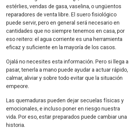
estérlies, vendas de gasa, vaselina, o ungüentos
reparadores de venta libre. El suero fisiológico
puede servir, pero en general será necesario en
cantidades que no siempre tenemos en casa, por
eso reitero: el agua corriente es una herramienta
eficaz y suficiente en la mayoría de los casos.
Ojalá no necesites esta información. Pero si llega a
pasar, tenerla a mano puede ayudar a actuar rápido,
calmar, aliviar y sobre todo evitar que la situación
empeore.
Las quemaduras pueden dejar secuelas físicas y
emocionales, e incluso poner en riesgo nuestra
vida. Por eso, estar preparados puede cambiar una
historia.