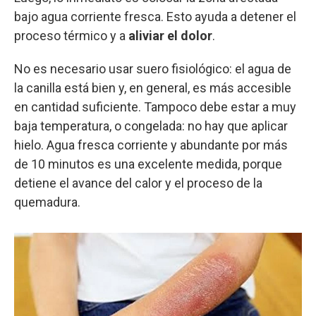
bajo agua corriente fresca. Esto ayuda a detener el
proceso térmico y a
aliviar el dolor
.
No es necesario usar suero fisiológico: el agua de
la canilla está bien y, en general, es más accesible
en cantidad suficiente. Tampoco debe estar a muy
baja temperatura, o congelada: no hay que aplicar
hielo. Agua fresca corriente y abundante por más
de 10 minutos es una excelente medida, porque
detiene el avance del calor y el proceso de la
quemadura.