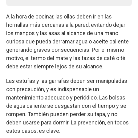
A la hora de cocinar, las ollas deben ir en las
hornallas más cercanas a la pared, evitando dejar
los mangos y las asas al alcance de una mano
curiosa que pueda derramar agua o aceite caliente
generando graves consecuencias. Por el mismo
motivo, el termo del mate y las tazas de café o té
debe estar siempre lejos de su alcance.
Las estufas y las garrafas deben ser manipuladas
con precaución, y es indispensable un
mantenimiento adecuado y periódico. Las bolsas
de agua caliente se desgastan con el tiempo y se
rompen. También pueden perder su tapa, y no
deben usarse para dormir. La prevención, en todos
estos casos, es clave.