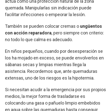
actúa como una protección natural de la zona
quemada. Manipularlas sin indicación puede
facilitar infecciones o empeorar la lesión.
También se pueden colocar cremas o
ungüentos
con acción reparadora
, pero siempre con criterio:
no todo lo que calma es adecuado.
En niños pequeños, cuando por desesperación se
los ha mojado en exceso, se puede envolverlos en
sábanas secas y limpias mientras llega la
asistencia. Recordemos que, ante quemaduras
extensas, uno de los riesgos es la hipotermia.
Si necesitan acudir a la emergencia por sus propios
medios, la mejor forma de trasladarse es
colocando una gasa o pañuelo limpio embebidos
en agua sobre las quemaduras hasta conseguir