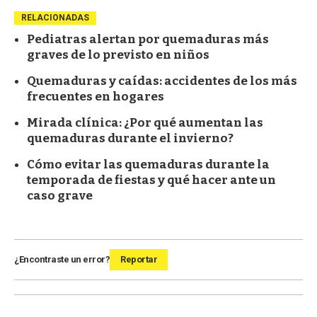
RELACIONADAS
Pediatras alertan por quemaduras más
graves de lo previsto en niños
Quemaduras y caídas: accidentes de los más
frecuentes en hogares
Mirada clínica: ¿Por qué aumentan las
quemaduras durante el invierno?
Cómo evitar las quemaduras durante la
temporada de fiestas y qué hacer ante un
caso grave
¿Encontraste un error?
Reportar