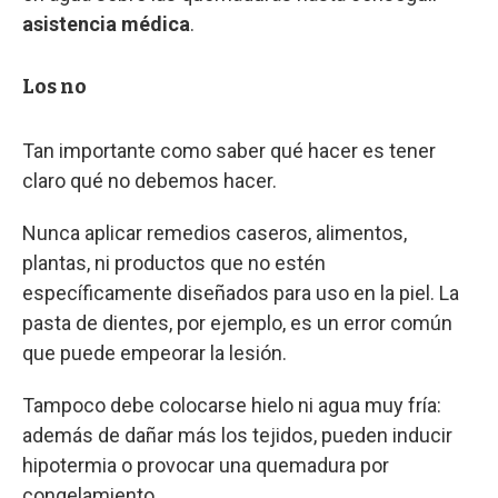
asistencia médica
.
Los no
Tan importante como saber qué hacer es tener
claro qué no debemos hacer.
Nunca aplicar remedios caseros, alimentos,
plantas, ni productos que no estén
específicamente diseñados para uso en la piel. La
pasta de dientes, por ejemplo, es un error común
que puede empeorar la lesión.
Tampoco debe colocarse hielo ni agua muy fría:
además de dañar más los tejidos, pueden inducir
hipotermia o provocar una quemadura por
congelamiento.