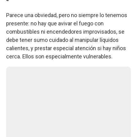
Parece una obviedad, pero no siempre lo tenemos
presente: no hay que avivar el fuego con
combustibles ni encendedores improvisados, se
debe tener sumo cuidado al manipular líquidos
calientes, y prestar especial atención si hay niños
cerca. Ellos son especialmente vulnerables.