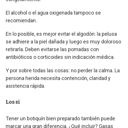
El alcohol o el agua oxigenada tampoco se
recomiendan.
En lo posible, es mejor evitar el algodón: la pelusa
se adhiere a la piel dañada y luego es muy doloroso
retirarla. Deben evitarse las pomadas con
antibióticos o corticoides sin indicación médica.
Y por sobre todas las cosas: no perder la calma. La
persona herida necesita contención, claridad y
asistencia rápida.
Los si
Tener un botiquín bien preparado también puede
marcar una gran diferencia. ¿Qué incluir? Gasas