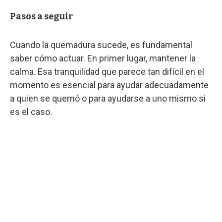
Pasos a seguir
Cuando la quemadura sucede, es fundamental
saber cómo actuar. En primer lugar, mantener la
calma. Esa tranquilidad que parece tan difícil en el
momento es esencial para ayudar adecuadamente
a quien se quemó o para ayudarse a uno mismo si
es el caso.