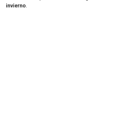
invierno
.