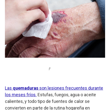
Las
quemaduras
son lesiones frecuentes durante
los meses fríos.
Estufas, fuegos, agua o aceite
calientes, y todo tipo de fuentes de calor se
convierten en parte de la rutina hogareña en