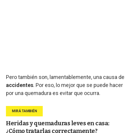
Pero también son, lamentablemente, una causa de
accidentes
. Por eso, lo mejor que se puede hacer
por una quemadura es evitar que ocurra.
Heridas y quemaduras leves en casa:
¿Cómo tratarlas correctamente?