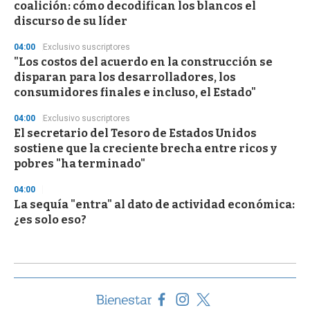
coalición: cómo decodifican los blancos el
discurso de su líder
04:00
Exclusivo suscriptores
"Los costos del acuerdo en la construcción se
disparan para los desarrolladores, los
consumidores finales e incluso, el Estado"
04:00
Exclusivo suscriptores
El secretario del Tesoro de Estados Unidos
sostiene que la creciente brecha entre ricos y
pobres "ha terminado"
04:00
La sequía "entra" al dato de actividad económica:
¿es solo eso?