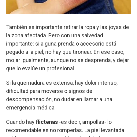
También es importante retirar la ropa y las joyas de
la zona afectada. Pero con una salvedad
importante: si alguna prenda o accesorio está
pegado a la piel, no hay que tironear. En ese caso,
mojar igualmente, aunque no se desprenda, y dejar
que lo evalúe un profesional.
Si la quemadura es extensa, hay dolor intenso,
dificultad para moverse o signos de
descompensación, no dudar en llamar a una
emergencia médica.
Cuando hay
flictenas
-es decir, ampollas- lo
recomendable es no romperlas. La piel levantada