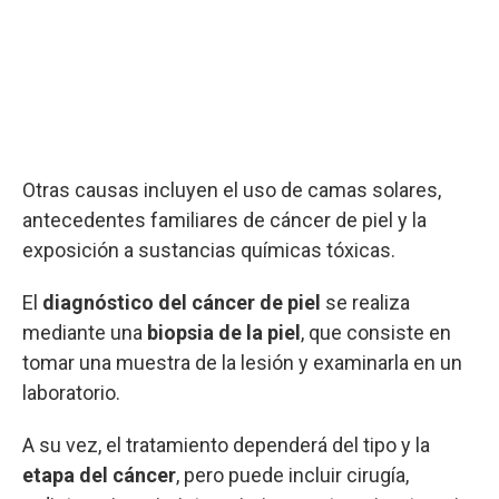
Otras causas incluyen el uso de camas solares,
antecedentes familiares de cáncer de piel y la
exposición a sustancias químicas tóxicas.
El
diagnóstico del cáncer de piel
se realiza
mediante una
biopsia de la piel
, que consiste en
tomar una muestra de la lesión y examinarla en un
laboratorio.
A su vez, el tratamiento dependerá del tipo y la
etapa del cáncer
, pero puede incluir cirugía,