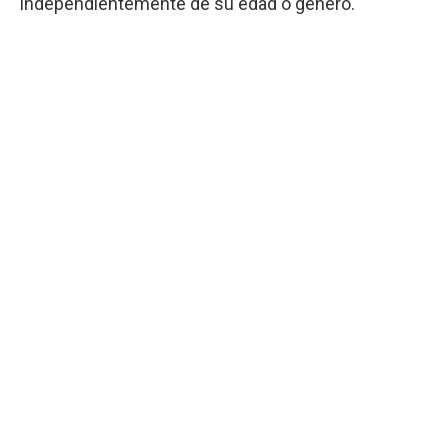
independientemente de su edad o género.