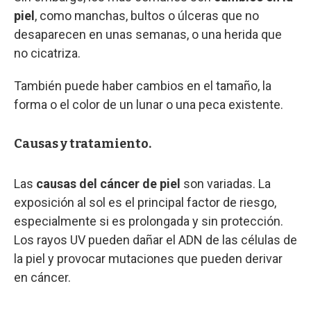
piel
, como manchas, bultos o úlceras que no
desaparecen en unas semanas, o una herida que
no cicatriza.
También puede haber cambios en el tamaño, la
forma o el color de un lunar o una peca existente.
Causas y tratamiento.
Las
causas del cáncer de piel
son variadas. La
exposición al sol es el principal factor de riesgo,
especialmente si es prolongada y sin protección.
Los rayos UV pueden dañar el ADN de las células de
la piel y provocar mutaciones que pueden derivar
en cáncer.