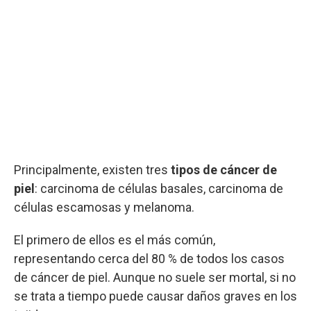
Principalmente, existen tres
tipos de cáncer de
piel
: carcinoma de células basales, carcinoma de
células escamosas y melanoma.
El primero de ellos es el más común,
representando cerca del 80 % de todos los casos
de cáncer de piel. Aunque no suele ser mortal, si no
se trata a tiempo puede causar daños graves en los