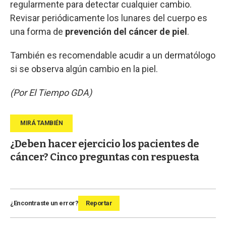
regularmente para detectar cualquier cambio.
Revisar periódicamente los lunares del cuerpo es
una forma de
prevención del cáncer de piel
.
También es recomendable acudir a un dermatólogo
si se observa algún cambio en la piel.
(Por El Tiempo GDA)
¿Deben hacer ejercicio los pacientes de
cáncer? Cinco preguntas con respuesta
¿Encontraste un error?
Reportar