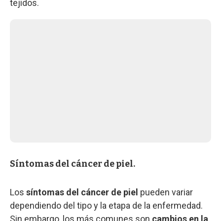
tejidos.
Síntomas del cáncer de piel.
Los
síntomas del cáncer de piel
pueden variar
dependiendo del tipo y la etapa de la enfermedad.
Sin embargo, los más comunes son
cambios en la