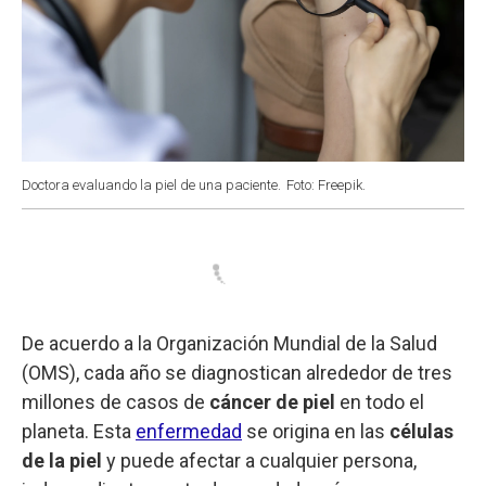
Doctora evaluando la piel de una paciente.
Foto: Freepik.
De acuerdo a la Organización Mundial de la Salud
(OMS), cada año se diagnostican alrededor de tres
millones de casos de
cáncer de piel
en todo el
planeta. Esta
enfermedad
se origina en las
células
de la piel
y puede afectar a cualquier persona,