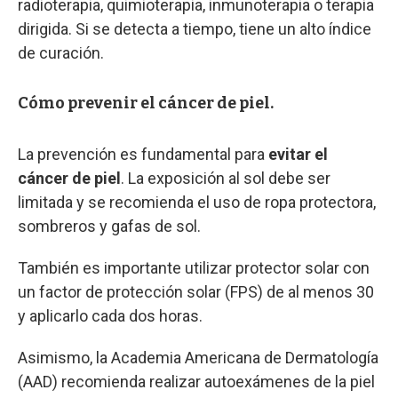
radioterapia, quimioterapia, inmunoterapia o terapia
dirigida. Si se detecta a tiempo, tiene un alto índice
de curación.
Cómo prevenir el cáncer de piel.
La prevención es fundamental para
evitar el
cáncer de piel
. La exposición al sol debe ser
limitada y se recomienda el uso de ropa protectora,
sombreros y gafas de sol.
También es importante utilizar protector solar con
un factor de protección solar (FPS) de al menos 30
y aplicarlo cada dos horas.
Asimismo, la Academia Americana de Dermatología
(AAD) recomienda realizar autoexámenes de la piel