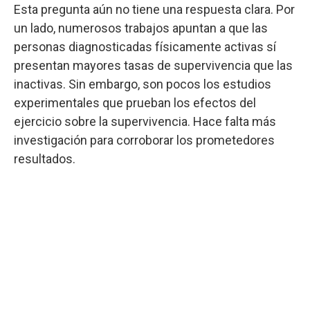
Esta pregunta aún no tiene una respuesta clara. Por
un lado, numerosos trabajos apuntan a que las
personas diagnosticadas físicamente activas sí
presentan mayores tasas de supervivencia que las
inactivas. Sin embargo, son pocos los estudios
experimentales que prueban los efectos del
ejercicio sobre la supervivencia. Hace falta más
investigación para corroborar los prometedores
resultados.