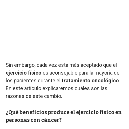
Sin embargo, cada vez está más aceptado que el
ejercicio físico
es aconsejable para la mayoría de
los pacientes durante el
tratamiento oncológico
.
En este artículo explicaremos cuáles son las
razones de este cambio.
¿Qué beneficios produce el ejercicio físico en
personas con cáncer?