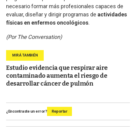
necesario formar más profesionales capaces de
evaluar, diseñar y dirigir programas de
actividades
físicas en enfermos oncológicos
.
(Por The Conversation)
Estudio evidencia que respirar aire
contaminado aumenta el riesgo de
desarrollar cáncer de pulmón
¿Encontraste un error?
Reportar