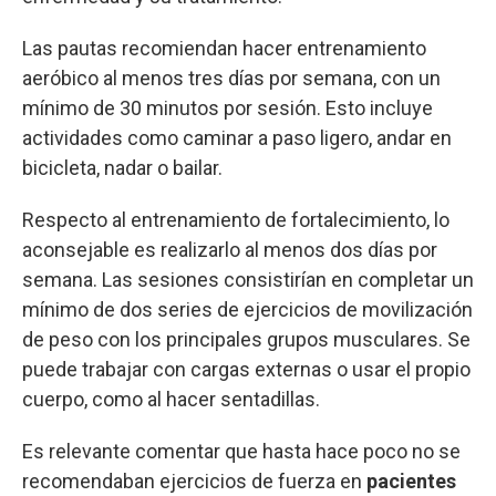
Las pautas recomiendan hacer entrenamiento
aeróbico al menos tres días por semana, con un
mínimo de 30 minutos por sesión. Esto incluye
actividades como caminar a paso ligero, andar en
bicicleta, nadar o bailar.
Respecto al entrenamiento de fortalecimiento, lo
aconsejable es realizarlo al menos dos días por
semana. Las sesiones consistirían en completar un
mínimo de dos series de ejercicios de movilización
de peso con los principales grupos musculares. Se
puede trabajar con cargas externas o usar el propio
cuerpo, como al hacer sentadillas.
Es relevante comentar que hasta hace poco no se
recomendaban ejercicios de fuerza en
pacientes