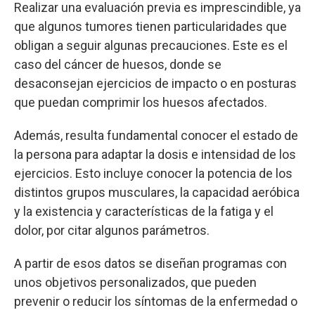
Realizar una evaluación previa es imprescindible, ya
que algunos tumores tienen particularidades que
obligan a seguir algunas precauciones. Este es el
caso del cáncer de huesos, donde se
desaconsejan ejercicios de impacto o en posturas
que puedan comprimir los huesos afectados.
Además, resulta fundamental conocer el estado de
la persona para adaptar la dosis e intensidad de los
ejercicios. Esto incluye conocer la potencia de los
distintos grupos musculares, la capacidad aeróbica
y la existencia y características de la fatiga y el
dolor, por citar algunos parámetros.
A partir de esos datos se diseñan programas con
unos objetivos personalizados, que pueden
prevenir o reducir los síntomas de la enfermedad o