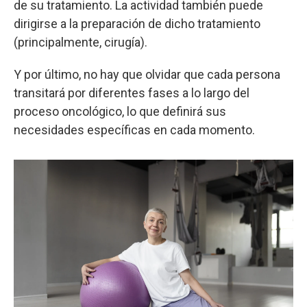
de su tratamiento. La actividad también puede
dirigirse a la preparación de dicho tratamiento
(principalmente, cirugía).
Y por último, no hay que olvidar que cada persona
transitará por diferentes fases a lo largo del
proceso oncológico, lo que definirá sus
necesidades específicas en cada momento.