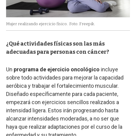
Mujer realizando ejercicio físico.
Foto: Freepik.
¿Qué actividades físicas son las más
adecuadas para personas con cáncer?
Un
programa de ejercicio oncológico
incluye
sobre todo actividades para mejorar la capacidad
aeróbica y trabajar el fortalecimiento muscular.
Diseñado específicamente para cada paciente,
empezará con ejercicios sencillos realizados a
intensidad ligera. Estos irán progresando hasta
alcanzar intensidades moderadas, a no ser que
haya que realizar adaptaciones por el curso de la
enfermedad y su tratamiento.