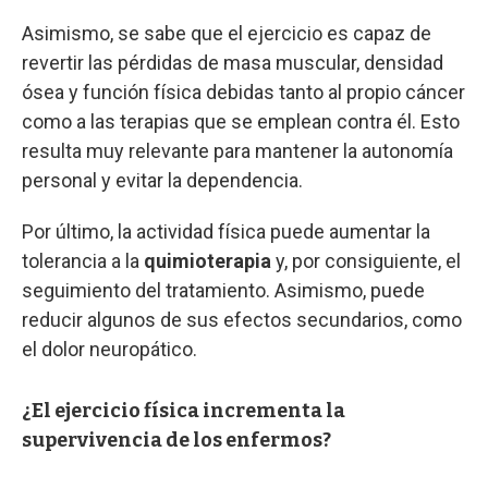
Asimismo, se sabe que el ejercicio es capaz de
revertir las pérdidas de masa muscular, densidad
ósea y función física debidas tanto al propio cáncer
como a las terapias que se emplean contra él. Esto
resulta muy relevante para mantener la autonomía
personal y evitar la dependencia.
Por último, la actividad física puede aumentar la
tolerancia a la
quimioterapia
y, por consiguiente, el
seguimiento del tratamiento. Asimismo, puede
reducir algunos de sus efectos secundarios, como
el dolor neuropático.
¿El ejercicio física incrementa la
supervivencia de los enfermos?