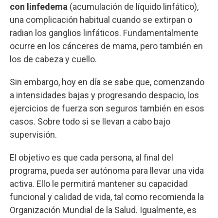
con linfedema
(acumulación de líquido linfático),
una complicación habitual cuando se extirpan o
radian los ganglios linfáticos. Fundamentalmente
ocurre en los cánceres de mama, pero también en
los de cabeza y cuello.
Sin embargo, hoy en día se sabe que, comenzando
a intensidades bajas y progresando despacio, los
ejercicios de fuerza son seguros también en esos
casos. Sobre todo si se llevan a cabo bajo
supervisión.
El objetivo es que cada persona, al final del
programa, pueda ser autónoma para llevar una vida
activa. Ello le permitirá mantener su capacidad
funcional y calidad de vida, tal como recomienda la
Organización Mundial de la Salud. Igualmente, es