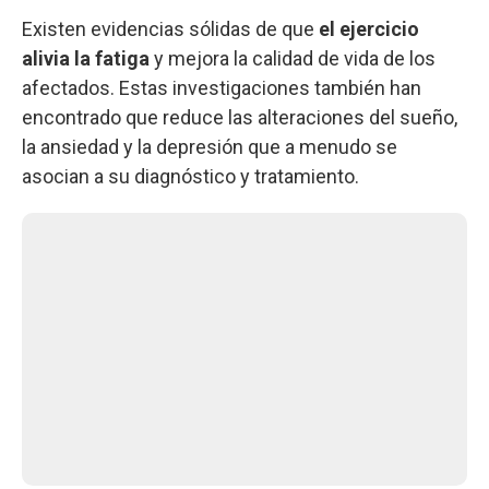
Existen evidencias sólidas de que
el ejercicio
alivia la fatiga
y mejora la calidad de vida de los
afectados. Estas investigaciones también han
encontrado que reduce las alteraciones del sueño,
la ansiedad y la depresión que a menudo se
asocian a su diagnóstico y tratamiento.