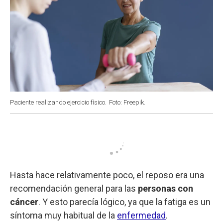
Paciente realizando ejercicio físico.
Foto: Freepik.
Hasta hace relativamente poco, el reposo era una
recomendación general para las
personas con
cáncer
. Y esto parecía lógico, ya que la fatiga es un
síntoma muy habitual de la
enfermedad
.