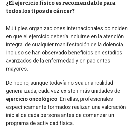
¿El ejercicio físico es recomendable para
todos los tipos de cáncer?
Múltiples organizaciones internacionales coinciden
en que el ejercicio debería incluirse en la atención
integral de cualquier manifestación de la dolencia.
Incluso se han observado beneficios en estadios
avanzados de la enfermedad y en pacientes
mayores.
De hecho, aunque todavía no sea una realidad
generalizada, cada vez existen más unidades de
ejercicio oncológico
. En ellas, profesionales
específicamente formados realizan una valoración
inicial de cada persona antes de comenzar un
programa de actividad física.