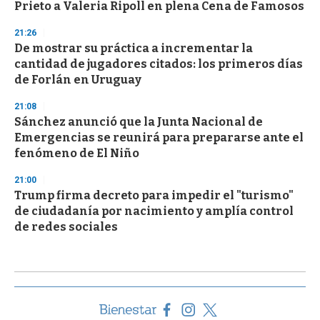
Prieto a Valeria Ripoll en plena Cena de Famosos
21:26
De mostrar su práctica a incrementar la
cantidad de jugadores citados: los primeros días
de Forlán en Uruguay
21:08
Sánchez anunció que la Junta Nacional de
Emergencias se reunirá para prepararse ante el
fenómeno de El Niño
21:00
Trump firma decreto para impedir el "turismo"
de ciudadanía por nacimiento y amplía control
de redes sociales