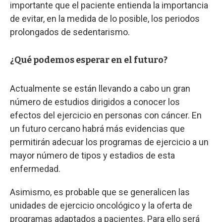
importante que el paciente entienda la importancia
de evitar, en la medida de lo posible, los periodos
prolongados de sedentarismo.
¿Qué podemos esperar en el futuro?
Actualmente se están llevando a cabo un gran
número de estudios dirigidos a conocer los
efectos del ejercicio en personas con cáncer. En
un futuro cercano habrá más evidencias que
permitirán adecuar los programas de ejercicio a un
mayor número de tipos y estadios de esta
enfermedad.
Asimismo, es probable que se generalicen las
unidades de ejercicio oncológico y la oferta de
programas adaptados a pacientes. Para ello será