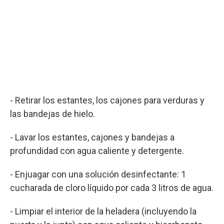
- Retirar los estantes, los cajones para verduras y
las bandejas de hielo.
- Lavar los estantes, cajones y bandejas a
profundidad con agua caliente y detergente.
- Enjuagar con una solución desinfectante: 1
cucharada de cloro líquido por cada 3 litros de agua.
- Limpiar el interior de la heladera (incluyendo la