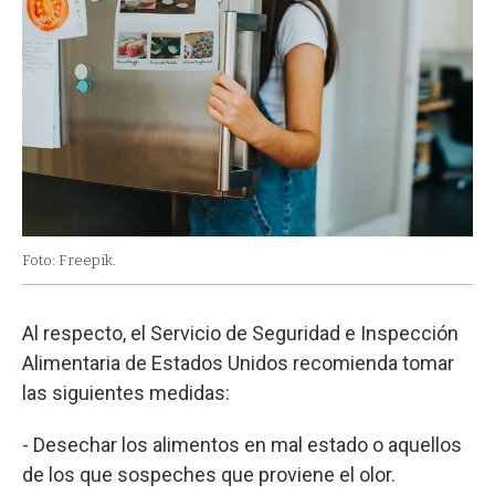
Foto: Freepik.
Al respecto, el Servicio de Seguridad e Inspección
Alimentaria de Estados Unidos recomienda tomar
las siguientes medidas:
- Desechar los alimentos en mal estado o aquellos
de los que sospeches que proviene el olor.