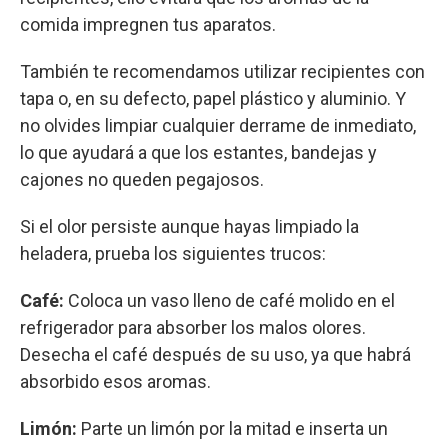
comida impregnen tus aparatos.
También te recomendamos utilizar recipientes con
tapa o, en su defecto, papel plástico y aluminio. Y
no olvides limpiar cualquier derrame de inmediato,
lo que ayudará a que los estantes, bandejas y
cajones no queden pegajosos.
Si el olor persiste aunque hayas limpiado la
heladera, prueba los siguientes trucos:
Café:
Coloca un vaso lleno de café molido en el
refrigerador para absorber los malos olores.
Desecha el café después de su uso, ya que habrá
absorbido esos aromas.
Limón:
Parte un limón por la mitad e inserta un