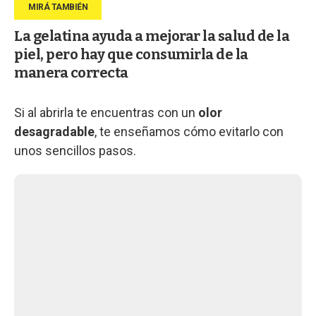
La gelatina ayuda a mejorar la salud de la
piel, pero hay que consumirla de la
manera correcta
Si al abrirla te encuentras con un
olor
desagradable
, te enseñamos cómo evitarlo con
unos sencillos pasos.