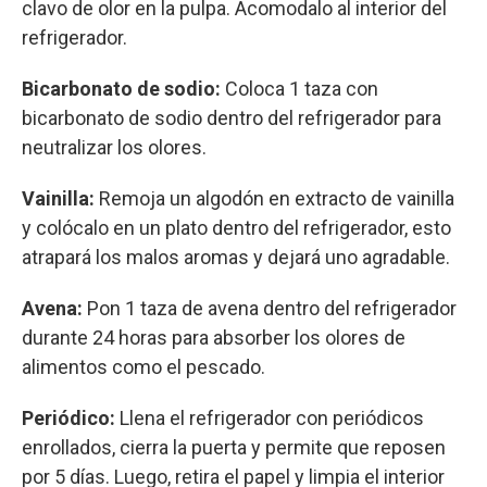
clavo de olor en la pulpa. Acomodalo al interior del
refrigerador.
Bicarbonato de sodio:
Coloca 1 taza con
bicarbonato de sodio dentro del refrigerador para
neutralizar los olores.
Vainilla:
Remoja un algodón en extracto de vainilla
y colócalo en un plato dentro del refrigerador, esto
atrapará los malos aromas y dejará uno agradable.
Avena:
Pon 1 taza de avena dentro del refrigerador
durante 24 horas para absorber los olores de
alimentos como el pescado.
Periódico:
Llena el refrigerador con periódicos
enrollados, cierra la puerta y permite que reposen
por 5 días. Luego, retira el papel y limpia el interior