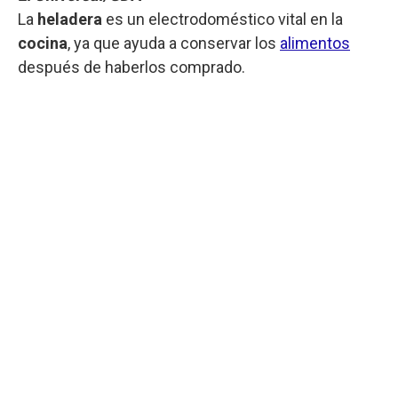
La
heladera
es un electrodoméstico vital en la
cocina
, ya que ayuda a conservar los
alimentos
después de haberlos comprado.