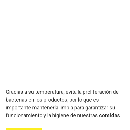
Gracias a su temperatura, evita la proliferación de
bacterias en los productos, por lo que es
importante mantenerla limpia para garantizar su
funcionamiento y la higiene de nuestras
comidas
.