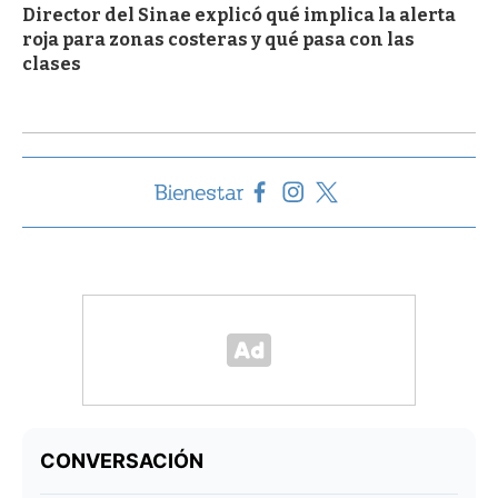
Director del Sinae explicó qué implica la alerta
roja para zonas costeras y qué pasa con las
clases