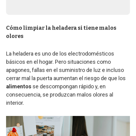
Cómo limpiar la heladera si tiene malos
olores
La heladera es uno de los electrodomésticos
básicos en el hogar. Pero situaciones como
apagones, fallas en el suministro de luz e incluso
cerrar mal la puerta aumentan el riesgo de que los
alimentos
se descompongan rápido y, en
consecuencia, se produzcan malos olores al
interior.