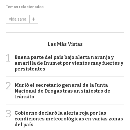
Temas relacionados
vida sana
Las Más Vistas
1
Buena parte del país bajo alerta naranja y
amarilla de Inumet por vientos muy fuertes y
persistentes
2
Murió el secretario general de la Junta
Nacional de Drogas tras un siniestro de
tránsito
3
Gobierno declaró la alerta roja por las
condiciones meteorológicas en varias zonas
del país